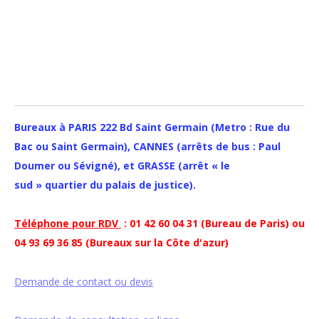
Bureaux à PARIS 222 Bd Saint Germain (Metro : Rue du
Bac ou Saint Germain), CANNES (arrêts de bus : Paul
Doumer ou Sévigné), et GRASSE (arrêt « le
sud » quartier du palais de justice).
Téléphone pour RDV
: 01 42 60 04 31 (Bureau de Paris) ou
04 93 69 36 85 (Bureaux sur la Côte d'azur)
Demande de contact ou devis