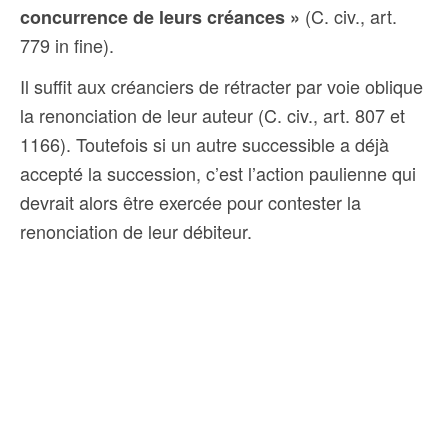
(C. civ., art.
concurrence de leurs créances »
779 in fine).
Il suffit aux créanciers de rétracter par voie oblique
la renonciation de leur auteur (C. civ., art. 807 et
1166). Toutefois si un autre successible a déjà
accepté la succession, c’est l’action paulienne qui
devrait alors être exercée pour contester la
renonciation de leur débiteur.