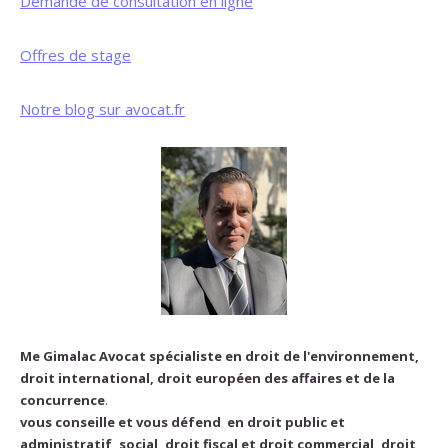
Demande de consultation en ligne
Offres de stage
Notre blog sur avocat.fr
Me Gimalac Avocat spécialiste en droit de l'environnement,
droit international, droit européen des affaires et de la
concurrence
.
vous conseille et vous défend en droit public et
administratif, social, droit fiscal et droit commercial, droit