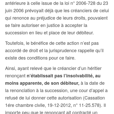
antérieure à celle issue de la loi n° 2006-728 du 23
juin 2006 prévoyait déjà que les créanciers de celui
qui renonce au préjudice de leurs droits, pouvaient
se faire autoriser en justice à accepter la
succession en lieu et place de leur débiteur.
Toutefois, le bénéfice de cette action n’est pas
accordé de droit et la jurisprudence rappelle qu’il
existe des conditions pour ce faire.
Ainsi, ayant relevé que le créancier d’un héritier
renonçant
n’établissait pas l’insolvabilité, au
à la date de
moins apparente, de son débiteur,
la renonciation à la succession, une cour d’appel a
refusé de lui donner cette autorisation (Cassation
1ére chambre civile,
19-12-2012,
n° 11-25.578).
Il
importe peu que le renonçant ait contracté un