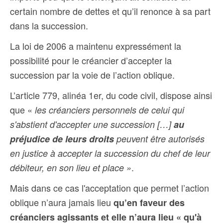
certain nombre de dettes et qu’il renonce à sa part
dans la succession.
La loi de 2006 a maintenu expressément la
possibilité pour le créancier d’accepter la
succession par la voie de l’action oblique.
L’article 779, alinéa 1er, du code civil, dispose ainsi
que «
les créanciers personnels de celui qui
s'abstient d'accepter une succession […]
au
préjudice de leurs droits
peuvent être autorisés
en justice à accepter la succession du chef de leur
.
débiteur, en son lieu et place »
Mais dans ce cas l'acceptation que permet l’action
oblique n’aura jamais lieu
qu’en faveur des
créanciers agissants et elle
n’aura lieu « qu'à