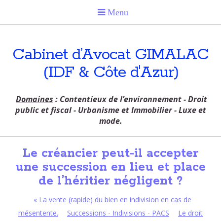
Cabinet d’Avocat GIMALAC
(IDF & Côte d'Azur)
Domaines
: Contentieux de l’environnement - Droit
public et fiscal - Urbanisme et Immobilier - Luxe et
mode.
Le créancier peut-il accepter
une succession en lieu et place
de l’héritier négligent ?
«
La vente (rapide) du bien en indivision en cas de
mésentente.
Successions - Indivisions - PACS
Le droit