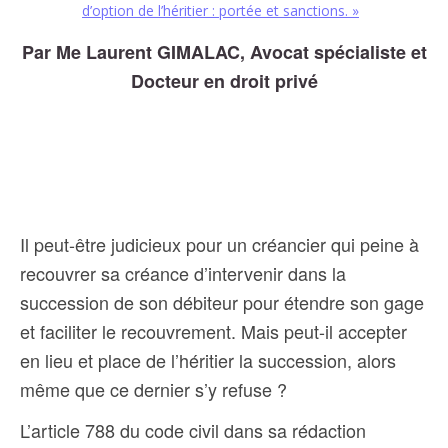
d’option de l’héritier : portée et sanctions.
»
Par Me Laurent GIMALAC, Avocat spécialiste et
Docteur en droit privé
Il peut-être judicieux pour un créancier qui peine à
recouvrer sa créance d’intervenir dans la
succession de son débiteur pour étendre son gage
et faciliter le recouvrement. Mais peut-il accepter
en lieu et place de l’héritier la succession, alors
même que ce dernier s’y refuse ?
L’article 788 du code civil dans sa rédaction