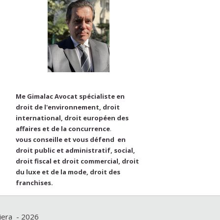
Me Gimalac Avocat spécialiste en
droit de l'environnement, droit
international, droit européen des
affaires et de la concurrence
.
vous conseille et vous défend en
droit public et administratif, social,
droit fiscal et droit commercial, droit
du luxe et de la mode, droit des
franchises.
viera - 2026