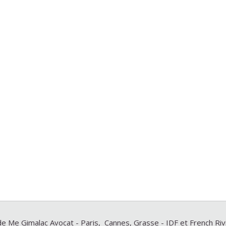
e Me Gimalac Avocat - Paris, Cannes, Grasse - IDF et French Ri