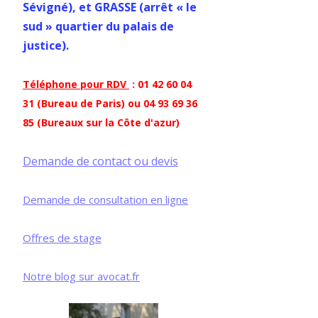
Sévigné), et GRASSE (arrêt « le
sud » quartier du palais de
justice).
Téléphone pour RDV
: 01 42 60 04
31 (Bureau de Paris) ou 04 93 69 36
85 (Bureaux sur la Côte d'azur)
Demande de contact ou devis
Demande de consultation en ligne
Offres de stage
Notre blog sur avocat.fr