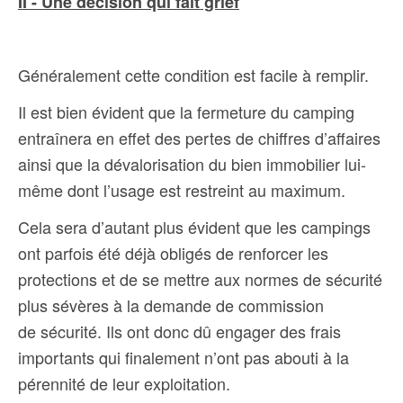
II - Une décision qui fait grief
Généralement cette condition est facile à remplir.
Il est bien évident que la fermeture du camping
entraînera en effet des pertes de chiffres d’affaires
ainsi que la dévalorisation du bien immobilier lui-
même dont l’usage est restreint au maximum.
Cela sera d’autant plus évident que les campings
ont parfois été déjà obligés de renforcer les
protections et de se mettre aux normes de sécurité
plus sévères à la demande de commission
de sécurité. Ils ont donc dû engager des frais
importants qui finalement n’ont pas abouti à la
pérennité de leur exploitation.