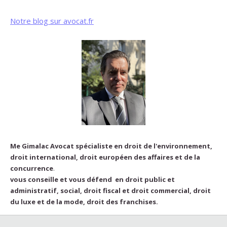
Notre blog sur avocat.fr
Me Gimalac Avocat spécialiste en droit de l'environnement,
droit international, droit européen des affaires et de la
concurrence
.
vous conseille et vous défend en droit public et
administratif, social, droit fiscal et droit commercial, droit
du luxe et de la mode, droit des franchises.