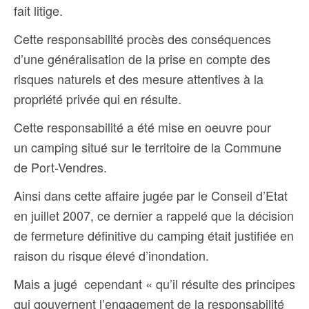
fait litige.
Cette responsabilité procès des conséquences
d’une généralisation de la prise en compte des
risques naturels et des mesure attentives à la
propriété privée qui en résulte.
Cette responsabilité a été mise en oeuvre pour
un camping situé sur le territoire de la Commune
de Port-Vendres.
Ainsi dans cette affaire jugée par le Conseil d’Etat
en juillet 2007, ce dernier a rappelé
que la décision
de fermeture définitive du camping était justifiée en
raison du risque élevé d’inondation.
Mais a jugé cependant « qu’il résulte des principes
qui gouvernent l’engagement de la responsabilité