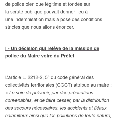
de police bien que légitime et fondée sur
la scruté publique pouvait donner lieu à
une indemnisation mais a posé des conditions
strictes que nous allons énoncer.
I - Un décision qui relève de la mission de
police du Maire voire du Préfet
L’article L. 2212-2, 5° du code général des
collectivités territoriales (CGCT) attribue au maire :
«
Le soin de prévenir, par des précautions
convenables, et de faire cesser, par la distribution
des secours nécessaires, les accidents et fléaux
calamiteux ainsi que les pollutions de toute nature,