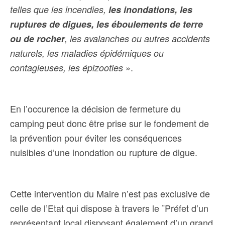
telles que les incendies,
les inondations, les
ruptures de digues, les éboulements de terre
ou de rocher
, les avalanches ou autres accidents
naturels, les maladies épidémiques ou
».
contagieuses, les épizooties
En l’occurence la décision de fermeture du
camping peut donc être prise sur le fondement de
la prévention pour éviter les conséquences
nuisibles d’une inondation ou rupture de digue.
Cette intervention du Maire n’est pas exclusive de
celle de l’Etat qui dispose à travers le ¨Préfet d’un
représentant local disposant également d’un grand