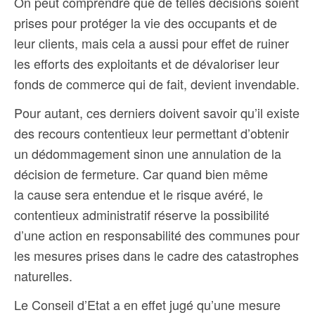
On peut comprendre que de telles décisions soient
prises pour protéger la vie des occupants et de
leur clients, mais cela a aussi pour effet de ruiner
les efforts des exploitants et de dévaloriser leur
fonds de commerce qui de fait, devient invendable.
Pour autant, ces derniers doivent savoir qu’il existe
des recours contentieux leur permettant d’obtenir
un dédommagement sinon une annulation de la
décision de fermeture. Car quand bien même
la cause sera entendue et le risque avéré, le
contentieux administratif réserve la possibilité
d’une action en responsabilité des communes pour
les mesures prises dans le cadre des catastrophes
naturelles.
Le Conseil d’Etat a en effet jugé qu’une mesure