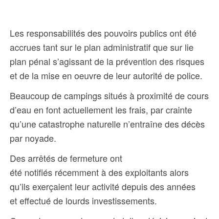
Les responsabilités des pouvoirs publics ont été
accrues tant sur le plan administratif que sur lie
plan pénal s’agissant de la prévention des risques
et de la mise en oeuvre de leur autorité de police.
Beaucoup de campings situés à proximité de cours
d’eau en font actuellement les frais, par crainte
qu’une catastrophe naturelle n’entraîne des décès
par noyade.
Des arrêtés de fermeture ont
été notifiés récemment à des exploitants alors
qu’ils exerçaient leur activité depuis des années
et effectué de lourds investissements.