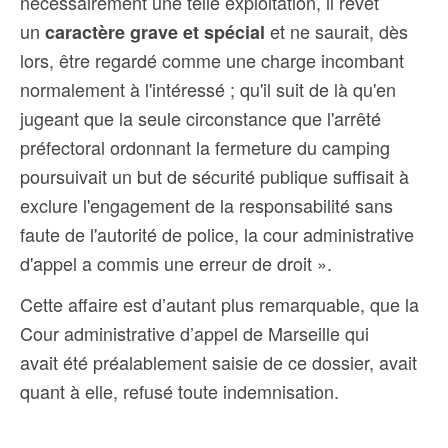
nécessairement une telle exploitation, il revêt
un
et ne saurait, dès
caractère grave et spécial
lors, être regardé comme une charge incombant
normalement à l'intéressé ; qu'il suit de là qu'en
jugeant que la seule circonstance que l'arrêté
préfectoral ordonnant la fermeture du camping
poursuivait un but de sécurité publique suffisait à
exclure l'engagement de la responsabilité sans
faute de l'autorité de police, la cour administrative
d'appel a commis une erreur de droit ».
Cette affaire est d’autant plus remarquable, que la
Cour administrative d’appel de Marseille qui
avait été préalablement saisie de ce dossier, avait
quant à elle, refusé toute indemnisation.