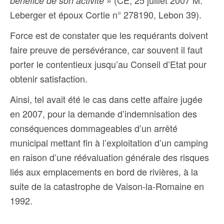
(CE, 25 juillet 2007 M.
bénéfice de son activité »
Leberger et époux Cortie n° 278190, Lebon 39).
Force est de constater que les requérants doivent
faire preuve de persévérance, car souvent il faut
porter le contentieux jusqu’au Conseil d’Etat pour
obtenir satisfaction.
Ainsi, tel avait été le cas dans cette affaire jugée
en 2007, pour la demande d
’indemnisation des
conséquences dommageables d’un arrêté
municipal mettant fin à l’exploitation d’un camping
en raison d’une réévaluation générale des risques
liés aux emplacements en bord de rivières, à la
suite de la catastrophe de Vaison-la-Romaine en
1992.