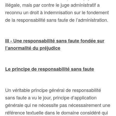
illégale, mais par contre le juge administratif a
reconnu un droit à indemnisation sur le fondement
de la responsabilité sans faute de l’administration.
III - Une responsabilité sans faute fondée sur
l’anormalité du préjudice
Le principe de responsabilité sans faute
Un véritable principe général de responsabilité
sans faute a vu le jour, principe d’application
générale qui ne nécessite pas nécessairement une
référence textuelle dans le domaine considéré qui