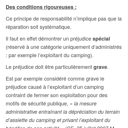
Des conditions rigoureuses :
Ce principe de responsabilité n’implique pas que la
réparation soit systématique.
Il faut en effet démontrer un préjudice
spécial
(réservé à une catégorie uniquement d’administrés
: par exemple l’exploitant du camping).
Le préjudice doit être particulièrement
.
grave
Est par exemple considéré comme grave le
préjudice causé à l’exploitant d’un camping
contraint de fermer son exploitation pour des
motifs de sécurité publique, «
la mesure
administrative entraînant la dépréciation du terrain
d’assiette du camping et privant l’exploitant du