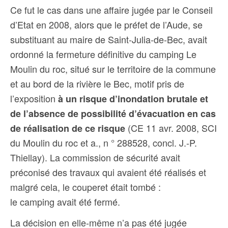
Ce fut le cas dans une affaire jugée par le Conseil
d’Etat en 2008, alors que
le préfet de l’Aude, se
substituant au maire de Saint-Julia-de-Bec, avait
ordonné la fermeture définitive du camping Le
Moulin du roc, situé sur le territoire de la commune
et au bord de la rivière le Bec, motif pris de
l’exposition
à un risque d’inondation brutale et
de l’absence de possibilité d’évacuation en cas
(CE 11 avr. 2008, SCI
de réalisation de ce risque
du Moulin du roc et a., n ° 288528, concl. J.-P.
Thiellay).
La commission de sécurité avait
préconisé des travaux qui avaient été réalisés et
malgré cela, le couperet était tombé :
le camping avait été fermé.
La décision en elle-même n’a pas été jugée