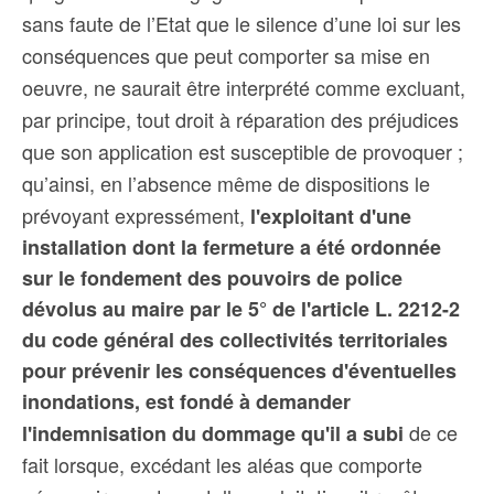
sans faute de l’Etat que le silence d’une loi sur les
conséquences que peut comporter sa mise en
oeuvre, ne saurait être interprété comme excluant,
par principe, tout droit à réparation des préjudices
que son application est susceptible de provoquer ;
qu’ainsi, en l’absence même de dispositions le
prévoyant expressément,
l'exploitant d'une
installation dont la fermeture a été ordonnée
sur le fondement des pouvoirs de police
dévolus au maire par le 5° de l'article L. 2212-2
du code général des collectivités territoriales
pour prévenir les conséquences d'éventuelles
inondations, est fondé à demander
de ce
l'indemnisation du dommage qu'il a subi
fait lorsque, excédant les aléas que comporte