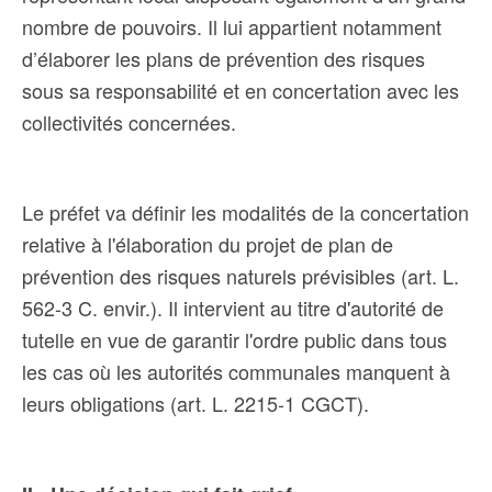
nombre de pouvoirs. Il lui appartient notamment
d’élaborer les plans de prévention des risques
sous sa responsabilité et en concertation avec les
collectivités concernées.
Le préfet va définir les modalités de la concertation
relative à l'élaboration du projet de plan de
prévention des risques naturels prévisibles (art. L.
562-3 C. envir.). Il intervient au titre d'autorité de
tutelle en vue de garantir l'ordre public dans tous
les cas où les autorités communales manquent à
leurs obligations (art. L. 2215-1 CGCT).