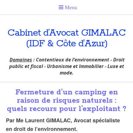
Cabinet d’Avocat GIMALAC
(IDF & Côte d'Azur)
Domaines
: Contentieux de l’environnement - Droit
public et fiscal - Urbanisme et Immobilier - Luxe et
mode.
Fermeture d’un camping en
raison de risques naturels :
quels recours pour l’exploitant ?
Par Me Laurent GIMALAC, Avocat spécialiste
en droit de l’environnement.