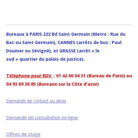
Bureaux à PARIS 222 Bd Saint Germain (Metro : Rue du
Bac ou Saint Germain), CANNES (arrêts de bus : Paul
Doumer ou Sévigné), et GRASSE (arrêt « le
sud » quartier du palais de justice).
Téléphone pour RDV
: 01 42 60 04 31 (Bureau de Paris) ou
04 93 69 36 85 (Bureaux sur la Côte d'azur)
Demande de contact ou devis
Demande de consultation en ligne
Offres de stage