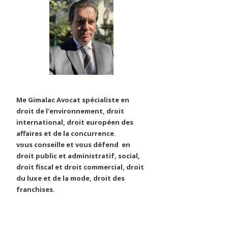
Me Gimalac Avocat spécialiste en
droit de l'environnement, droit
international, droit européen des
affaires et de la concurrence
.
vous conseille et vous défend en
droit public et administratif, social,
droit fiscal et droit commercial, droit
du luxe et de la mode, droit des
franchises.