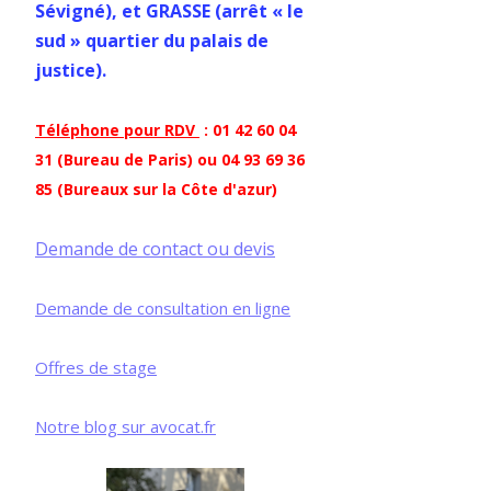
Sévigné), et GRASSE (arrêt « le
sud » quartier du palais de
justice).
Téléphone pour RDV
: 01 42 60 04
31 (Bureau de Paris) ou 04 93 69 36
85 (Bureaux sur la Côte d'azur)
Demande de contact ou devis
Demande de consultation en ligne
Offres de stage
Notre blog sur avocat.fr