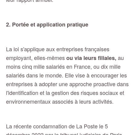
2. Portée et application pratique
La loi s'applique aux entreprises françaises
employant, elles-mêmes
au
ou via leurs filiales,
moins cinq mille salariés en France, ou dix mille
salariés dans le monde. Elle vise à encourager les
entreprises à adopter une approche proactive dans
l'identification et la gestion des risques sociaux et
environnementaux associés à leurs activités.
La récente condamnation de La Poste le 5
décembre 2023 par le tribunal judiciaire de Paris