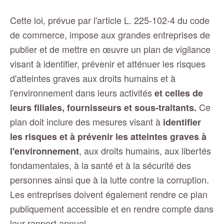
Cette loi, prévue par l'article L. 225-102-4 du code
de commerce, impose aux grandes entreprises de
publier et de mettre en œuvre un plan de vigilance
visant à identifier, prévenir et atténuer les risques
d'atteintes graves aux droits humains et à
l'environnement dans leurs activités
et celles de
Ce
leurs filiales, fournisseurs et sous-traitants.
plan doit inclure des mesures visant à
identifier
les risques et à prévenir les atteintes graves à
, aux droits humains, aux libertés
l'environnement
fondamentales, à la santé et à la sécurité des
personnes ainsi que à la lutte contre la corruption.
Les entreprises doivent également rendre ce plan
publiquement accessible et en rendre compte dans
leur rapport annuel.