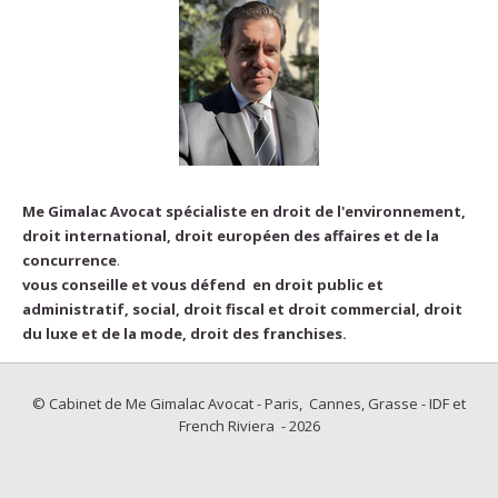
Me Gimalac Avocat spécialiste en droit de l'environnement,
droit international, droit européen des affaires et de la
concurrence
.
vous conseille et vous défend en droit public et
administratif, social, droit fiscal et droit commercial, droit
du luxe et de la mode, droit des franchises.
© Cabinet de Me Gimalac Avocat - Paris, Cannes, Grasse - IDF et
French Riviera - 2026