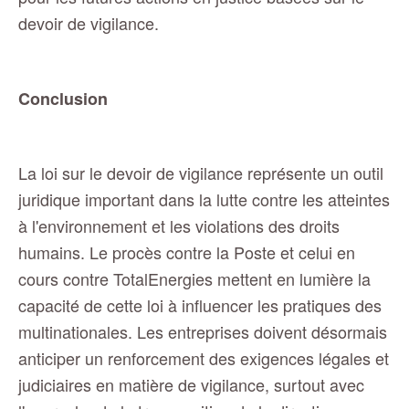
devoir de vigilance.
Conclusion
La loi sur le devoir de vigilance représente un outil
juridique important dans la lutte contre les atteintes
à l'environnement et les violations des droits
humains. Le procès contre la Poste et celui en
cours contre TotalEnergies mettent en lumière la
capacité de cette loi à influencer les pratiques des
multinationales. Les entreprises doivent désormais
anticiper un renforcement des exigences légales et
judiciaires en matière de vigilance, surtout avec