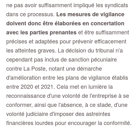
ne pas avoir suffisamment impliqué les syndicats
dans ce processus.
Les mesures de vigilance
doivent donc être élaborées en concertation
et être suffisamment
avec les parties prenantes
précises et adaptées pour prévenir efficacement
les atteintes graves.
La décision du tribunal n'a
cependant pas inclus de sanction pécuniaire
contre La Poste, notant une démarche
d'amélioration entre les plans de vigilance établis
entre 2020 et 2021. Cela met en lumière la
reconnaissance d'une volonté de l'entreprise à se
conformer, ainsi que l'absence, à ce stade, d'une
volonté judiciaire d'imposer des astreintes
financières lourdes pour encourager la conformité.