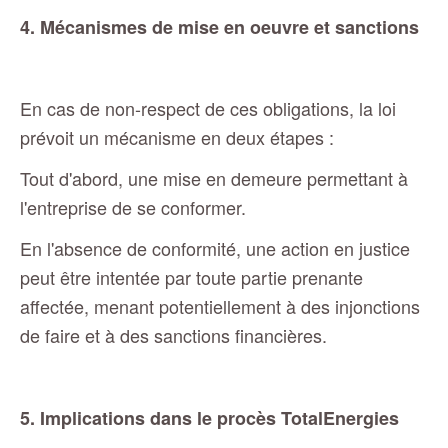
4. Mécanismes de mise en oeuvre et sanctions
En cas de non-respect de ces obligations, la loi
prévoit un mécanisme en deux étapes :
Tout d'abord, une mise en demeure permettant à
l'entreprise de se conformer.
En l'absence de conformité, une action en justice
peut être intentée par toute partie prenante
affectée, menant potentiellement à des injonctions
de faire et à des sanctions financières.
5. Implications dans le procès TotalEnergies