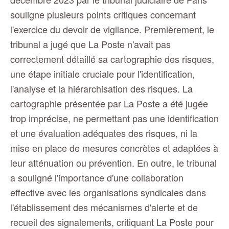
souligne plusieurs points critiques concernant
l'exercice du devoir de vigilance. Premièrement, le
tribunal a jugé que La Poste n'avait pas
correctement détaillé sa cartographie des risques,
une étape initiale cruciale pour l'identification,
l'analyse et la hiérarchisation des risques. La
cartographie présentée par La Poste a été jugée
trop imprécise, ne permettant pas une identification
et une évaluation adéquates des risques, ni la
mise en place de mesures concrètes et adaptées à
leur atténuation ou prévention.
En outre, le tribunal
a souligné l'importance d'une collaboration
effective avec les organisations syndicales dans
l'établissement des mécanismes d'alerte et de
recueil des signalements, critiquant La Poste pour