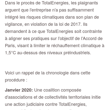
Dans le procès de TotalEnergies, les plaignants
arguent que l'entreprise n'a pas suffisamment
intégré les risques climatiques dans son plan de
vigilance, en violation de la loi de 2017. Ils
demandent à ce que TotalEnergies soit contrainte
à aligner ses pratiques sur l'objectif de l'Accord de
Paris, visant à limiter le réchauffement climatique à
1,5°C au-dessus des niveaux préindustriels.
Voici un rappel de la chronologie dans cette
procédure :
Une coalition composée
Janvier 2020:
d'associations et de collectivités territoriales initie
une action judiciaire contre TotalEnergies,