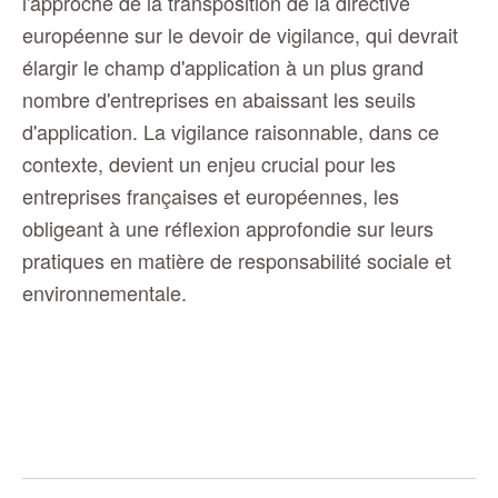
l'approche de la transposition de la directive
européenne sur le devoir de vigilance, qui devrait
élargir le champ d'application à un plus grand
nombre d'entreprises en abaissant les seuils
d'application. La vigilance raisonnable, dans ce
contexte, devient un enjeu crucial pour les
entreprises françaises et européennes, les
obligeant à une réflexion approfondie sur leurs
pratiques en matière de responsabilité sociale et
environnementale.