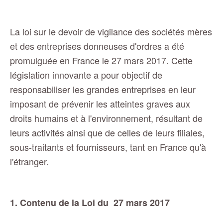
La loi sur le devoir de vigilance des sociétés mères
et des entreprises donneuses d'ordres a été
promulguée en France le 27 mars 2017. Cette
législation innovante a pour objectif de
responsabiliser les grandes entreprises en leur
imposant de prévenir les atteintes graves aux
droits humains et à l'environnement, résultant de
leurs activités ainsi que de celles de leurs filiales,
sous-traitants et fournisseurs, tant en France qu'à
l'étranger.
1. Contenu de la Loi du
27 mars 2017