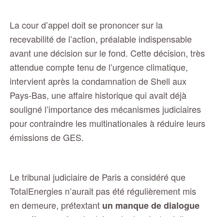
La cour d’appel doit se prononcer sur la
recevabilité de l’action, préalable indispensable
avant une décision sur le fond. Cette décision, très
attendue compte tenu de l’urgence climatique,
intervient après la condamnation de Shell aux
Pays-Bas, une affaire historique qui avait déjà
souligné l’importance des mécanismes judiciaires
pour contraindre les multinationales à réduire leurs
émissions de GES.
Le tribunal judiciaire de Paris a considéré que
TotalEnergies n’aurait pas été régulièrement mis
en demeure, prétextant
un manque de dialogue