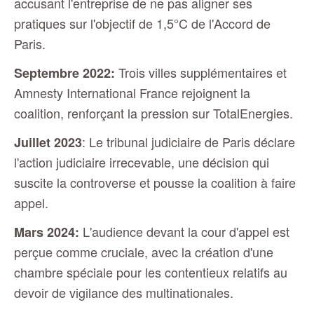
accusant l'entreprise de ne pas aligner ses
pratiques sur l'objectif de 1,5°C de l'Accord de
Paris.
Trois villes supplémentaires et
Septembre 2022:
Amnesty International France rejoignent la
coalition, renforçant la pression sur TotalEnergies.
: Le tribunal judiciaire de Paris déclare
Juillet 2023
l'action judiciaire irrecevable, une décision qui
suscite la controverse et pousse la coalition à faire
appel.
L'audience devant la cour d'appel est
Mars 2024:
perçue comme cruciale, avec la création d'une
chambre spéciale pour les contentieux relatifs au
devoir de vigilance des multinationales.