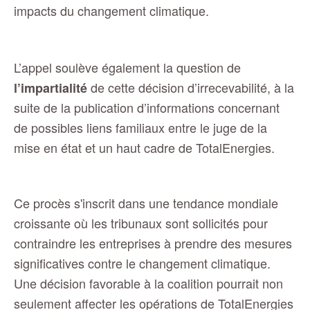
impacts du changement climatique.
L’appel soulève également la question de
de cette décision d’irrecevabilité, à la
l’impartialité
suite de la publication d’informations concernant
de possibles liens familiaux entre le juge de la
mise en état et un haut cadre de TotalEnergies.
Ce procès s'inscrit dans une tendance mondiale
croissante où les tribunaux sont sollicités pour
contraindre les entreprises à prendre des mesures
significatives contre le changement climatique.
Une décision favorable à la coalition pourrait non
seulement affecter les opérations de TotalEnergies