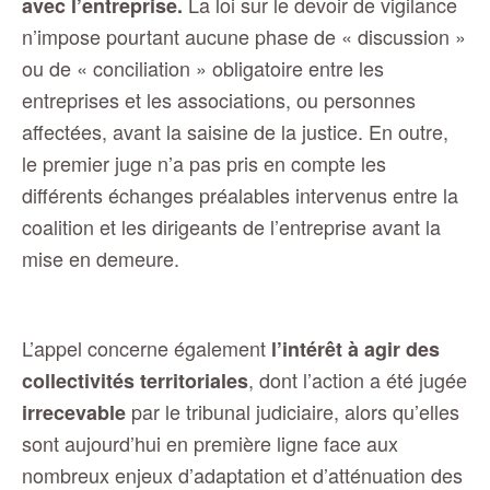
La loi sur le devoir de vigilance
avec l’entreprise.
n’impose pourtant aucune phase de « discussion »
ou de « conciliation » obligatoire entre les
entreprises et les associations, ou personnes
affectées, avant la saisine de la justice. En outre,
le premier juge n’a pas pris en compte les
différents échanges préalables intervenus entre la
coalition et les dirigeants de l’entreprise avant la
mise en demeure.
L’appel concerne également
l’intérêt à agir des
, dont l’action a été jugée
collectivités territoriales
par le tribunal judiciaire, alors qu’elles
irrecevable
sont aujourd’hui en première ligne face aux
nombreux enjeux d’adaptation et d’atténuation des