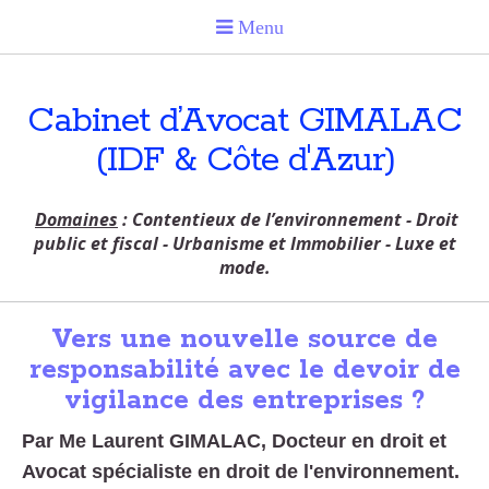
Cabinet d’Avocat GIMALAC
(IDF & Côte d'Azur)
Domaines
: Contentieux de l’environnement - Droit
public et fiscal - Urbanisme et Immobilier - Luxe et
mode.
Vers une nouvelle source de
responsabilité avec le devoir de
vigilance des entreprises ?
Par Me Laurent GIMALAC, Docteur en droit et
Avocat spécialiste en droit de l'environnement.