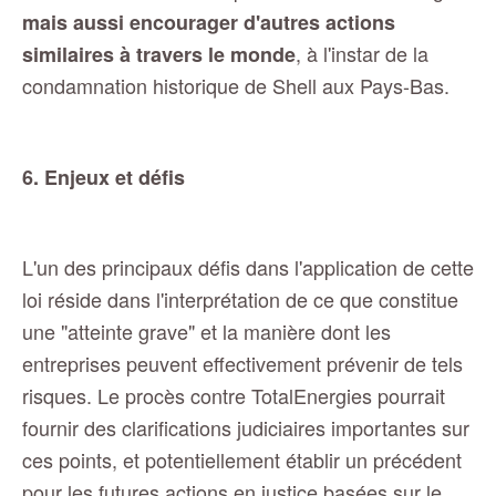
mais aussi encourager d'autres actions
, à l'instar de la
similaires à travers le monde
condamnation historique de Shell aux Pays-Bas.
6. Enjeux et défis
L'un des principaux défis dans l'application de cette
loi réside dans l'interprétation de ce que constitue
une "atteinte grave" et la manière dont les
entreprises peuvent effectivement prévenir de tels
risques. Le procès contre TotalEnergies pourrait
fournir des clarifications judiciaires importantes sur
ces points, et potentiellement établir un précédent
pour les futures actions en justice basées sur le