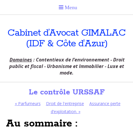
Cabinet d’Avocat GIMALAC
(IDF & Côte d'Azur)
Domaines
: Contentieux de l’environnement - Droit
public et fiscal - Urbanisme et Immobilier - Luxe et
mode.
Le contrôle URSSAF
«
Parfumeurs
Droit de l'entreprise
Assurance perte
d’exploitation.
»
Au sommaire :