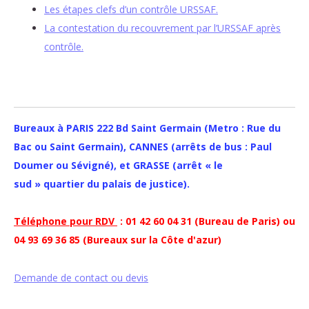
Les étapes clefs d’un contrôle URSSAF.
La contestation du recouvrement par l’URSSAF après
contrôle.
Bureaux à PARIS 222 Bd Saint Germain (Metro : Rue du
Bac ou Saint Germain), CANNES (arrêts de bus : Paul
Doumer ou Sévigné), et GRASSE (arrêt « le
sud » quartier du palais de justice).
Téléphone pour RDV
: 01 42 60 04 31 (Bureau de Paris) ou
04 93 69 36 85 (Bureaux sur la Côte d'azur)
Demande de contact ou devis