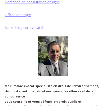
Demande de consultation en ligne
Offres de stage
Notre blog sur avocat.fr
Me Gimalac Avocat spécialiste en droit de l'environnement,
droit international, droit européen des affaires et de la
concurrence
.
vous conseille et vous défend en droit public et