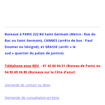
Bureaux à PARIS 222 Bd Saint Germain (Metro : Rue du
Bac ou Saint Germain), CANNES (arrêts de bus : Paul
Doumer ou Sévigné), et GRASSE (arrêt « le
sud » quartier du palais de justice).
Téléphone pour RDV
: 01 42 60 04 31 (Bureau de Paris) ou
04 93 69 36 85 (Bureaux sur la Côte d'azur)
Demande de contact ou devis
Demande de consultation en ligne