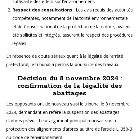
suffisante des effets sur l’environnement.
Respect des consultations
: Les avis requis des autorités
compétentes, notamment de l’autorité environnementale
et du Conseil national de la protection de la nature, avaient
été sollicités et intégrés, assurant le respect des procédures
légales.
En l’absence de doute sérieux quant à la légalité de l’arrêté
préfectoral, le tribunal a permis la poursuite des travaux.
Décision du 8 novembre 2024 :
confirmation de la légalité des
abattages
Les opposants ont de nouveau saisi le tribunal le 8 novembre
2024, demandant en référé la suspension des abattages
d’arbres prévus. Leur argument principal reposait sur la
protection des alignements d’arbres au titre de l’article L. 350-3
du Code de l’environnement.