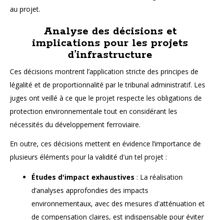
au projet.
Analyse des décisions et
implications pour les projets
d’infrastructure
Ces décisions montrent l’application stricte des principes de
légalité et de proportionnalité par le tribunal administratif. Les
juges ont veillé à ce que le projet respecte les obligations de
protection environnementale tout en considérant les
nécessités du développement ferroviaire.
En outre, ces décisions mettent en évidence l’importance de
plusieurs éléments pour la validité d'un tel projet :
Études d'impact exhaustives
: La réalisation
d’analyses approfondies des impacts
environnementaux, avec des mesures d'atténuation et
de compensation claires, est indispensable pour éviter