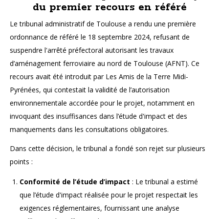
du premier recours en référé
Le tribunal administratif de Toulouse a rendu une première
ordonnance de référé le 18 septembre 2024, refusant de
suspendre l'arrêté préfectoral autorisant les travaux
d’aménagement ferroviaire au nord de Toulouse (AFNT). Ce
recours avait été introduit par Les Amis de la Terre Midi-
Pyrénées, qui contestait la validité de l’autorisation
environnementale accordée pour le projet, notamment en
invoquant des insuffisances dans l’étude d'impact et des
manquements dans les consultations obligatoires.
Dans cette décision, le tribunal a fondé son rejet sur plusieurs
points :
Conformité de l’étude d’impact
: Le tribunal a estimé
que l’étude d'impact réalisée pour le projet respectait les
exigences réglementaires, fournissant une analyse