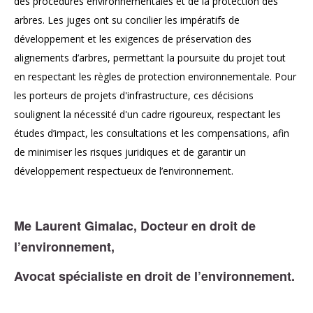
des procédures environnementales et de la protection des
arbres. Les juges ont su concilier les impératifs de
développement et les exigences de préservation des
alignements d’arbres, permettant la poursuite du projet tout
en respectant les règles de protection environnementale. Pour
les porteurs de projets d'infrastructure, ces décisions
soulignent la nécessité d'un cadre rigoureux, respectant les
études d’impact, les consultations et les compensations, afin
de minimiser les risques juridiques et de garantir un
développement respectueux de l’environnement.
Me Laurent Gimalac, Docteur en droit de
l’environnement,
Avocat spécialiste en droit de l’environnement.