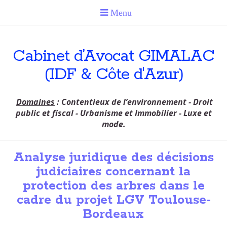
Cabinet d’Avocat GIMALAC
(IDF & Côte d'Azur)
Domaines
: Contentieux de l’environnement - Droit
public et fiscal - Urbanisme et Immobilier - Luxe et
mode.
Analyse juridique des décisions
judiciaires concernant la
protection des arbres dans le
cadre du projet LGV Toulouse-
Bordeaux