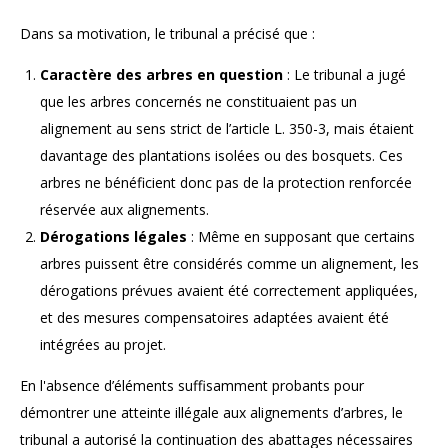
Dans sa motivation, le tribunal a précisé que :
Caractère des arbres en question
: Le tribunal a jugé
que les arbres concernés ne constituaient pas un
alignement au sens strict de l’article L. 350-3, mais étaient
davantage des plantations isolées ou des bosquets. Ces
arbres ne bénéficient donc pas de la protection renforcée
réservée aux alignements.
Dérogations légales
: Même en supposant que certains
arbres puissent être considérés comme un alignement, les
dérogations prévues avaient été correctement appliquées,
et des mesures compensatoires adaptées avaient été
intégrées au projet.
En l'absence d’éléments suffisamment probants pour
démontrer une atteinte illégale aux alignements d’arbres, le
tribunal a autorisé la continuation des abattages nécessaires