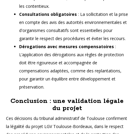
les contentieux.
Consultations obligatoires
: La sollicitation et la prise
en compte des avis des autorités environnementales et
d'organismes consultatifs sont essentielles pour
garantir le respect des procédures et éviter les recours.
Dérogations avec mesures compensatoires
:
L’application des dérogations aux règles de protection
doit être rigoureuse et accompagnée de
compensations adaptées, comme des replantations,
pour garantir un équilibre entre développement et
préservation.
Conclusion : une validation légale
du projet
Ces décisions du tribunal administratif de Toulouse confirment
la légalité du projet LGV Toulouse-Bordeaux, dans le respect