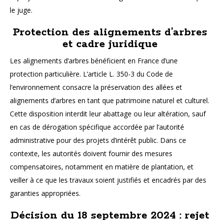
le juge.
Protection des alignements d’arbres
et cadre juridique
Les alignements d’arbres bénéficient en France d’une
protection particulière. L’article L. 350-3 du Code de
l’environnement consacre la préservation des allées et
alignements d’arbres en tant que patrimoine naturel et culturel.
Cette disposition interdit leur abattage ou leur altération, sauf
en cas de dérogation spécifique accordée par l’autorité
administrative pour des projets d’intérêt public. Dans ce
contexte, les autorités doivent fournir des mesures
compensatoires, notamment en matière de plantation, et
veiller à ce que les travaux soient justifiés et encadrés par des
garanties appropriées.
Décision du 18 septembre 2024 : rejet