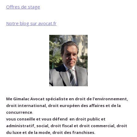
Offres de stage
Notre blog sur avocat.fr
Me Gimalac Avocat spécialiste en droit de l'environnement,
droit international, droit européen des affaires et de la
concurrence
.
vous conseille et vous défend en droit public et
administratif, social, droit fiscal et droit commercial, droit
du luxe et de la mode, droit des franchises.