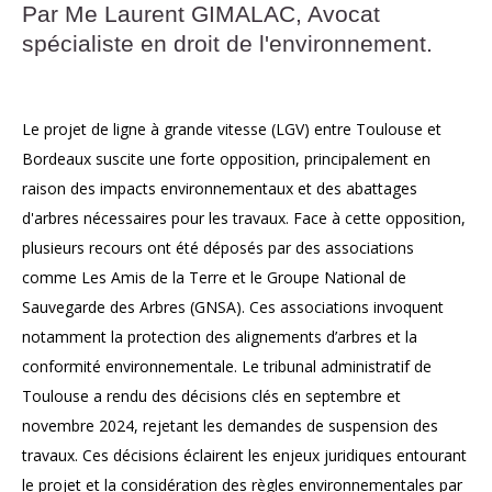
Par Me Laurent GIMALAC, Avocat
spécialiste en droit de l'environnement.
Le projet de ligne à grande vitesse (LGV) entre Toulouse et
Bordeaux suscite une forte opposition, principalement en
raison des impacts environnementaux et des abattages
d'arbres nécessaires pour les travaux. Face à cette opposition,
plusieurs recours ont été déposés par des associations
comme Les Amis de la Terre et le Groupe National de
Sauvegarde des Arbres (GNSA). Ces associations invoquent
notamment la protection des alignements d’arbres et la
conformité environnementale. Le tribunal administratif de
Toulouse a rendu des décisions clés en septembre et
novembre 2024, rejetant les demandes de suspension des
travaux. Ces décisions éclairent les enjeux juridiques entourant
le projet et la considération des règles environnementales par