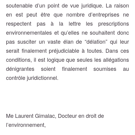
soutenable d’un point de vue juridique. La raison
en est peut être que nombre d’entreprises ne
respectent pas à la lettre les prescriptions
environnementales et qu’elles ne souhaitent donc
pas susciter un vaste élan de “délation” qui leur
serait finalement préjudiciable à toutes. Dans ces
conditions, il est logique que seules les allégations
dénigrantes soient finalement soumises au
contrôle juridictionnel.
Me Laurent Gimalac, Docteur en droit de
l’environnement,