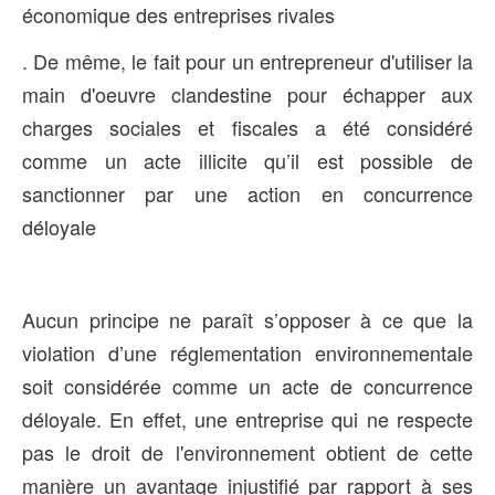
économique des entreprises rivales
. De même, le fait pour un entrepreneur d'utiliser la
main d'oeuvre clandestine pour échapper aux
charges sociales et fiscales a été considéré
comme un acte illicite qu’il est possible de
sanctionner par une action en concurrence
déloyale
Aucun principe ne paraît s’opposer à ce que la
violation d’une réglementation environnementale
soit considérée comme un acte de concurrence
déloyale. En effet, une entreprise qui ne respecte
pas le droit de l'environnement obtient de cette
manière un avantage injustifié par rapport à ses