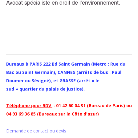
Avocat spécialiste en droit de l’environnement.
Bureaux à PARIS 222 Bd Saint Germain (Metro : Rue du
Bac ou Saint Germain), CANNES (arrêts de bus : Paul
Doumer ou Sévigné), et GRASSE (arrêt « le
sud » quartier du palais de justice).
Téléphone pour RDV
: 01 42 60 04 31 (Bureau de Paris) ou
04 93 69 36 85 (Bureaux sur la Côte d'azur)
Demande de contact ou devis