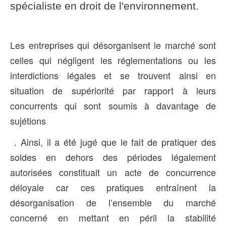
spécialiste en droit de l'environnement.
Les entreprises qui désorganisent le marché sont
celles qui négligent les réglementations ou les
interdictions légales et se trouvent ainsi en
situation de supériorité par rapport à leurs
concurrents qui sont soumis à davantage de
sujétions
. Ainsi, il a été jugé que le fait de pratiquer des
soldes en dehors des périodes légalement
autorisées constituait un acte de concurrence
déloyale car ces pratiques entraînent la
désorganisation de l’ensemble du marché
concerné en mettant en péril la stabilité