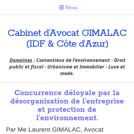
Cabinet d’Avocat GIMALAC
(IDF & Côte d'Azur)
Domaines
: Contentieux de l’environnement - Droit
public et fiscal - Urbanisme et Immobilier - Luxe et
mode.
Concurrence déloyale par la
désorganisation de l'entreprise
et protection de
l'environnement.
Par Me Laurent GIMALAC, Avocat