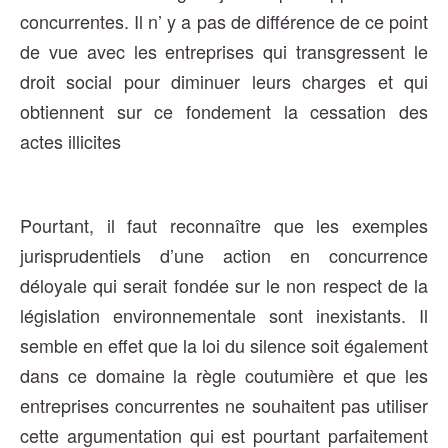
concurrentes. Il n’ y a pas de différence de ce point
de vue avec les entreprises qui transgressent le
droit social pour diminuer leurs charges et qui
obtiennent sur ce fondement la cessation des
actes illicites
Pourtant, il faut reconnaître que les exemples
jurisprudentiels d’une action en concurrence
déloyale qui serait fondée sur le non respect de la
législation environnementale sont inexistants. Il
semble en effet que la loi du silence soit également
dans ce domaine la règle coutumière et que les
entreprises concurrentes ne souhaitent pas utiliser
cette argumentation qui est pourtant parfaitement