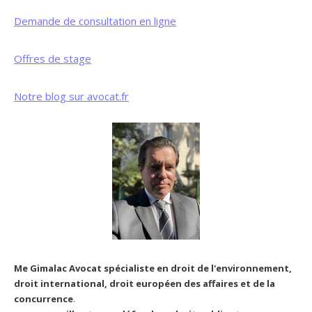
Demande de consultation en ligne
Offres de stage
Notre blog sur avocat.fr
Me Gimalac Avocat spécialiste en droit de l'environnement,
droit international, droit européen des affaires et de la
concurrence
.