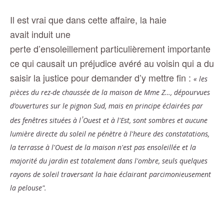
Il est vrai que dans cette affaire, la haie
avait induit une
perte d’ensoleillement particulièrement importante
ce qui causait un préjudice avéré au voisin qui a du
saisir la justice pour demander d’y mettre fin :
« les
pièces du rez-de chaussée de la maison de Mme Z…, dépourvues
d’ouvertures sur le pignon Sud, mais en principe éclairées par
’
des fenêtres situées à l
Ouest et à l'Est, sont sombres et aucune
lumière directe du soleil ne pénètre à l'heure des constatations,
la terrasse à l'Ouest de la maison n'est pas ensoleillée et la
majorité du jardin est totalement dans l'ombre, seuls quelques
rayons de soleil traversant la haie éclairant parcimonieusement
la pelouse".