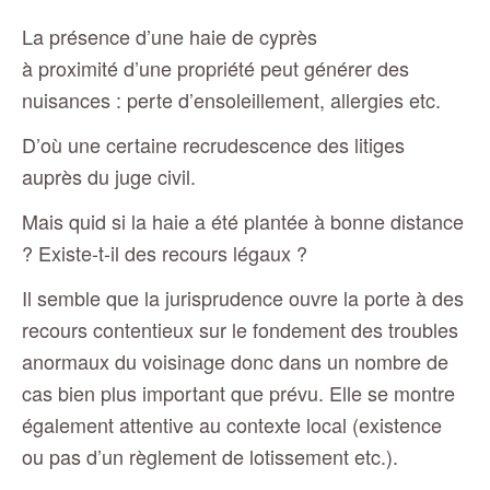
La présence d’une haie de cyprès
à proximité d’une propriété peut générer des
nuisances : perte d’ensoleillement, allergies etc.
D’où une certaine recrudescence des litiges
auprès du juge civil.
Mais quid si la haie a été plantée à bonne distance
? Existe-t-il des recours légaux ?
Il semble que la jurisprudence ouvre la porte à des
recours contentieux sur le fondement des troubles
anormaux du voisinage donc dans un nombre de
cas bien plus important que prévu. Elle se montre
également attentive au contexte local (existence
ou pas d’un règlement de lotissement etc.).