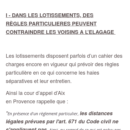
I - DANS LES LOTISSEMENTS, DES
RÈGLES PARTICULIERES PEUVENT
CONTRAINDRE LES VOISINS A L’ELAGAGE
Les lotissements disposent parfois d’un cahier des
charges encore en vigueur qui prévoir des règles
particulière en ce qui concerne les haies
séparatives et leur entretien.
Ainsi la cour d’appel d’Aix
en Provence rappelle que :
"
les distances
En présence d'un règlement particulier,
légales prévues par l'art. 671 du Code civil ne
s'appliquent pas.
Ainsi, au regard de ce qui est prévu par