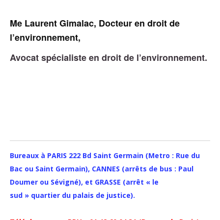
Me Laurent Gimalac, Docteur en droit de
l’environnement,
Avocat spécialiste en droit de l’environnement.
Bureaux à PARIS 222 Bd Saint Germain (Metro : Rue du
Bac ou Saint Germain), CANNES (arrêts de bus : Paul
Doumer ou Sévigné), et GRASSE (arrêt « le
sud » quartier du palais de justice).