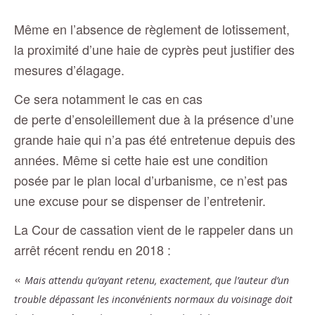
Même en l’absence de règlement de lotissement,
la proximité d’une haie de cyprès peut justifier des
mesures d’élagage.
Ce sera notamment le cas en cas
de perte d’ensoleillement due à la présence d’une
grande haie qui n’a pas été entretenue depuis des
années. Même si cette haie est une condition
posée par le plan local d’urbanisme, ce n’est pas
une excuse pour se dispenser de l’entretenir.
La Cour de cassation vient de le rappeler dans un
arrêt récent rendu en 2018 :
«
Mais attendu qu’ayant retenu, exactement, que l’auteur d’un
trouble dépassant les inconvénients normaux du voisinage doit