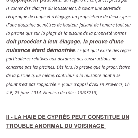
le cahier des charges du lotissement, à savoir une servitude
réciproque de coupe et d'élagage, un propriétaire de deux cyprès
d'une douzaine de mètres de hauteur faisant de l'ombre tant sur
la piscine que sur la plage de la piscine de la propriété voisine
doit procéder à leur élagage, la preuve d'une
nuisance étant démontrée
. Le fait qu'il existe des règles
particulières relatives aux distances des constructions ne
concerne pas les piscines. Dès lors, la preuve que le propriétaire
de la piscine a, lui-même, contribué à la nuisance dont il se
»
plaint n’est pas rapportée
(Cour d'appel d'Aix-en-Provence, Ch.
4 B, 23 janv. 2014, Numéro de rôle : 13/03715).
II - LA HAIE DE CYPRÈS PEUT CONSTITUE UN
TROUBLE ANORMAL DU VOISINAGE