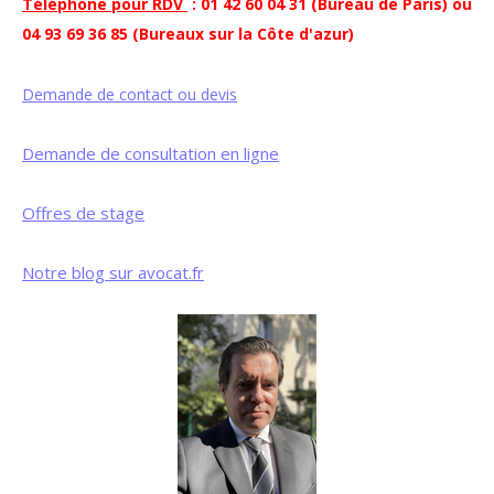
Téléphone pour RDV
: 01 42 60 04 31 (Bureau de Paris) ou
04 93 69 36 85 (Bureaux sur la Côte d'azur)
Demande de contact ou devis
Demande de consultation en ligne
Offres de stage
Notre blog sur avocat.fr