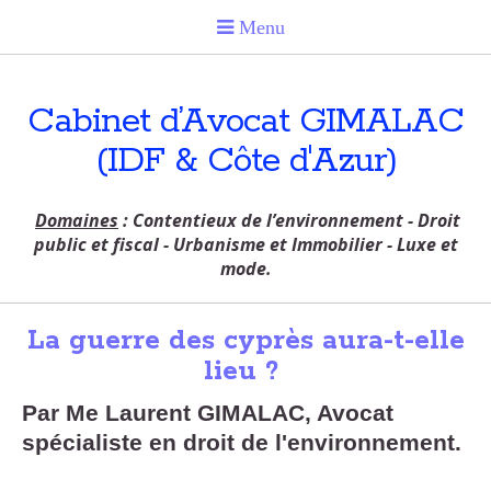
Cabinet d’Avocat GIMALAC
(IDF & Côte d'Azur)
Domaines
: Contentieux de l’environnement - Droit
public et fiscal - Urbanisme et Immobilier - Luxe et
mode.
La guerre des cyprès aura-t-elle
lieu ?
Par Me Laurent GIMALAC, Avocat
spécialiste en droit de l'environnement.