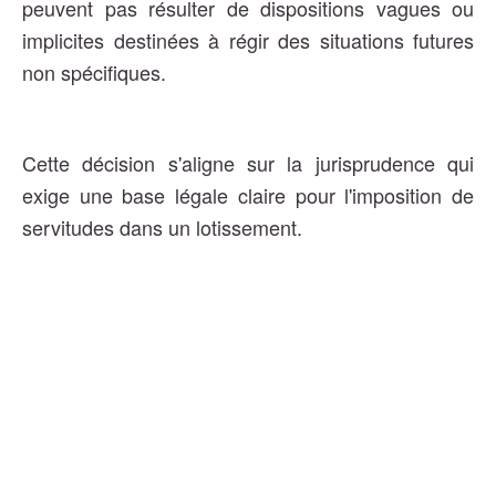
peuvent pas résulter de dispositions vagues ou
implicites destinées à régir des situations futures
non spécifiques.
Cette décision s'aligne sur la jurisprudence qui
exige une base légale claire pour l'imposition de
servitudes dans un lotissement.