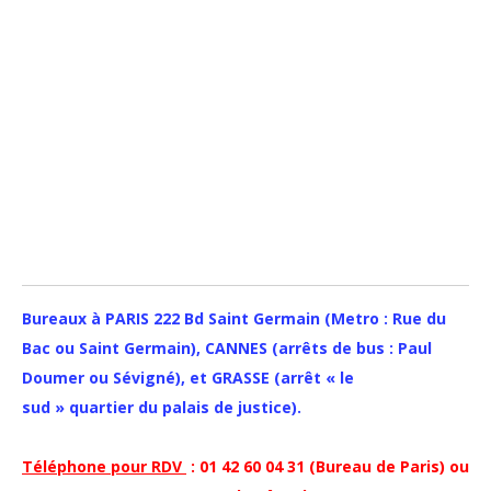
Bureaux à PARIS 222 Bd Saint Germain (Metro : Rue du
Bac ou Saint Germain), CANNES (arrêts de bus : Paul
Doumer ou Sévigné), et GRASSE (arrêt « le
sud » quartier du palais de justice).
Téléphone pour RDV
: 01 42 60 04 31 (Bureau de Paris) ou