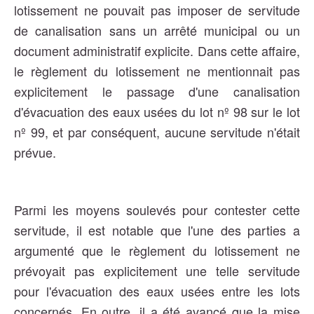
lotissement ne pouvait pas imposer de servitude
de canalisation sans un arrêté municipal ou un
document administratif explicite.
Dans cette affaire,
le règlement du lotissement ne mentionnait pas
explicitement le passage d'une canalisation
d'évacuation des eaux usées du lot nº 98 sur le lot
nº 99, et par conséquent, aucune servitude n'était
prévue.
Parmi les moyens soulevés pour contester cette
servitude, il est notable que l'une des parties a
argumenté que le règlement du lotissement ne
prévoyait pas explicitement une telle servitude
pour l'évacuation des eaux usées entre les lots
concernés. En outre, il a été avancé que la mise