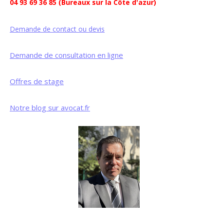
04 93 69 36 85 (Bureaux sur la Côte d'azur)
Demande de contact ou devis
Demande de consultation en ligne
Offres de stage
Notre blog sur avocat.fr