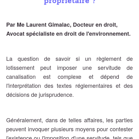
propriétaire ?
Par Me Laurent Gimalac, Docteur en droit,
Avocat spécialiste en droit de l'environnement.
La question de savoir si un règlement de
lotissement peut imposer une servitude de
canalisation est complexe et dépend de
l'interprétation des textes réglementaires et des
décisions de jurisprudence.
Généralement, dans de telles affaires, les parties
peuvent invoquer plusieurs moyens pour contester
l'existence ou l'imposition d'une servitude, tels que