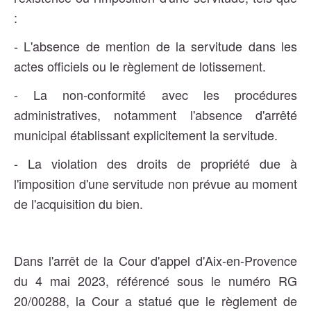
:
- L'absence de mention de la servitude dans les
actes officiels ou le règlement de lotissement.
- La non-conformité avec les procédures
administratives, notamment l'absence d'arrêté
municipal établissant explicitement la servitude.
- La violation des droits de propriété due à
l'imposition d'une servitude non prévue au moment
de l'acquisition du bien.
Dans l'arrêt de la Cour d'appel d'Aix-en-Provence
du 4 mai 2023, référencé sous le numéro RG
20/00288, la Cour a statué que le règlement de