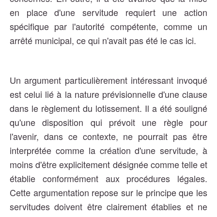
en place d'une servitude requiert une action
spécifique par l'autorité compétente, comme un
arrêté municipal, ce qui n'avait pas été le cas ici.
Un argument particulièrement intéressant invoqué
est celui lié à la nature prévisionnelle d'une clause
dans le règlement du lotissement. Il a été souligné
qu'une disposition qui prévoit une règle pour
l'avenir, dans ce contexte, ne pourrait pas être
interprétée comme la création d'une servitude, à
moins d'être explicitement désignée comme telle et
établie conformément aux procédures légales.
Cette argumentation repose sur le principe que les
servitudes doivent être clairement établies et ne