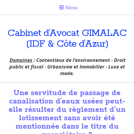
Cabinet d’Avocat GIMALAC
(IDF & Côte d'Azur)
Domaines
: Contentieux de l’environnement - Droit
public et fiscal - Urbanisme et Immobilier - Luxe et
mode.
Une servitude de passage de
canalisation d’eaux usées peut-
elle résulter du règlement d’un
lotissement sans avoir été
mentionnée dans le titre du