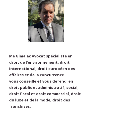
Me Gimalac Avocat spécialiste en
droit de l'environnement, droit
international, droit européen des
affaires et de la concurrence
.
vous conseille et vous défend en
droit public et administratif, social,
droit fiscal et droit commercial, droit
du luxe et de la mode, droit des
franchises.