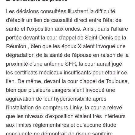
Les décisions consultées illustrent la difficulté
d'établir un lien de causalité direct entre l'état de
santé et l'exposition aux ondes. Ainsi, dans l'affaire
portée devant la cour d'appel de Saint-Denis de la
Réunion , bien que les époux X aient invoqué une
dégradation de la santé de l'épouse en raison de la
proximité d'une antenne SFR, la cour aurait jugé
les certificats médicaux insuffisants pour établir ce
lien. De même, devant la cour d'appel de Toulouse,
bien que plusieurs usagers aient invoqué une
aggravation de leur hypersensibilité après
l'installation de compteurs Linky, la cour a relevé
que les niveaux d'exposition étaient très inférieurs
aux limites réglementaires et qu'aucune étude
concluante ne démontrait de risque sanitaire