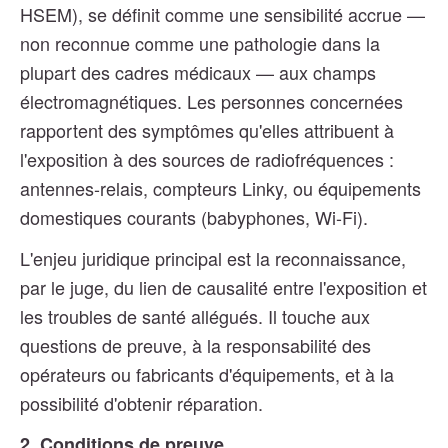
HSEM), se définit comme une sensibilité accrue —
non reconnue comme une pathologie dans la
plupart des cadres médicaux — aux champs
électromagnétiques. Les personnes concernées
rapportent des symptômes qu'elles attribuent à
l'exposition à des sources de radiofréquences :
antennes-relais, compteurs Linky, ou équipements
domestiques courants (babyphones, Wi-Fi).
L'enjeu juridique principal est la reconnaissance,
par le juge, du lien de causalité entre l'exposition et
les troubles de santé allégués. Il touche aux
questions de preuve, à la responsabilité des
opérateurs ou fabricants d'équipements, et à la
possibilité d'obtenir réparation.
2. Conditions de preuve