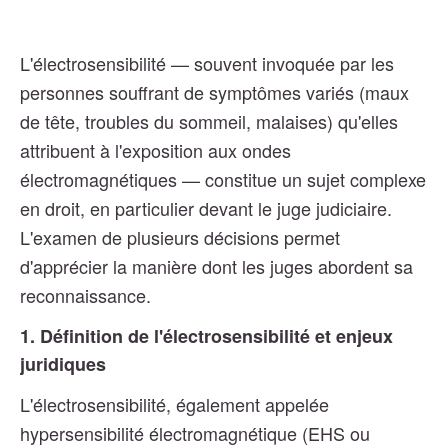
L'électrosensibilité — souvent invoquée par les
personnes souffrant de symptômes variés (maux
de tête, troubles du sommeil, malaises) qu'elles
attribuent à l'exposition aux ondes
électromagnétiques — constitue un sujet complexe
en droit, en particulier devant le juge judiciaire.
L'examen de plusieurs décisions permet
d'apprécier la manière dont les juges abordent sa
reconnaissance.
1. Définition de l'électrosensibilité et enjeux
juridiques
L'électrosensibilité, également appelée
hypersensibilité électromagnétique (EHS ou