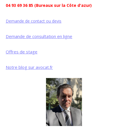
04 93 69 36 85 (Bureaux sur la Côte d'azur)
Demande de contact ou devis
Demande de consultation en ligne
Offres de stage
Notre blog sur avocat.fr