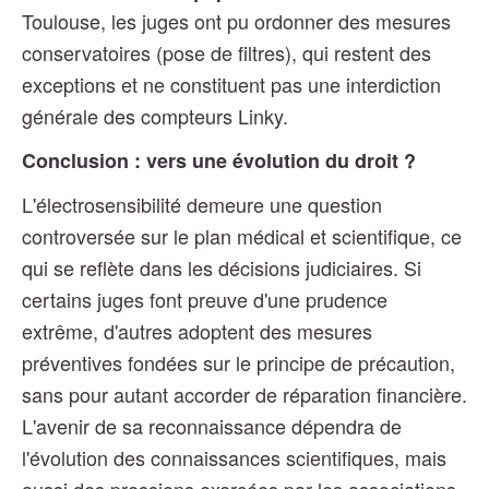
Toulouse, les juges ont pu ordonner des mesures
conservatoires (pose de filtres), qui restent des
exceptions et ne constituent pas une interdiction
générale des compteurs Linky.
Conclusion : vers une évolution du droit ?
L'électrosensibilité demeure une question
controversée sur le plan médical et scientifique, ce
qui se reflète dans les décisions judiciaires. Si
certains juges font preuve d'une prudence
extrême, d'autres adoptent des mesures
préventives fondées sur le principe de précaution,
sans pour autant accorder de réparation financière.
L'avenir de sa reconnaissance dépendra de
l'évolution des connaissances scientifiques, mais