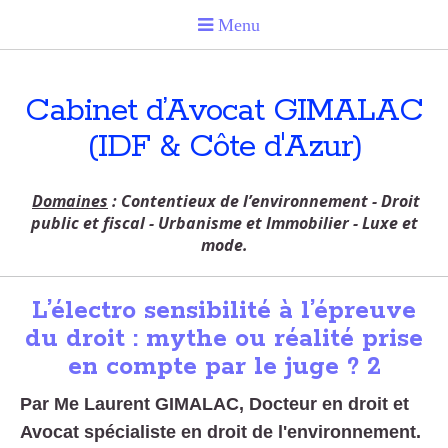
Cabinet d’Avocat GIMALAC
(IDF & Côte d'Azur)
Domaines
: Contentieux de l’environnement - Droit
public et fiscal - Urbanisme et Immobilier - Luxe et
mode.
L’électro sensibilité à l’épreuve
du droit : mythe ou réalité prise
en compte par le juge ? 2
Par Me Laurent GIMALAC, Docteur en droit et
Avocat spécialiste en droit de l'environnement.