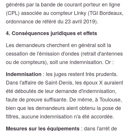
générés par la bande de courant porteur en ligne
(CPL) associée au compteur Linky (TGI Bordeaux,
ordonnance de référé du 23 avril 2019).
4. Conséquences juridiques et effets
Les demandeurs cherchent en général soit la
cessation de l'émission d'ondes (retrait d'antennes
ou de compteurs), soit une indemnisation. Or :
: les juges restent très prudents.
Indemnisation
Dans l'affaire de Saint-Denis, les époux X auraient
été déboutés de leur demande d'indemnisation,
faute de preuve suffisante. De même, à Toulouse,
bien que les demandeurs aient obtenu la pose de
filtres, aucune indemnisation n'a été accordée.
: dans l'arrêt de
Mesures sur les équipements