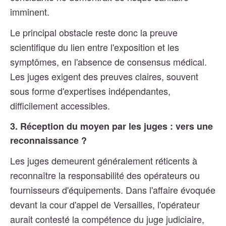
imminent.
Le principal obstacle reste donc la preuve
scientifique du lien entre l'exposition et les
symptômes, en l'absence de consensus médical.
Les juges exigent des preuves claires, souvent
sous forme d'expertises indépendantes,
difficilement accessibles.
3. Réception du moyen par les juges : vers une
reconnaissance ?
Les juges demeurent généralement réticents à
reconnaître la responsabilité des opérateurs ou
fournisseurs d'équipements. Dans l'affaire évoquée
devant la cour d'appel de Versailles, l'opérateur
aurait contesté la compétence du juge judiciaire,