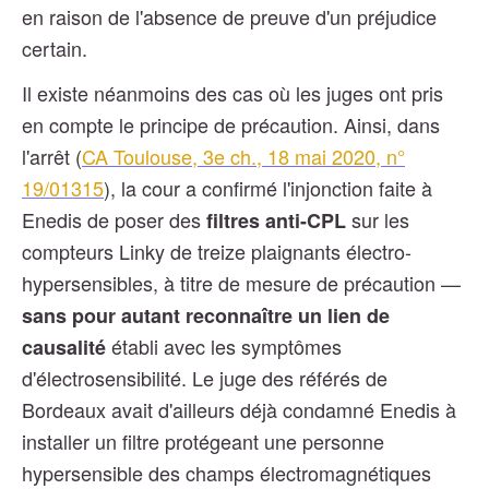
en raison de l'absence de preuve d'un préjudice
certain.
Il existe néanmoins des cas où les juges ont pris
en compte le principe de précaution. Ainsi, dans
l'arrêt (
CA Toulouse, 3e ch., 18 mai 2020, n°
19/01315
), la cour a confirmé l'injonction faite à
Enedis de poser des
sur les
filtres anti-CPL
compteurs Linky de treize plaignants électro-
hypersensibles, à titre de mesure de précaution —
sans pour autant reconnaître un lien de
établi avec les symptômes
causalité
d'électrosensibilité. Le juge des référés de
Bordeaux avait d'ailleurs déjà condamné Enedis à
installer un filtre protégeant une personne
hypersensible des champs électromagnétiques