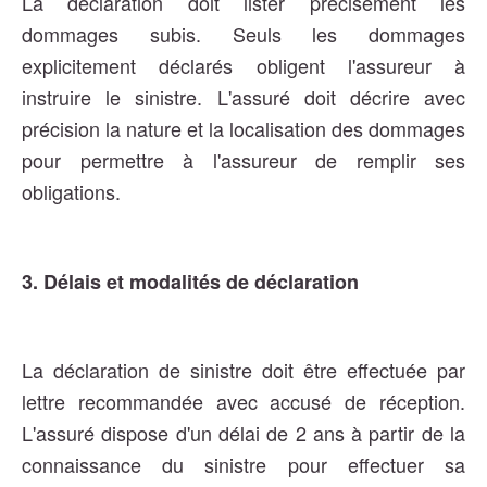
La déclaration doit lister précisément les
dommages subis. Seuls les dommages
explicitement déclarés obligent l'assureur à
instruire le sinistre. L'assuré doit décrire avec
précision la nature et la localisation des dommages
pour permettre à l'assureur de remplir ses
obligations​​​​.
3. Délais et modalités de déclaration
La déclaration de sinistre doit être effectuée par
lettre recommandée avec accusé de réception.
L'assuré dispose d'un délai de 2 ans à partir de la
connaissance du sinistre pour effectuer sa