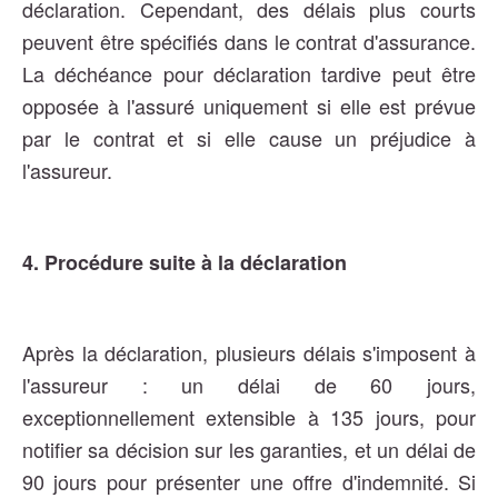
déclaration. Cependant, des délais plus courts
peuvent être spécifiés dans le contrat d'assurance.
La déchéance pour déclaration tardive peut être
opposée à l'assuré uniquement si elle est prévue
par le contrat et si elle cause un préjudice à
l'assureur​​​​.
4. Procédure suite à la déclaration
Après la déclaration, plusieurs délais s'imposent à
l'assureur : un délai de 60 jours,
exceptionnellement extensible à 135 jours, pour
notifier sa décision sur les garanties, et un délai de
90 jours pour présenter une offre d'indemnité​​. Si