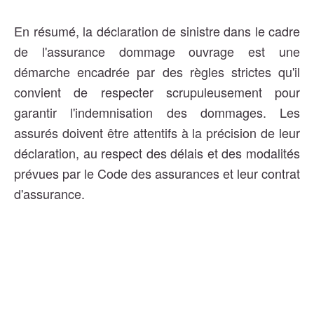
En résumé, la déclaration de sinistre dans le cadre
de l'assurance dommage ouvrage est une
démarche encadrée par des règles strictes qu'il
convient de respecter scrupuleusement pour
garantir l'indemnisation des dommages. Les
assurés doivent être attentifs à la précision de leur
déclaration, au respect des délais et des modalités
prévues par le Code des assurances et leur contrat
d'assurance.