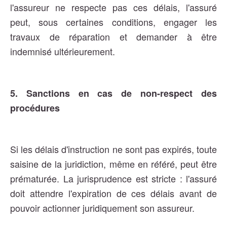
l'assureur ne respecte pas ces délais, l'assuré
peut, sous certaines conditions, engager les
travaux de réparation et demander à être
indemnisé ultérieurement​​.
5. Sanctions en cas de non-respect des
procédures
Si les délais d'instruction ne sont pas expirés, toute
saisine de la juridiction, même en référé, peut être
prématurée. La jurisprudence est stricte : l'assuré
doit attendre l'expiration de ces délais avant de
pouvoir actionner juridiquement son assureur​​.