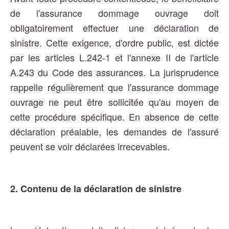
de l'assurance dommage ouvrage doit
obligatoirement effectuer une déclaration de
sinistre. Cette exigence, d'ordre public, est dictée
par les articles L.242-1 et l'annexe II de l'article
A.243 du Code des assurances. La jurisprudence
rappelle régulièrement que l'assurance dommage
ouvrage ne peut être sollicitée qu'au moyen de
cette procédure spécifique. En absence de cette
déclaration préalable, les demandes de l'assuré
peuvent se voir déclarées irrecevables​​​​.
2. Contenu de la déclaration de sinistre