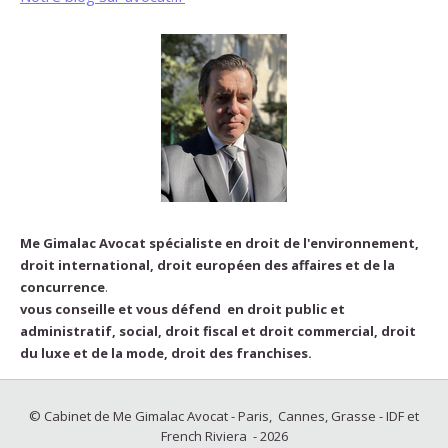
Me Gimalac Avocat spécialiste en droit de l'environnement,
droit international, droit européen des affaires et de la
concurrence
.
vous conseille et vous défend en droit public et
administratif, social, droit fiscal et droit commercial, droit
du luxe et de la mode, droit des franchises.
© Cabinet de Me Gimalac Avocat - Paris, Cannes, Grasse - IDF et
French Riviera - 2026