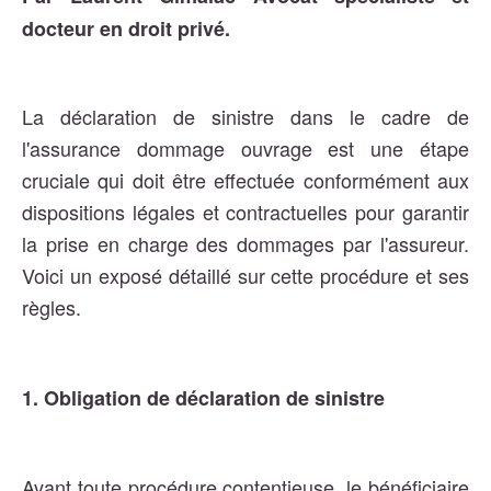
docteur en droit privé.
La déclaration de sinistre dans le cadre de
l'assurance dommage ouvrage est une étape
cruciale qui doit être effectuée conformément aux
dispositions légales et contractuelles pour garantir
la prise en charge des dommages par l'assureur.
Voici un exposé détaillé sur cette procédure et ses
règles.
1. Obligation de déclaration de sinistre
Avant toute procédure contentieuse, le bénéficiaire