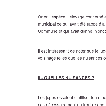
Or en l’espèce, l’élevage concerné ét
municipal ce qui avait été rappelé à 
Commune et qui avait donné injoncti
Il est intéressant de noter que le ju
voisinage telles que les nuisances o
II - QUELLES NUISANCES ?
Les juges essaient d’utiliser leurs p
pas nécessairement un trouble anor