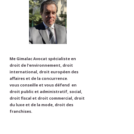
Me Gimalac Avocat spécialiste en
droit de l'environnement, droit
international, droit européen des
affaires et de la concurrence
.
vous conseille et vous défend en
droit public et administratif, social,
droit fiscal et droit commercial, droit
du luxe et de la mode, droit des
franchises.