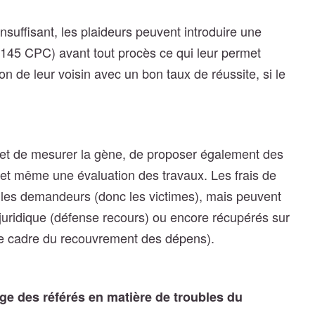
nsuffisant, les plaideurs peuvent introduire une
 145 CPC) avant tout procès ce qui leur permet
 de leur voisin avec un bon taux de réussite, si le
.
ffet de mesurer la gène, de proposer également des
et même une évaluation des travaux. Les frais de
r les demandeurs (donc les victimes), mais peuvent
 juridique (défense recours) ou encore récupérés sur
 le cadre du recouvrement des dépens).
ge des référés en matière de troubles du