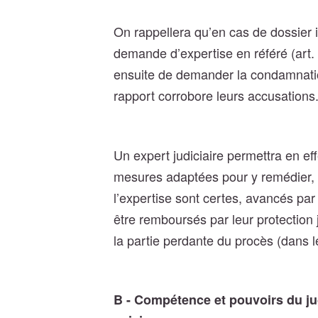
On rappellera qu’en cas de dossier i
demande d’expertise en référé (art.
ensuite de demander la condamnation
rapport corrobore leurs accusations
Un expert judiciaire permettra en e
mesures adaptées pour y remédier, 
l’expertise sont certes, avancés pa
être remboursés par leur protection
la partie perdante du procès (dans
B - Compétence et pouvoirs du ju