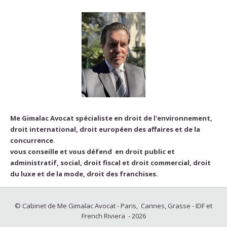
Me Gimalac Avocat spécialiste en droit de l'environnement,
droit international, droit européen des affaires et de la
concurrence
.
vous conseille et vous défend en droit public et
administratif, social, droit fiscal et droit commercial, droit
du luxe et de la mode, droit des franchises.
© Cabinet de Me Gimalac Avocat - Paris, Cannes, Grasse - IDF et
French Riviera - 2026