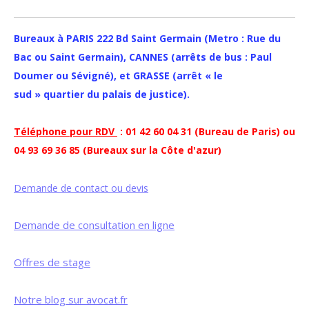
Bureaux à PARIS 222 Bd Saint Germain (Metro : Rue du
Bac ou Saint Germain), CANNES (arrêts de bus : Paul
Doumer ou Sévigné), et GRASSE (arrêt « le
sud » quartier du palais de justice).
Téléphone pour RDV
: 01 42 60 04 31 (Bureau de Paris) ou
04 93 69 36 85 (Bureaux sur la Côte d'azur)
Demande de contact ou devis
Demande de consultation en ligne
Offres de stage
Notre blog sur avocat.fr