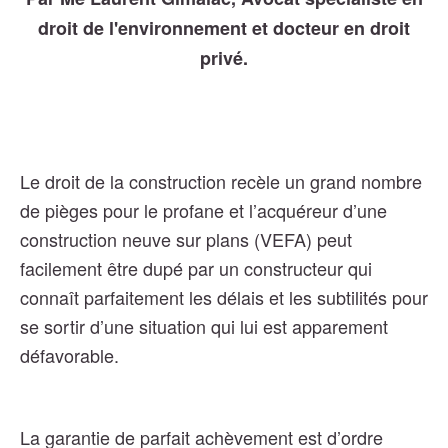
droit de l'environnement et docteur en droit
privé.
Le droit de la construction recèle un grand nombre
de pièges pour le profane et l’acquéreur d’une
construction neuve sur plans (VEFA) peut
facilement être dupé par un constructeur qui
connaît parfaitement les délais et les subtilités pour
se sortir d’une situation qui lui est apparement
défavorable.
La garantie de parfait achèvement est d’ordre