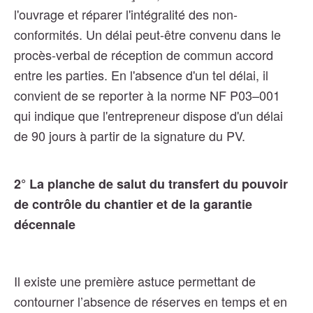
l'ouvrage et réparer l'intégralité des non-
conformités. Un délai peut-être convenu dans le
procès-verbal de réception de commun accord
entre les parties. En l'absence d'un tel délai, il
convient de se reporter à la norme NF P03–001
qui indique que l'entrepreneur dispose d'un délai
de 90 jours à partir de la signature du PV.
2° La planche de salut du transfert du pouvoir
de contrôle du chantier et de la garantie
décennale
Il existe une première astuce permettant de
contourner l’absence de réserves en temps et en