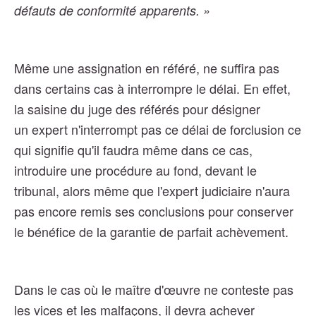
défauts de conformité apparents. »
Même une assignation en référé, ne suffira pas
dans certains cas à interrompre le délai. En effet,
la saisine du juge des référés pour désigner
un expert n'interrompt pas ce délai de forclusion ce
qui signifie qu'il faudra même dans ce cas,
introduire une procédure au fond, devant le
tribunal, alors même que l'expert judiciaire n'aura
pas encore remis ses conclusions pour conserver
le bénéfice de la garantie de parfait achèvement.
Dans le cas où le maître d'œuvre ne conteste pas
les vices et les malfaçons, il devra achever