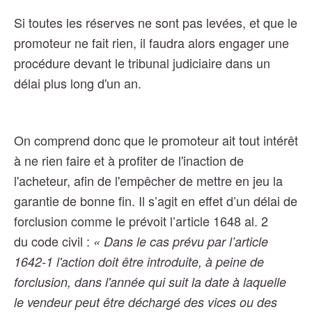
Si toutes les réserves ne sont pas levées, et que le
promoteur ne fait rien, il faudra alors engager une
procédure devant le tribunal judiciaire dans un
délai plus long d'un an.
On comprend donc que le promoteur ait tout intérêt
à ne rien faire et à profiter de l'inaction de
l'acheteur, afin de l'empêcher de mettre en jeu la
garantie de bonne fin. Il s’agit en effet d’un délai de
forclusion comme le prévoit l’article 1648 al. 2
du code civil :
« Dans le cas prévu par l’article
1642-1 l'action doit être introduite, à peine de
forclusion, dans l'année qui suit la date à laquelle
le vendeur peut être déchargé des vices ou des