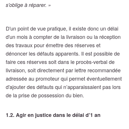
s'oblige à réparer. »
D'un point de vue pratique, il existe donc un délai
d'un mois à compter de la livraison ou la réception
des travaux pour émettre des réserves et
dénoncer les défauts apparents. Il est possible de
faire ces réserves soit dans le procès-verbal de
livraison, soit directement par lettre recommandée
adressée au promoteur qui permet éventuellement
d'ajouter des défauts qui n’apparaissaient pas lors
de la prise de possession du bien.
1.2. Agir en justice dans le délai d’1 an