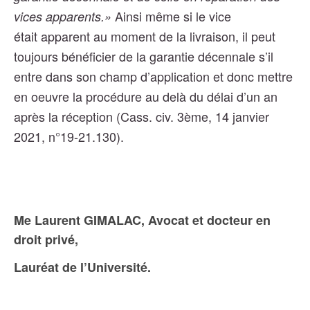
Ainsi même si le vice
vices apparents.»
était apparent au moment de la livraison, il peut
toujours bénéficier de la garantie décennale s’il
entre dans son champ d’application et donc mettre
en oeuvre la procédure au delà du délai d’un an
après la réception (Cass. civ. 3ème, 14 janvier
2021, n°19-21.130).
Me Laurent GIMALAC, Avocat et docteur en
droit privé,
Lauréat de l’Université.