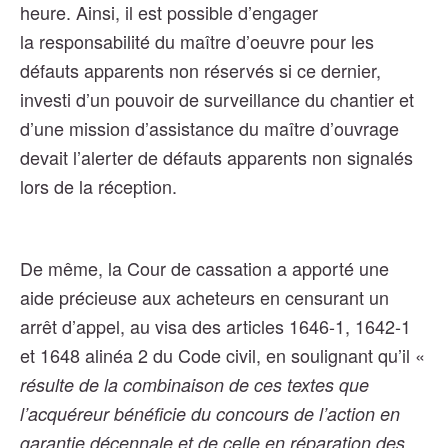
heure.
Ainsi, il est possible d’engager
la responsabilité du maître d’oeuvre pour les
défauts apparents non réservés si ce dernier,
investi d’un pouvoir de surveillance du chantier et
d’une mission d’assistance du maître d’ouvrage
devait l’alerter de défauts apparents non signalés
lors de la réception.
De même,
la Cour de cassation a apporté une
aide précieuse aux acheteurs en censurant un
arrêt d’appel, au visa des articles 1646-1, 1642-1
et 1648 alinéa 2 du Code civil, en soulignant
qu’il «
résulte de la combinaison de ces textes que
l’acquéreur bénéficie du concours de l’action en
garantie décennale et de celle en réparation des