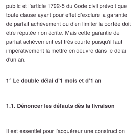
public et
l’article 1792-5 du Code civil prévoit que
toute clause ayant pour effet d’exclure la garantie
de parfait achèvement ou d’en limiter la portée doit
être réputée non écrite. Mais cette garantie de
parfait achèvement est très courte puisqu'il faut
impérativement la mettre en oeuvre dans le délai
d'un an.
1° Le double délai d’1 mois et d’1 an
1.1. Dénoncer les défauts dès la livraison
Il est essentiel pour l'acquéreur une construction