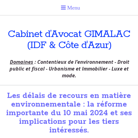
Cabinet d’Avocat GIMALAC
(IDF & Côte d'Azur)
Domaines
: Contentieux de l’environnement - Droit
public et fiscal - Urbanisme et Immobilier - Luxe et
mode.
Les délais de recours en matière
environnementale : la réforme
importante du 10 mai 2024 et ses
implications pour les tiers
intéressés.