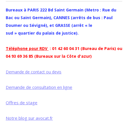
Bureaux à PARIS 222 Bd Saint Germain (Metro : Rue du
Bac ou Saint Germain), CANNES (arrêts de bus : Paul
Doumer ou Sévigné), et GRASSE (arrêt « le
sud » quartier du palais de justice).
Téléphone pour RDV
: 01 42 60 04 31 (Bureau de Paris) ou
04 93 69 36 85 (Bureaux sur la Côte d'azur)
Demande de contact ou devis
Demande de consultation en ligne
Offres de stage
Notre blog sur avocat.fr