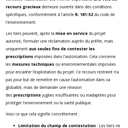
recours gracieux
demeure ouverte dans des conditions
spécifiques, conformément à l'article
R. 181-52
du code de
l'environnement.
Les tiers peuvent, après la
mise en service
du projet
autorisé, formuler une réclamation auprès du préfet, mais
uniquement
aux seules fins de contester les
prescriptions
imposées dans l'autorisation. Cela concerne
les
mesures techniques
ou environnementales imposées
pour encadrer l’exploitation du projet. Ce recours restreint n’a
pas pour but de remettre en cause l’autorisation dans sa
globalité, mais de demander une révision
des
prescriptions
jugées insuffisantes ou inadaptées pour
protéger l'environnement ou la santé publique.
Voici ce que cela signifie concrètement :
Limitation du champ de contestation
: Les tiers ne