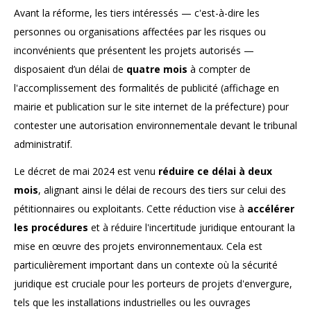
Avant la réforme, les tiers intéressés — c'est-à-dire les
personnes ou organisations affectées par les risques ou
inconvénients que présentent les projets autorisés —
disposaient d’un délai de
quatre mois
à compter de
l'accomplissement des formalités de publicité (affichage en
mairie et publication sur le site internet de la préfecture) pour
contester une autorisation environnementale devant le tribunal
administratif.
Le décret de mai 2024 est venu
réduire ce délai à deux
mois
, alignant ainsi le délai de recours des tiers sur celui des
pétitionnaires ou exploitants. Cette réduction vise à
accélérer
les procédures
et à réduire l'incertitude juridique entourant la
mise en œuvre des projets environnementaux. Cela est
particulièrement important dans un contexte où la sécurité
juridique est cruciale pour les porteurs de projets d'envergure,
tels que les installations industrielles ou les ouvrages