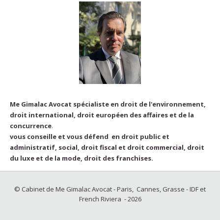
Me Gimalac Avocat spécialiste en droit de l'environnement,
droit international, droit européen des affaires et de la
concurrence
.
vous conseille et vous défend en droit public et
administratif, social, droit fiscal et droit commercial, droit
du luxe et de la mode, droit des franchises.
© Cabinet de Me Gimalac Avocat - Paris, Cannes, Grasse - IDF et
French Riviera - 2026