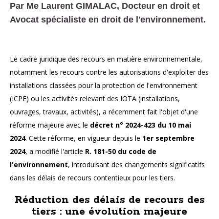
Par Me Laurent GIMALAC, Docteur en droit et
Avocat spécialiste en droit de l'environnement.
Le cadre juridique des recours en matière environnementale,
notamment les recours contre les autorisations d'exploiter des
installations classées pour la protection de l'environnement
(ICPE) ou les activités relevant des IOTA (installations,
ouvrages, travaux, activités), a récemment fait l'objet d'une
réforme majeure avec le
décret n° 2024-423 du 10 mai
2024
. Cette réforme, en vigueur depuis le
1er septembre
2024
, a modifié l'article
R. 181-50 du code de
l'environnement
, introduisant des changements significatifs
dans les délais de recours contentieux pour les tiers.
Réduction des délais de recours des
tiers : une évolution majeure