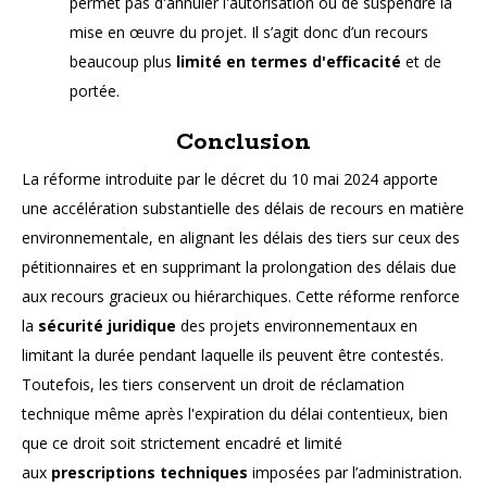
permet pas d'annuler l'autorisation ou de suspendre la
mise en œuvre du projet. Il s’agit donc d’un recours
beaucoup plus
limité en termes d'efficacité
et de
portée.
Conclusion
La réforme introduite par le décret du 10 mai 2024 apporte
une accélération substantielle des délais de recours en matière
environnementale, en alignant les délais des tiers sur ceux des
pétitionnaires et en supprimant la prolongation des délais due
aux recours gracieux ou hiérarchiques. Cette réforme renforce
la
sécurité juridique
des projets environnementaux en
limitant la durée pendant laquelle ils peuvent être contestés.
Toutefois, les tiers conservent un droit de réclamation
technique même après l'expiration du délai contentieux, bien
que ce droit soit strictement encadré et limité
aux
prescriptions techniques
imposées par l’administration.