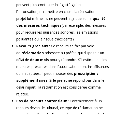
peuvent plus contester la légalité globale de
l’autorisation, ni remettre en cause la réalisation du
projet lui-même. Ils ne peuvent agir que sur la
qualité
des mesures techniques
(par exemple, des mesures
pour réduire les nuisances sonores, les émissions
polluantes ou le risque d’accidents).
Recours gracieux
: Ce recours se fait par voie
de
réclamation
adressée au préfet, qui dispose d’un
délai de
deux mois
pour y répondre. S’il estime que les
mesures prescrites dans l’autorisation sont insuffisantes
ou inadaptées, il peut imposer des
prescriptions
supplémentaires
. Si le préfet ne répond pas dans le
délai imparti, la réclamation est considérée comme
rejetée.
Pas de recours contentieux
: Contrairement à un
recours devant le tribunal, ce type de réclamation ne