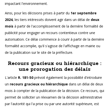
impactant l'environnement.
Ainsi, pour les décisions prises à partir du
1er septembre
2024
, les tiers intéressés doivent agir dans un délai de
deux
mois
à partir de l'accomplissement de la dernière formalité de
publicité pour engager un recours contentieux contre une
autorisation. Ce délai commence à courir à partir de la dernière
formalité accomplie, qu'il s'agisse de l'affichage en mairie ou
de la publication sur le site de la préfecture.
Recours gracieux ou hiérarchique :
une prorogation des délais
L'article
R. 181-50
prévoit également la possibilité d'introduire
un
recours gracieux ou hiérarchique
dans un délai de deux
mois à compter de la publication de la décision. Ce recours, qui
permet de solliciter un réexamen de la décision administrative
par l'autorité qui l'a prise ou par une autorité supérieure, est