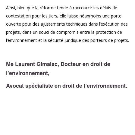
Ainsi, bien que la réforme tende à raccourcir les délais de
contestation pour les tiers, elle laisse néanmoins une porte
ouverte pour des ajustements techniques dans l’exécution des
projets, dans un souci de compromis entre la protection de
l’environnement et la sécurité juridique des porteurs de projets.
Me Laurent Gimalac, Docteur en droit de
l’environnement,
Avocat spécialiste en droit de l’environnement.