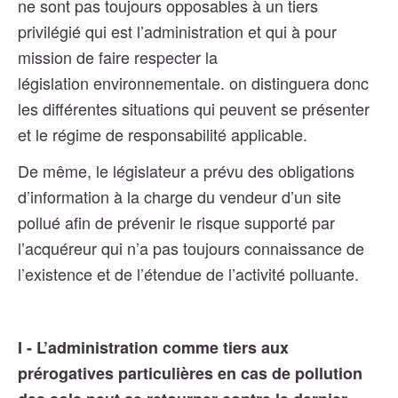
ne sont pas toujours opposables à un tiers
privilégié qui est l’administration et qui à pour
mission de faire respecter la
législation environnementale. on distinguera donc
les différentes situations qui peuvent se présenter
et le régime de responsabilité applicable.
De même, le législateur a prévu des obligations
d’information à la charge du vendeur d’un site
pollué afin de prévenir le risque supporté par
l’acquéreur qui n’a pas toujours connaissance de
l’existence et de l’étendue de l’activité polluante.
I - L’administration comme tiers aux
prérogatives particulières en cas de pollution