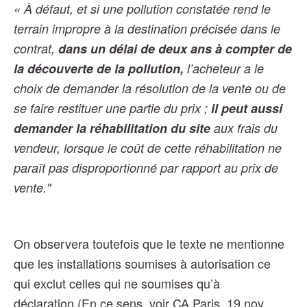
« À défaut, et si une pollution constatée rend le
terrain impropre à la destination précisée dans le
contrat,
dans un délai de deux ans à compter de
la découverte de la pollution,
l’acheteur a le
choix de demander la résolution de la vente ou de
se faire restituer une partie du prix ;
il peut aussi
demander la réhabilitation du site
aux frais du
vendeur, lorsque le coût de cette réhabilitation ne
paraît pas disproportionné par rapport au prix de
vente."
On observera toutefois que le texte ne mentionne
que les installations soumises à autorisation ce
qui exclut celles qui ne soumises qu’à
déclaration
(En ce sens, voir CA Paris, 19 nov.