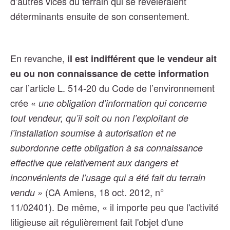
d’autres vices du terrain qui se révéleraient
déterminants ensuite de son consentement.
En revanche,
il est indifférent que le vendeur ait
eu ou non connaissance de cette information
car l’article L. 514-20 du Code de l’environnement
crée «
une obligation d’information qui concerne
tout vendeur, qu’il soit ou non l’exploitant de
l’installation soumise à autorisation et ne
subordonne cette obligation à sa connaissance
effective que relativement aux dangers et
inconvénients de l’usage qui a été fait du terrain
(CA Amiens, 18 oct. 2012, n°
vendu »
11/02401). De même,
« il importe peu que l'activité
litigieuse ait régulièrement fait l'objet d'une