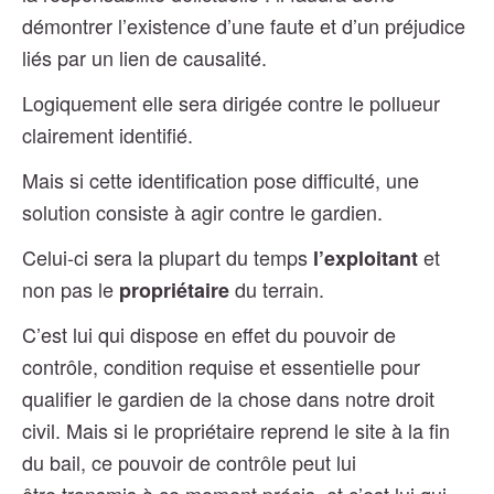
démontrer l’existence d’une faute et d’un préjudice
liés par un lien de causalité.
Logiquement elle sera dirigée contre le pollueur
clairement identifié.
Mais si cette identification pose difficulté, une
solution consiste à agir contre le gardien.
Celui-ci sera la plupart du temps
et
l’exploitant
non pas le
du terrain.
propriétaire
C’est lui qui dispose en effet du pouvoir de
contrôle, condition requise et essentielle pour
qualifier le gardien de la chose dans notre droit
civil.
Mais si le propriétaire reprend le site à la fin
du bail, ce pouvoir de contrôle peut lui