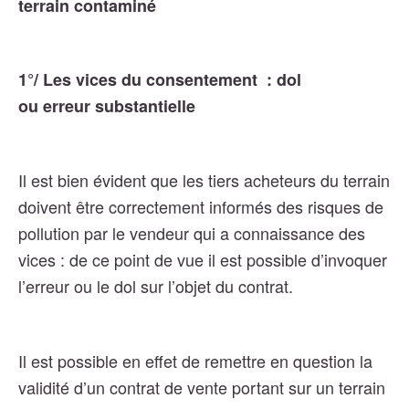
terrain contaminé
1°/ Les vices du consentement : dol
ou erreur
substantielle
Il est bien évident que les tiers acheteurs du terrain
doivent être correctement informés des risques de
pollution par le vendeur qui a connaissance des
vices : de ce point de vue il est possible d’invoquer
l’erreur ou le dol sur l’objet du contrat.
Il est possible en effet de remettre en
question la
validité d’un contrat de vente portant sur un terrain