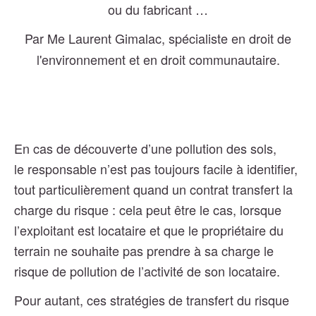
ou du fabricant …
Par Me Laurent Gimalac, spécialiste en droit de
l'environnement et en droit communautaire.
En cas de découverte d’une pollution des sols,
le responsable n’est pas toujours facile à identifier,
tout particulièrement quand un contrat transfert la
charge du risque : cela peut être le cas, lorsque
l’exploitant est locataire et que le propriétaire du
terrain ne souhaite pas prendre à sa charge le
risque de pollution de l’activité de son locataire.
Pour autant, ces stratégies de transfert du risque