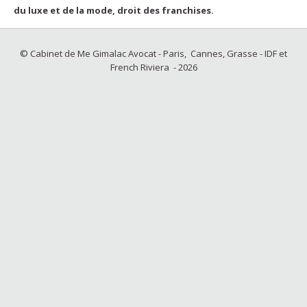
du luxe et de la mode, droit des franchises.
© Cabinet de Me Gimalac Avocat - Paris, Cannes, Grasse - IDF et
French Riviera - 2026