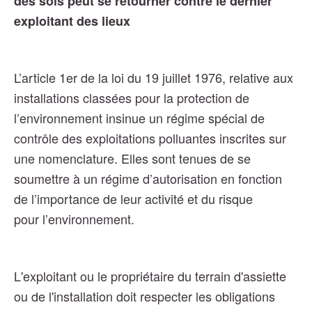
des sols peut se retourner contre le dernier
exploitant des lieux
L’article 1er de la loi du 19 juillet 1976, relative aux
installations classées pour la protection de
l’environnement insinue un régime spécial de
contrôle des exploitations polluantes inscrites sur
une nomenclature. Elles sont tenues de se
soumettre à un régime d’autorisation en fonction
de l’importance de leur activité et du risque
pour l’environnement.
L'exploitant ou le propriétaire du terrain d'assiette
ou de l'installation doit respecter les obligations