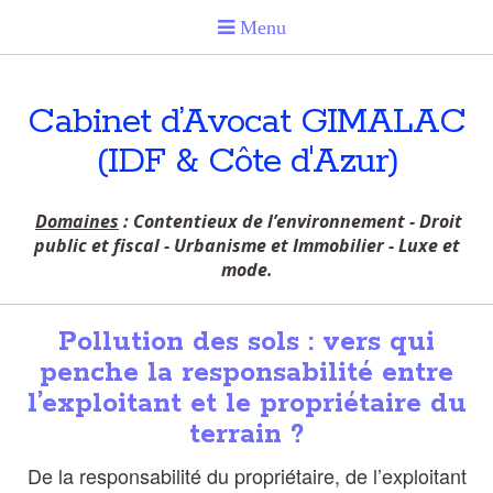
Cabinet d’Avocat GIMALAC
(IDF & Côte d'Azur)
Domaines
: Contentieux de l’environnement - Droit
public et fiscal - Urbanisme et Immobilier - Luxe et
mode.
Pollution des sols : vers qui
penche la responsabilité entre
l’exploitant et le propriétaire du
terrain ?
De la
responsabilité du propriétaire, de l’exploitant