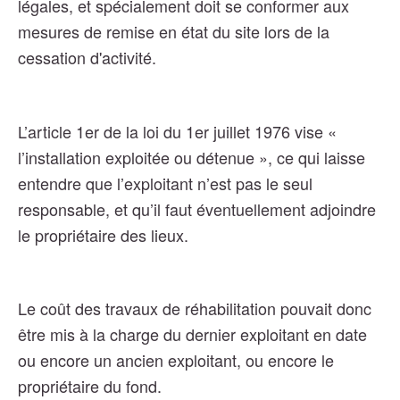
légales, et spécialement doit se conformer aux
mesures de remise en état du site lors de la
cessation d'activité.
L’article 1er de la loi du 1er juillet 1976 vise «
l’installation exploitée ou détenue », ce qui laisse
entendre que l’exploitant n’est pas le seul
responsable, et qu’il faut éventuellement adjoindre
le propriétaire des lieux.
Le coût des travaux de réhabilitation pouvait donc
être mis à la charge du dernier exploitant en date
ou encore un ancien exploitant, ou encore le
propriétaire du fond.