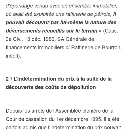
d’épandage vendu avec un ensemble immobilier,
où avait été exploitée une raffinerie de pétrole,
il
pouvait découvrir par lui-même la nature des
» (Cass.
déversements recueillis sur le terrain
3e Civ., 10 déc. 1986, SA Générale de
financements immobiliers c/ Raffinerie de Bourron,
inédit).
2°/ L’indétermination du prix à la suite de la
découverte des coûts de dépollution
Depuis les arrêts de l’Assemblée plénière de la
Cour de
cassation du 1er décembre 1995, il a été
parfois admis que l’indétermination du prix pouvait