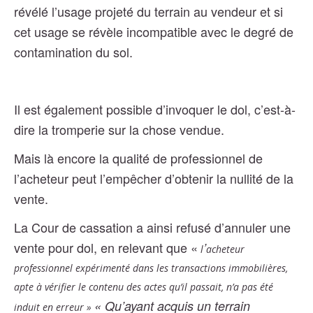
révélé l’usage projeté du terrain au vendeur et si
cet usage se révèle incompatible avec le degré de
contamination du sol.
Il est également possible d’invoquer le dol, c’est-à-
dire la tromperie sur la chose vendue.
Mais là encore la qualité de professionnel de
l’acheteur peut l’empêcher d’obtenir la nullité de la
vente.
La Cour de cassation a ainsi refusé d’annuler une
vente pour dol, en relevant que «
’
l
acheteur
professionnel expérimenté dans les transactions immobilières,
apte à vérifier le contenu des actes qu’il passait, n’a pas été
« Qu’ayant acquis un terrain
induit en erreur »