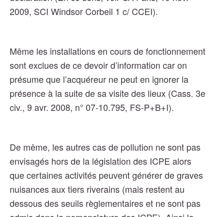
2009, SCI Windsor Corbeil 1 c/ CCEI).
Même les installations en cours de fonctionnement
sont exclues de ce devoir d’information car on
présume que l’acquéreur ne peut en ignorer la
présence à la suite de sa visite des lieux (Cass. 3e
civ., 9 avr. 2008, n° 07-10.795, FS-P+B+I).
De même, les autres cas de pollution ne sont pas
envisagés hors de la législation des ICPE alors
que certaines activités peuvent générer de graves
nuisances aux tiers riverains (mais restent au
dessous des seuils règlementaires et ne sont pas