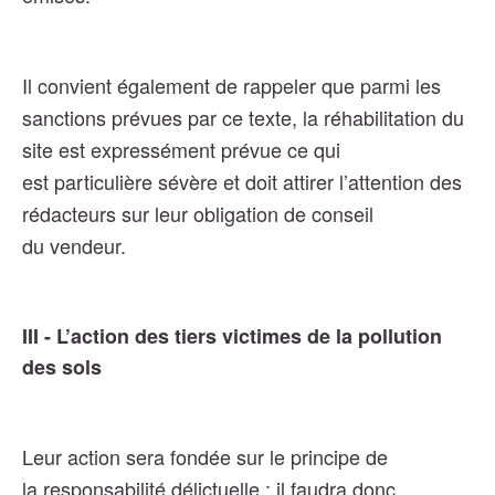
Il convient également de rappeler que parmi les
sanctions prévues par ce texte, la réhabilitation du
site est expressément prévue ce qui
est particulière sévère et doit attirer l’attention des
rédacteurs sur leur obligation de conseil
du vendeur.
III - L’action des tiers victimes de la pollution
des sols
Leur action sera fondée sur le principe de
la responsabilité délictuelle : il faudra donc