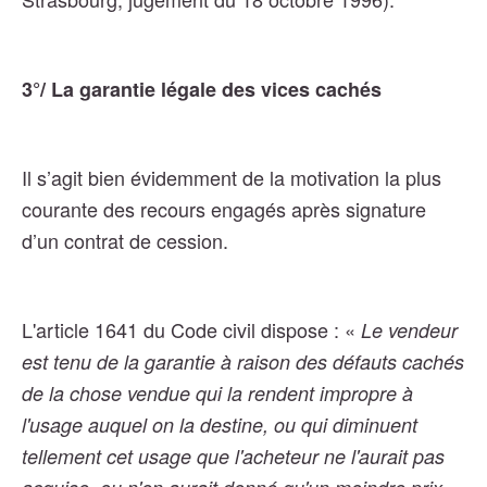
3°/ La garantie légale des vices cachés
Il s’agit bien évidemment de la motivation la plus
courante des recours engagés après signature
d’un contrat de cession.
L'article 1641 du Code civil dispose : «
Le vendeur
est tenu de la garantie à raison des défauts cachés
de la chose vendue qui la rendent impropre à
l'usage auquel on la destine, ou qui diminuent
tellement cet usage que l'acheteur ne l'aurait pas