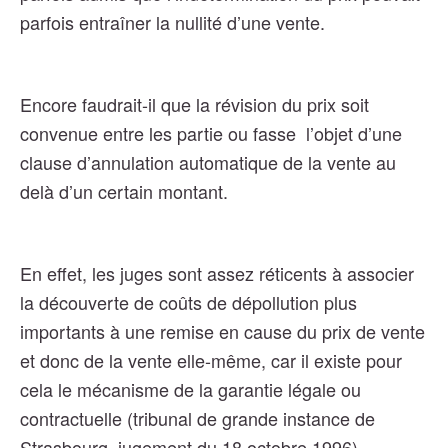
parfois entraîner la nullité d’une vente.
Encore faudrait-il que la révision du prix soit
convenue entre les partie ou fasse l’objet d’une
clause d’annulation automatique de la vente au
delà d’un certain montant.
En effet, les juges sont assez réticents à associer
la découverte de coûts de dépollution plus
importants à une remise en cause du prix de vente
et donc de la vente elle-même, car il existe pour
cela le mécanisme de la garantie légale ou
contractuelle (tribunal de grande instance de
Strasbourg, jugement du 18 octobre 1996).