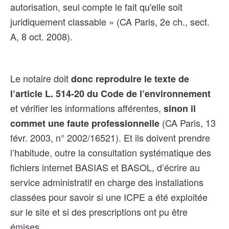
autorisation, seul compte le fait qu'elle soit
juridiquement classable » (CA Paris, 2e ch., sect.
A, 8 oct. 2008).
Le notaire doit
donc reproduire le texte de
l’article L. 514-20 du Code de l’environnement
et vérifier les informations afférentes,
sinon il
(CA Paris, 13
commet une faute professionnelle
févr. 2003, n° 2002/16521).
Et ils doivent prendre
l’habitude, outre la consultation systématique des
fichiers internet BASIAS et BASOL, d’écrire au
service administratif en charge des installations
classées pour savoir si une ICPE a été exploitée
sur le site et si des prescriptions ont pu être
émises.