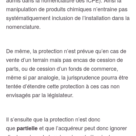
admis dans la nomenclature des ICPE). Ainsi la
manipulation de produits chimiques n’entraine pas
systématiquement inclusion de l’installation dans la
nomenclature.
De même, la protection n’est prévue qu’en cas de
vente d’un terrain mais pas encas de cession de
parts, ou de cession d’un fonds de commerce,
même si par analogie, la jurisprudence pourra être
tentée d’étendre cette protection à ces cas non
envisagés par la législateur.
Il s’ensuite que la protection n’est donc
que
et que l’acquéreur peut donc ignorer
partielle