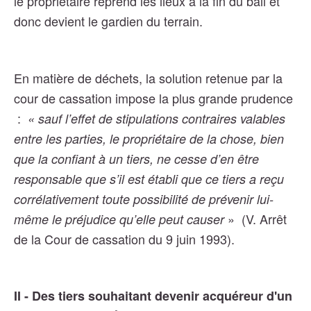
le propriétaire reprend les lieux à la fin du bail et
donc devient le gardien du terrain.
En matière de déchets, la solution retenue par la
cour de cassation impose la plus grande prudence
:
« sauf l’effet de stipulations contraires valables
entre les parties, le propriétaire de la chose, bien
que la confiant à un tiers, ne cesse d’en être
responsable que s’il est établi que ce tiers a reçu
corrélativement toute possibilité de prévenir lui-
» (V. Arrêt
même le préjudice qu’elle peut causer
de la Cour de cassation du 9 juin 1993
).
II - Des tiers souhaitant devenir acquéreur d'un