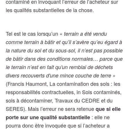
contaminé en invoquant
l’erreur de l’acheteur sur
les qualités substantielles de la chose.
Tel est le cas lorsqu’un «
terrain a été vendu
comme terrain à bâtir et qu’il s’avère qu’eu égard à
la nature du sol et du sous-sol, il n’est pas possible
de bâtir dans des conditions normales… parce que
le terrain n’est en fait qu'un remblai de déchets
divers recouverts d'une mince couche de terre »
(Francis Haumont, La contamination des sols : les
responsabilités contractuelles, in Sols contaminés,
sols à décontaminer, Travaux du CEDRE et du
SERES). Mais l’erreur ne sera retenue
que si elle
: elle ne
porte sur une qualité substantielle
pourra donc être invoquée que si l’acheteur a