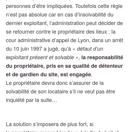
personnes d’être impliquées.
Toutefois cette règle
n’est pas absolue car en cas d’insolvabilité du
dernier exploitant, l’administration peut décider de
se retourner contre le propriétaire des lieux : la
cour administrative d’appel de Lyon, dans un arrêt
du 10 juin 1997 a jugé, qu’à «
défaut d’un
»,
exploitant présent et solvable
la responsabilité
du propriétaire, pris en sa qualité de détenteur
.
et de gardien du site, est engagée
Le propriétaire devra donc s’assurer de la
solvabilité de son locataire s’il ne veut pas être
inquiété par la suite…
La solution s’imposera de plus fort, si