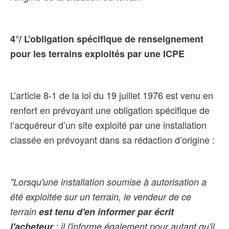
4°/ L’obligation spécifique de renseignement
pour les terrains exploités par une ICPE
L’article 8-1 de la loi du 19 juillet 1976 est venu en
renfort en prévoyant une obligation spécifique de
l’acquéreur d’un site exploité par une installation
classée en prévoyant dans sa rédaction d’origine :
"Lorsqu'une installation soumise à autorisation a
été exploitée sur un terrain, le vendeur de ce
terrain
est tenu d'en informer par écrit
l'acheteur
; il l'informe également pour autant qu'il