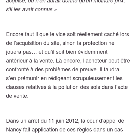
acquise, ou n'en aurait donné qu'un moindre prix,
s'il les avait connus »
Encore faut il que le vice soit réellement caché lors
de l’acquisition du site, sinon la protection ne
jouera pas… et qu’il soit bien évidemment
antérieur à la vente. Là encore, l’acheteur peut être
confronté à des problèmes de preuve. Il faudra
s’en prémunir en rédigeant scrupuleusement les
clauses relatives à la pollution des sols dans l’acte
de vente.
Dans un arrêt du 11 juin 2012, la cour d’appel de
Nancy fait application de ces règles dans un cas