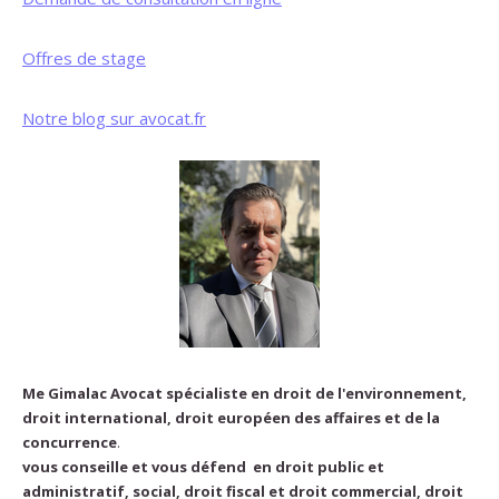
Offres de stage
Notre blog sur avocat.fr
Me Gimalac Avocat spécialiste en droit de l'environnement,
droit international, droit européen des affaires et de la
concurrence
.
vous conseille et vous défend en droit public et
administratif, social, droit fiscal et droit commercial, droit