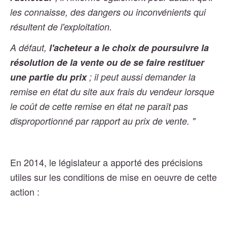
les connaisse, des dangers ou inconvénients qui
résultent de l'exploitation.
A défaut,
l'acheteur a le choix de poursuivre la
résolution de la vente ou de se faire restituer
une partie du prix
; il peut aussi demander la
remise en état du site aux frais du vendeur lorsque
le coût de cette remise en état ne paraît pas
disproportionné par rapport au prix de vente. "
En 2014, le législateur a apporté des précisions
utiles sur les conditions de mise en oeuvre de cette
action :