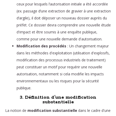
ceux pour lesquels l’autorisation initiale a été accordée
(ex. passage d’une extraction de gravier à une extraction
d’argile), il doit déposer un nouveau dossier auprès du
préfet. Ce dossier devra comprendre une nouvelle étude
d'impact et être soumis à une enquête publique,
comme pour une nouvelle demande d'autorisation.
Modification des procédés
: Un changement majeur
dans les méthodes d'exploitation (utilisation d'explosifs,
modification des processus industriels de traitement)
peut constituer un motif pour requérir une nouvelle
autorisation, notamment si cela modifie les impacts
environnementaux ou les risques pour la sécurité
publique.
3. Définition d'une modification
substantielle
La notion de
modification substantielle
dans le cadre d'une