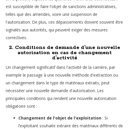
est susceptible de faire l'objet de sanctions administratives,
telles que des amendes, voire une suspension de
l'autorisation. De plus, ces dépassements doivent souvent être
signalés aux autorités, qui peuvent exiger des mesures
correctives.
2. Conditions de demande d'une nouvelle
autorisation en cas de changement
d'activité
Un changement significatif dans l'activité de la carrière, par
exemple le passage à une nouvelle méthode d'extraction ou
un changement dans le type de matériaux extraits, peut
nécessiter une nouvelle demande d'autorisation. Les
principales conditions qui rendent une nouvelle autorisation
obligatoire sont :
Changement de l'objet de l'exploitation
: Si
l’exploitant souhaite extraire des matériaux différents de