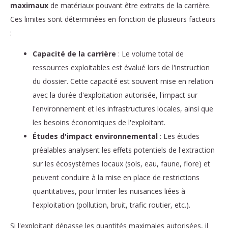
maximaux
de matériaux pouvant être extraits de la carrière.
Ces limites sont déterminées en fonction de plusieurs facteurs
:
Capacité de la carrière
: Le volume total de
ressources exploitables est évalué lors de l'instruction
du dossier. Cette capacité est souvent mise en relation
avec la durée d'exploitation autorisée, l'impact sur
l'environnement et les infrastructures locales, ainsi que
les besoins économiques de l'exploitant.
Études d'impact environnemental
: Les études
préalables analysent les effets potentiels de l'extraction
sur les écosystèmes locaux (sols, eau, faune, flore) et
peuvent conduire à la mise en place de restrictions
quantitatives, pour limiter les nuisances liées à
l'exploitation (pollution, bruit, trafic routier, etc.).
Si l'exploitant dépasse les quantités maximales autorisées, il