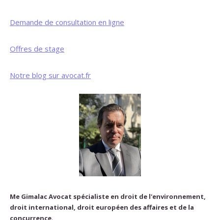
Demande de consultation en ligne
Offres de stage
Notre blog sur avocat.fr
Me Gimalac Avocat spécialiste en droit de l'environnement,
droit international, droit européen des affaires et de la
concurrence
.