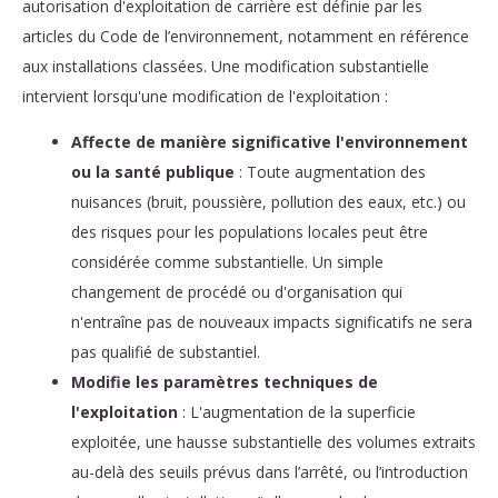
autorisation d'exploitation de carrière est définie par les
articles du Code de l’environnement, notamment en référence
aux installations classées. Une modification substantielle
intervient lorsqu'une modification de l'exploitation :
Affecte de manière significative l'environnement
ou la santé publique
: Toute augmentation des
nuisances (bruit, poussière, pollution des eaux, etc.) ou
des risques pour les populations locales peut être
considérée comme substantielle. Un simple
changement de procédé ou d'organisation qui
n'entraîne pas de nouveaux impacts significatifs ne sera
pas qualifié de substantiel.
Modifie les paramètres techniques de
l'exploitation
: L'augmentation de la superficie
exploitée, une hausse substantielle des volumes extraits
au-delà des seuils prévus dans l’arrêté, ou l’introduction