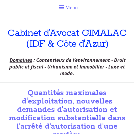
Cabinet d’Avocat GIMALAC
(IDF & Côte d'Azur)
Domaines
: Contentieux de l’environnement - Droit
public et fiscal - Urbanisme et Immobilier - Luxe et
mode.
Quantités maximales
d'exploitation, nouvelles
demandes d'autorisation et
modification substantielle dans
l'arrêté d'autorisation d'une