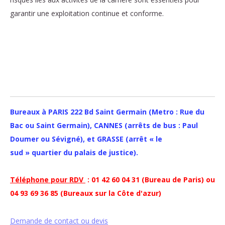
garantir une exploitation continue et conforme.
Bureaux à PARIS 222 Bd Saint Germain (Metro : Rue du
Bac ou Saint Germain), CANNES (arrêts de bus : Paul
Doumer ou Sévigné), et GRASSE (arrêt « le
sud » quartier du palais de justice).
Téléphone pour RDV
: 01 42 60 04 31 (Bureau de Paris) ou
04 93 69 36 85 (Bureaux sur la Côte d'azur)
Demande de contact ou devis