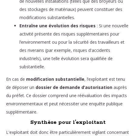
de nouvelles installations (telles que des broyeurs ou
des stockages de matériaux) peuvent constituer des
modifications substantielles.
Entraîne une évolution des risques
: Si une nouvelle
activité présente des risques supplémentaires pour
l’environnement ou pour la sécurité des travailleurs et
des riverains (par exemple, risques d'accidents
industriels), une telle évolution sera qualifiée de
substantielle.
En cas de
modification substantielle
, l’exploitant est tenu
de déposer un
dossier de demande d’autorisation
auprès
du préfet. Ce dossier comprend une réévaluation des impacts
environnementaux et peut nécessiter une enquête publique
supplémentaire.
Synthèse pour l'exploitant
L'exploitant doit donc être particulièrement vigilant concernant