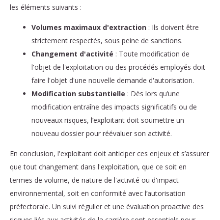
les éléments suivants :
Volumes maximaux d'extraction
: Ils doivent être
strictement respectés, sous peine de sanctions.
Changement d'activité
: Toute modification de
l'objet de l'exploitation ou des procédés employés doit
faire l'objet d'une nouvelle demande d'autorisation.
Modification substantielle
: Dès lors qu’une
modification entraîne des impacts significatifs ou de
nouveaux risques, l’exploitant doit soumettre un
nouveau dossier pour réévaluer son activité.
En conclusion, l'exploitant doit anticiper ces enjeux et s’assurer
que tout changement dans l'exploitation, que ce soit en
termes de volume, de nature de l'activité ou d'impact
environnemental, soit en conformité avec l’autorisation
préfectorale. Un suivi régulier et une évaluation proactive des
risques liés aux activités de la carrière sont essentiels pour