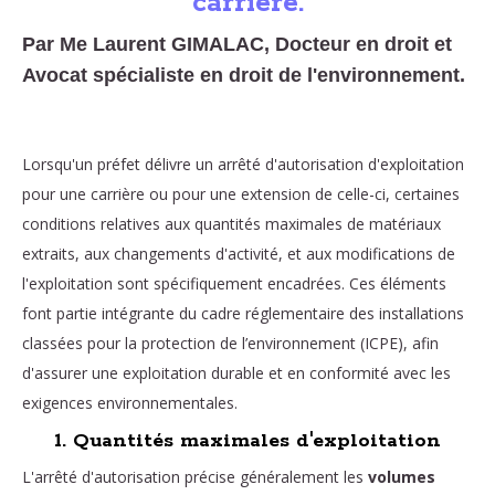
carrière.
Par Me Laurent GIMALAC, Docteur en droit et
Avocat spécialiste en droit de l'environnement.
Lorsqu'un préfet délivre un arrêté d'autorisation d'exploitation
pour une carrière ou pour une extension de celle-ci, certaines
conditions relatives aux quantités maximales de matériaux
extraits, aux changements d'activité, et aux modifications de
l'exploitation sont spécifiquement encadrées. Ces éléments
font partie intégrante du cadre réglementaire des installations
classées pour la protection de l’environnement (ICPE), afin
d'assurer une exploitation durable et en conformité avec les
exigences environnementales.
1. Quantités maximales d'exploitation
L'arrêté d'autorisation précise généralement les
volumes