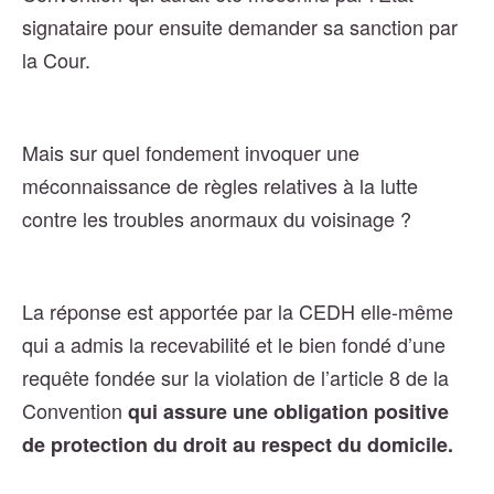
signataire pour ensuite demander sa sanction par
la Cour.
Mais sur quel fondement invoquer une
méconnaissance de règles relatives à la lutte
contre les troubles anormaux du voisinage ?
La réponse est apportée par la CEDH elle-même
qui a admis la recevabilité et le bien fondé d’une
requête fondée sur la violation de l’article 8 de la
Convention
qui assure une obligation positive
de protection du droit au respect du domicile.