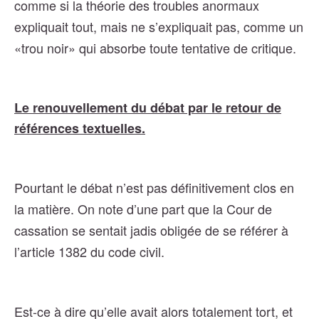
comme si la théorie des troubles anormaux
expliquait tout, mais ne s’expliquait pas, comme un
«trou noir» qui absorbe toute tentative de critique.
Le renouvellement du débat par le retour de
références textuelles.
Pourtant le débat n’est pas définitivement clos en
la matière. On note d’une part que la Cour de
cassation se sentait jadis obligée de se référer à
l’article 1382 du code civil.
Est-ce à dire qu’elle avait alors totalement tort, et