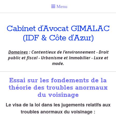
Cabinet d’Avocat GIMALAC
(IDF & Côte d'Azur)
Domaines
: Contentieux de l’environnement - Droit
public et fiscal - Urbanisme et Immobilier - Luxe et
mode.
Essai sur les fondements de la
théorie des troubles anormaux
du voisinage
Le visa de la loi dans les jugements relatifs aux
troubles anormaux du voisinage :