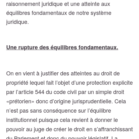
raisonnement juridique et une atteinte aux
équilibres fondamentaux de notre système
juridique.
Une rupture des équilibres fondamentaux.
On en vient à justifier des atteintes au droit de
propriété lequel fait l’objet d’une protection explicite
par l’article 544 du code civil par un simple droit
«prétorien» donc d’origine jurisprudentielle. Cela
n’est pas sans conséquence sur l’équilibre
institutionnel puisque cela revient à donner le
pouvoir au juge de créer le droit en s’affranchissant
du Parlement et donc du pouvoir législatif. La