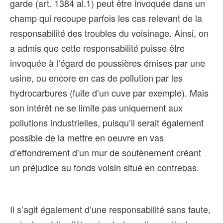
garde (art. 1384 al.1) peut être invoquée dans un
champ qui recoupe parfois les cas relevant de la
responsabilité des troubles du voisinage. Ainsi, on
a admis que cette responsabilité puisse être
invoquée à l’égard de poussières émises par une
usine, ou encore en cas de pollution par les
hydrocarbures (fuite d’un cuve par exemple). Mais
son intérêt ne se limite pas uniquement aux
pollutions industrielles, puisqu’il serait également
possible de la mettre en oeuvre en vas
d’effondrement d’un mur de soutènement créant
un préjudice au fonds voisin situé en contrebas.
Il s’agit également d’une responsabilité sans faute,