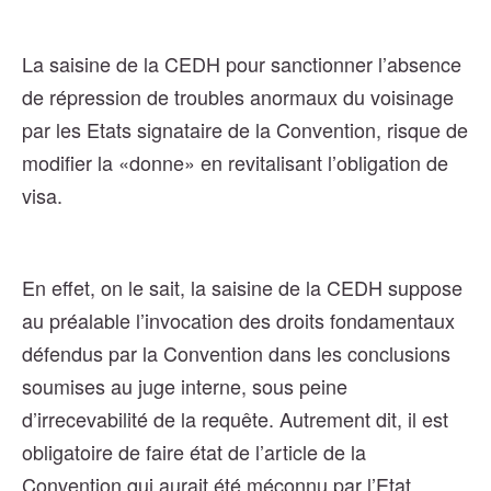
La saisine de la CEDH pour sanctionner l’absence
de répression de troubles anormaux du voisinage
par les Etats signataire de la Convention, risque de
modifier la «donne» en revitalisant l’obligation de
visa.
En effet, on le sait, la saisine de la CEDH suppose
au préalable l’invocation des droits fondamentaux
défendus par la Convention dans les conclusions
soumises au juge interne, sous peine
d’irrecevabilité de la requête. Autrement dit, il est
obligatoire de faire état de l’article de la
Convention qui aurait été méconnu par l’Etat