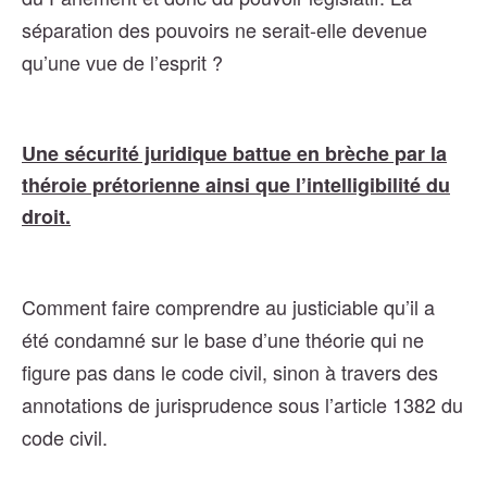
séparation des pouvoirs ne serait-elle devenue
qu’une vue de l’esprit ?
Une sécurité juridique battue en brèche par la
théroie prétorienne ainsi que l’intelligibilité du
droit.
Comment faire comprendre au justiciable qu’il a
été condamné sur le base d’une théorie qui ne
figure pas dans le code civil, sinon à travers des
annotations de jurisprudence sous l’article 1382 du
code civil.