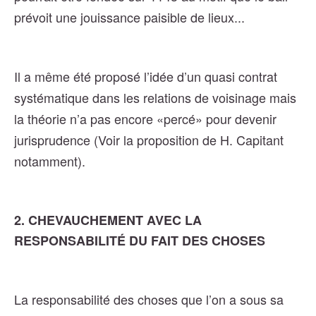
prévoit une jouissance paisible de lieux...
Il a même été proposé l’idée d’un quasi contrat
systématique dans les relations de voisinage mais
la théorie n’a pas encore «percé» pour devenir
jurisprudence (Voir la proposition de H. Capitant
notamment).
2. CHEVAUCHEMENT AVEC LA
RESPONSABILITÉ DU FAIT DES CHOSES
La responsabilité des choses que l’on a sous sa