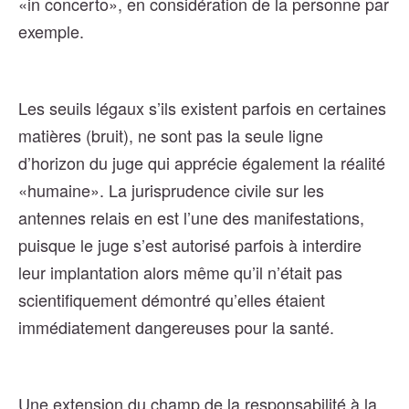
«in concerto», en considération de la personne par
exemple.
Les seuils légaux s’ils existent parfois en certaines
matières (bruit), ne sont pas la seule ligne
d’horizon du juge qui apprécie également la réalité
«humaine». La jurisprudence civile sur les
antennes relais en est l’une des manifestations,
puisque le juge s’est autorisé parfois à interdire
leur implantation alors même qu’il n’était pas
scientifiquement démontré qu’elles étaient
immédiatement dangereuses pour la santé.
Une extension du champ de la responsabilité à la