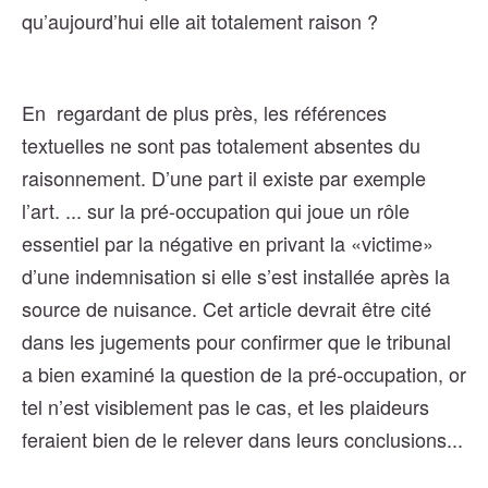
qu’aujourd’hui elle ait totalement raison ?
En regardant de plus près, les références
textuelles ne sont pas totalement absentes du
raisonnement. D’une part il existe par exemple
l’art. ... sur la pré-occupation qui joue un rôle
essentiel par la négative en privant la «victime»
d’une indemnisation si elle s’est installée après la
source de nuisance. Cet article devrait être cité
dans les jugements pour confirmer que le tribunal
a bien examiné la question de la pré-occupation, or
tel n’est visiblement pas le cas, et les plaideurs
feraient bien de le relever dans leurs conclusions...