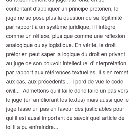
contentant d’appliquer un principe prétorien, le
juge ne se pose plus la question de sa légitimité
par rapport à un système juridique, il l’intègre
comme un réflexe, plus que comme une réflexion
analogique ou syllogistique. En vérité, le droit
prétorien peut saper la logique du droit en privant
au juge de son pouvoir intellectuel d’interprétation
par rapport aux références textuelles. Il s’en remet
aux cas, aux précédents... il perd de vue le code
civil... Admettons qu’il faille donc faire un pas vers
le juge (en améliorant les textes) mais aussi que le
juge fasse un pas en faveur des justiciables pour
qui il est aussi important de savoir quel article de
loi il a pu enfreindre...