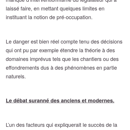
laissé faire, en mettant quelques limites en
instituant la notion de pré-occupation.
Le danger est bien réel compte tenu des décisions
qui ont pu par exemple étendre la théorie à des
domaines imprévus tels que les chantiers ou des
effondrements dus à des phénomènes en partie
naturels.
Le débat suranné des anciens et modernes.
L’un des facteurs qui expliquerait le succès de la