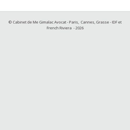
© Cabinet de Me Gimalac Avocat - Paris, Cannes, Grasse - IDF et
French Riviera - 2026