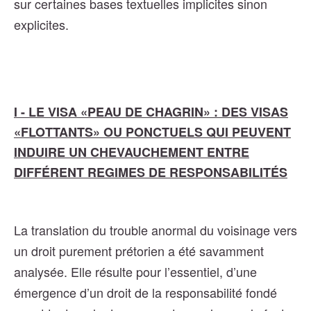
sur certaines bases textuelles implicites sinon
explicites.
I - LE VISA «PEAU DE CHAGRIN» : DES VISAS
«FLOTTANTS» OU PONCTUELS QUI PEUVENT
INDUIRE UN CHEVAUCHEMENT ENTRE
DIFFÉRENT REGIMES DE RESPONSABILITÉS
La translation du trouble anormal du voisinage vers
un droit purement prétorien a été savamment
analysée. Elle résulte pour l’essentiel, d’une
émergence d’un droit de la responsabilité fondé