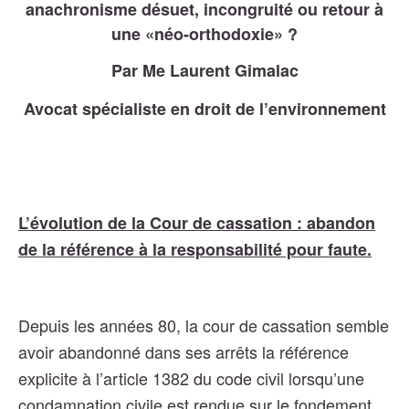
anachronisme désuet, incongruité ou retour à
une «néo-orthodoxie» ?
Par Me Laurent Gimalac
Avocat spécialiste en droit de l’environnement
L’évolution de la Cour de cassation : abandon
de la référence à la responsabilité pour faute.
Depuis les années 80, la cour de cassation semble
avoir abandonné dans ses arrêts la référence
explicite à l’article 1382 du code civil lorsqu’une
condamnation civile est rendue sur le fondement