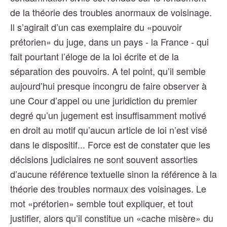
de la théorie des troubles anormaux de voisinage.
Il s’agirait d’un cas exemplaire du «pouvoir
prétorien» du juge, dans un pays - la France - qui
fait pourtant l’éloge de la loi écrite et de la
séparation des pouvoirs. A tel point, qu’il semble
aujourd’hui presque incongru de faire observer à
une Cour d’appel ou une juridiction du premier
degré qu’un jugement est insuffisamment motivé
en droit au motif qu’aucun article de loi n’est visé
dans le dispositif... Force est de constater que les
décisions judiciaires ne sont souvent assorties
d’aucune référence textuelle sinon la référence à la
théorie des troubles normaux des voisinages. Le
mot «prétorien» semble tout expliquer, et tout
justifier, alors qu’il constitue un «cache misère» du