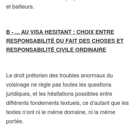
et bailleurs.
B - ... AU VISA HESITANT : CHOIX ENTRE
RESPONSABILITÉ DU FAIT DES CHOSES ET
RESPONSABILITÉ CIVILE ORDINAIRE
Le droit prétorien des troubles anormaux du
voisinage ne règle pas toutes les questions
juridiques, et les hésitations possibles entre
différents fondements textuels, ce d’autant que les
textes n’ont ni le même domaine, ni la même
portée.