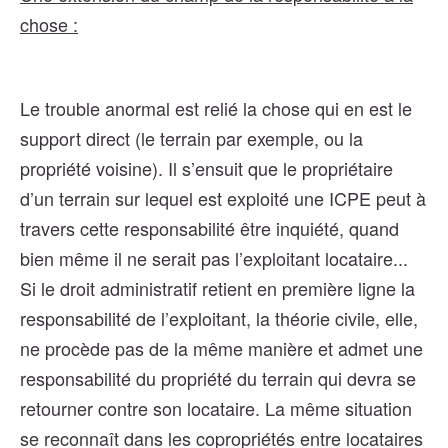
chose :
Le trouble anormal est relié la chose qui en est le
support direct (le terrain par exemple, ou la
propriété voisine). Il s’ensuit que le propriétaire
d’un terrain sur lequel est exploité une ICPE peut à
travers cette responsabilité être inquiété, quand
bien même il ne serait pas l’exploitant locataire...
Si le droit administratif retient en première ligne la
responsabilité de l’exploitant, la théorie civile, elle,
ne procède pas de la même manière et admet une
responsabilité du propriété du terrain qui devra se
retourner contre son locataire. La même situation
se reconnaît dans les copropriétés entre locataires