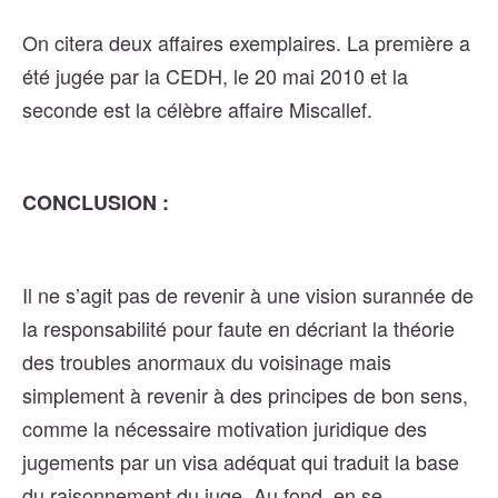
On citera deux affaires exemplaires. La première a
été jugée par la CEDH, le 20 mai 2010 et la
seconde est la célèbre affaire Miscallef.
CONCLUSION :
Il ne s’agit pas de revenir à une vision surannée de
la responsabilité pour faute en décriant la théorie
des troubles anormaux du voisinage mais
simplement à revenir à des principes de bon sens,
comme la nécessaire motivation juridique des
jugements par un visa adéquat qui traduit la base
du raisonnement du juge. Au fond, en se