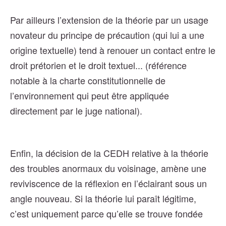
Par ailleurs l’extension de la théorie par un usage
novateur du principe de précaution (qui lui a une
origine textuelle) tend à renouer un contact entre le
droit prétorien et le droit textuel... (référence
notable à la charte constitutionnelle de
l’environnement qui peut être appliquée
directement par le juge national).
Enfin, la décision de la CEDH relative à la théorie
des troubles anormaux du voisinage, amène une
reviviscence de la réflexion en l’éclairant sous un
angle nouveau. Si la théorie lui paraît légitime,
c’est uniquement parce qu’elle se trouve fondée