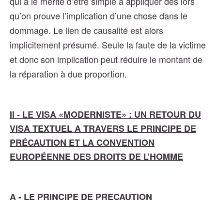
qui a le mérite d’être simple à appliquer dès lors
qu’on prouve l’implication d’une chose dans le
dommage. Le lien de causalité est alors
implicitement présumé. Seule la faute de la victime
et donc son implication peut réduire le montant de
la réparation à due proportion.
II - LE VISA «MODERNISTE» : UN RETOUR DU
VISA TEXTUEL A TRAVERS LE PRINCIPE DE
PRÉCAUTION ET LA CONVENTION
EUROPÉENNE DES DROITS DE L’HOMME
A - LE PRINCIPE DE PRECAUTION