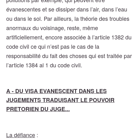
évanescentes et se dissiper dans l’air, dans l’eau
ou dans le sol. Par ailleurs, la théorie des troubles
anormaux du voisinage, reste, même
artificiellement, encore associée à l’article 1382 du
code civil ce qui n’est pas le cas de la
responsabilité du fait des choses qui est traitée par
l’article 1384 al 1 du code civil.
A - DU VISA EVANESCENT DANS LES
JUGEMENTS TRADUISANT LE POUVOIR
PRETORIEN DU JUGE...
La défiance
: