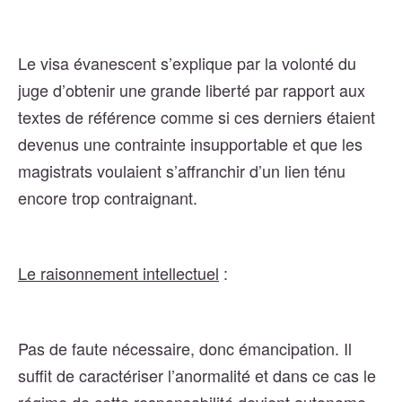
Le visa évanescent s’explique par la volonté du
juge d’obtenir une grande liberté par rapport aux
textes de référence comme si ces derniers étaient
devenus une contrainte insupportable et que les
magistrats voulaient s’affranchir d’un lien ténu
encore trop contraignant.
Le raisonnement intellectuel
:
Pas de faute nécessaire, donc émancipation. Il
suffit de caractériser l’anormalité et dans ce cas le