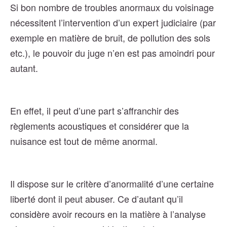
Si bon nombre de troubles anormaux du voisinage
nécessitent l’intervention d’un expert judiciaire (par
exemple en matière de bruit, de pollution des sols
etc.), le pouvoir du juge n’en est pas amoindri pour
autant.
En effet, il peut d’une part s’affranchir des
règlements acoustiques et considérer que la
nuisance est tout de même anormal.
Il dispose sur le critère d’anormalité d’une certaine
liberté dont il peut abuser. Ce d’autant qu’il
considère avoir recours en la matière à l’analyse