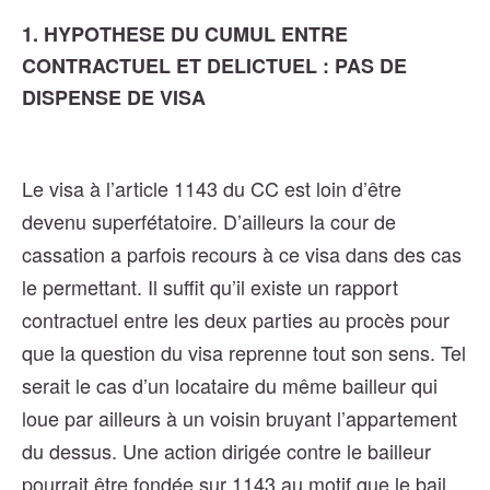
1. HYPOTHESE DU CUMUL ENTRE
CONTRACTUEL ET DELICTUEL : PAS DE
DISPENSE DE VISA
Le visa à l’article 1143 du CC est loin d’être
devenu superfétatoire. D’ailleurs la cour de
cassation a parfois recours à ce visa dans des cas
le permettant. Il suffit qu’il existe un rapport
contractuel entre les deux parties au procès pour
que la question du visa reprenne tout son sens. Tel
serait le cas d’un locataire du même bailleur qui
loue par ailleurs à un voisin bruyant l’appartement
du dessus. Une action dirigée contre le bailleur
pourrait être fondée sur 1143 au motif que le bail