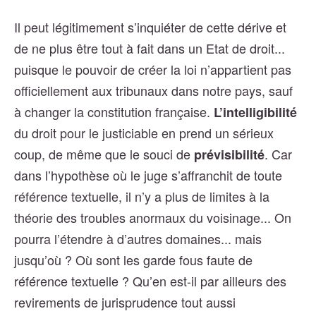
Il peut légitimement s’inquiéter de cette dérive et
de ne plus être tout à fait dans un Etat de droit...
puisque le pouvoir de créer la loi n’appartient pas
officiellement aux tribunaux dans notre pays, sauf
à changer la constitution française.
L’intelligibilité
du droit pour le justiciable en prend un sérieux
coup, de même que le souci de
. Car
prévisibilité
dans l’hypothèse où le juge s’affranchit de toute
référence textuelle, il n’y a plus de limites à la
théorie des troubles anormaux du voisinage... On
pourra l’étendre à d’autres domaines... mais
jusqu’où ? Où sont les garde fous faute de
référence textuelle ? Qu’en est-il par ailleurs des
revirements de jurisprudence tout aussi