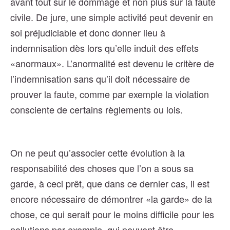
avant tout sur le dommage et non plus sur la faute
civile. De jure, une simple activité peut devenir en
soi préjudiciable et donc donner lieu à
indemnisation dès lors qu’elle induit des effets
«anormaux». L’anormalité est devenu le critère de
l’indemnisation sans qu’il doit nécessaire de
prouver la faute, comme par exemple la violation
consciente de certains règlements ou lois.
On ne peut qu’associer cette évolution à la
responsabilité des choses que l’on a sous sa
garde, à ceci prêt, que dans ce dernier cas, il est
encore nécessaire de démontrer «la garde» de la
chose, ce qui serait pour le moins difficile pour les
pollutions par exemple, qui peuvent être