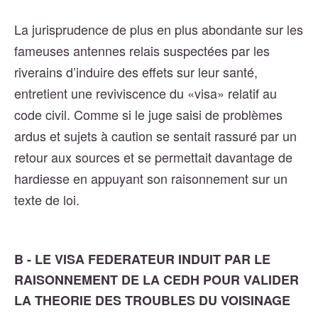
La jurisprudence de plus en plus abondante sur les
fameuses antennes relais suspectées par les
riverains d’induire des effets sur leur santé,
entretient une reviviscence du «visa» relatif au
code civil. Comme si le juge saisi de problèmes
ardus et sujets à caution se sentait rassuré par un
retour aux sources et se permettait davantage de
hardiesse en appuyant son raisonnement sur un
texte de loi.
B - LE VISA FEDERATEUR INDUIT PAR LE
RAISONNEMENT DE LA CEDH POUR VALIDER
LA THEORIE DES TROUBLES DU VOISINAGE