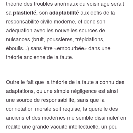
théorie des troubles anormaux du voisinage serait
sa
, son
aux défis de la
plasticité
adaptabilité
responsabilité civile moderne, et donc son
adéquation avec les nouvelles sources de
nuisances (bruit, poussières, trépidations,
éboulis...) sans être «embourbée» dans une
théorie ancienne de la faute.
Outre le fait que la théorie de la faute a connu des
adaptations, qu’une simple négligence est ainsi
une source de responsabilité, sans que la
connotation morale soit requise, la querelle des
anciens et des modernes me semble dissimuler en
réalité une grande vacuité intellectuelle, un peu