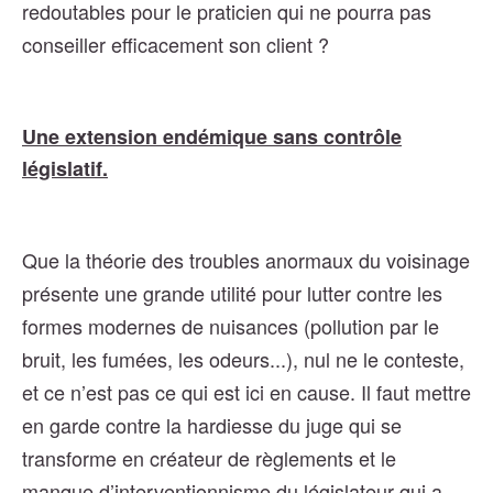
redoutables pour le praticien qui ne pourra pas
conseiller efficacement son client ?
Une extension endémique sans contrôle
législatif.
Que la théorie des troubles anormaux du voisinage
présente une grande utilité pour lutter contre les
formes modernes de nuisances (pollution par le
bruit, les fumées, les odeurs...), nul ne le conteste,
et ce n’est pas ce qui est ici en cause. Il faut mettre
en garde contre la hardiesse du juge qui se
transforme en créateur de règlements et le
manque d’interventionnisme du législateur qui a