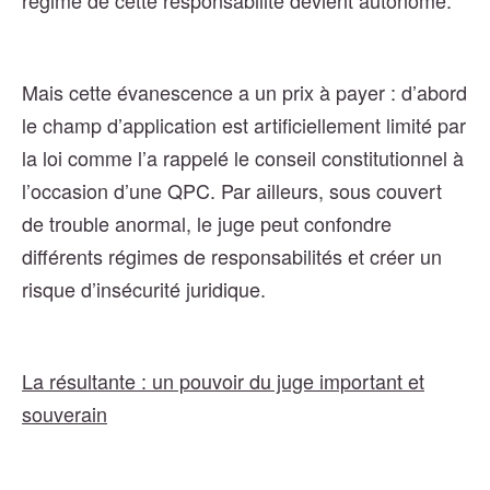
régime de cette responsabilité devient autonome.
Mais cette évanescence a un prix à payer : d’abord
le champ d’application est artificiellement limité par
la loi comme l’a rappelé le conseil constitutionnel à
l’occasion d’une QPC. Par ailleurs, sous couvert
de trouble anormal, le juge peut confondre
différents régimes de responsabilités et créer un
risque d’insécurité juridique.
La résultante : un pouvoir du juge important et
souverain