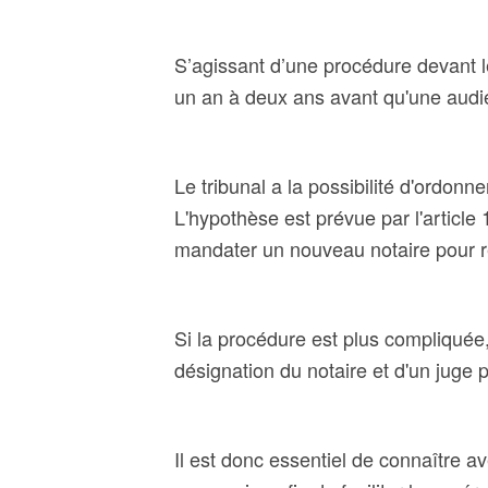
S’agissant d’une procédure devant le
un an à deux ans avant qu'une audie
Le tribunal a la possibilité d'ordonne
L'hypothèse est prévue par l'article
mandater un nouveau notaire pour ré
Si la procédure est plus compliquée,
désignation du notaire et d'un juge p
Il est donc essentiel de connaître ave