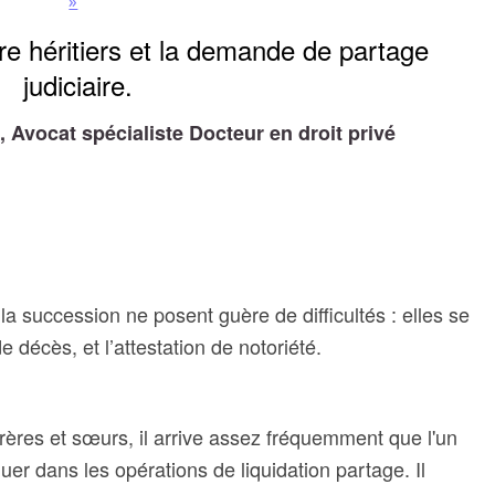
»
e héritiers et la demande de partage
judiciaire.
Avocat spécialiste Docteur en droit privé
a succession ne posent guère de difficultés : elles se
de décès, et l’attestation de notoriété.
 frères et sœurs, il arrive assez fréquemment que l'un
uer dans les opérations de liquidation partage. Il