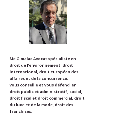
Me Gimalac Avocat spécialiste en
droit de l'environnement, droit
international, droit européen des
affaires et de la concurrence
.
vous conseille et vous défend en
droit public et administratif, social,
droit fiscal et droit commercial, droit
du luxe et de la mode, droit des
franchises.