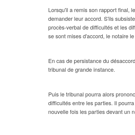
Lorsqu'il a remis son rapport final, le
demander leur accord. S'ils subsist
procès-verbal de difficultés et les di
se sont mises d'accord, le notaire 
En cas de persistance du désaccord,
tribunal de grande instance.
Puis le tribunal pourra alors pronon
difficultés entre les parties. Il pour
nouvelle fois les parties devant un n