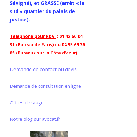
Sévigné), et GRASSE (arrêt « le
sud » quartier du palais de
justice).
Téléphone pour RDV
: 01 42 60 04
31 (Bureau de Paris) ou 04 93 69 36
85 (Bureaux sur la Côte d'azur)
Demande de contact ou devis
Demande de consultation en ligne
Offres de stage
Notre blog sur avocat.fr