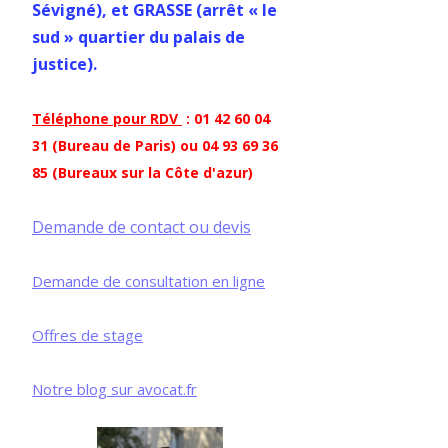
Sévigné), et GRASSE (arrêt « le
sud » quartier du palais de
justice).
Téléphone pour RDV
: 01 42 60 04
31 (Bureau de Paris) ou 04 93 69 36
85 (Bureaux sur la Côte d'azur)
Demande de contact ou devis
Demande de consultation en ligne
Offres de stage
Notre blog sur avocat.fr