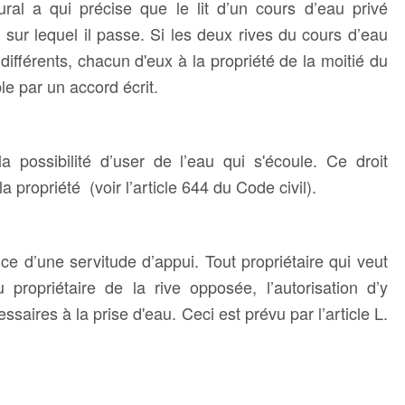
 rural a qui précise que le lit d’un cours d’eau privé
n sur lequel il passe. Si les deux rives du cours d’eau
différents, chacun d'eux à la propriété de la moitié du
ble par un accord écrit.
la possibilité d’user de l’eau qui s'écoule. Ce droit
a propriété (voir l’article 644 du Code civil).
nce d’une servitude d’appui. Tout propriétaire qui veut
 propriétaire de la rive opposée, l’autorisation d’y
saires à la prise d'eau. Ceci est prévu par l’article L.