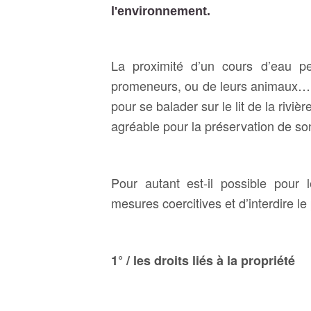
l'environnement.
La proximité d’un cours d’eau 
promeneurs, ou de leurs animaux… I
pour se balader sur le lit de la riviè
agréable pour la préservation de son
Pour autant est-il possible pour 
mesures coercitives et d’interdire 
1° / les droits liés à la propriété