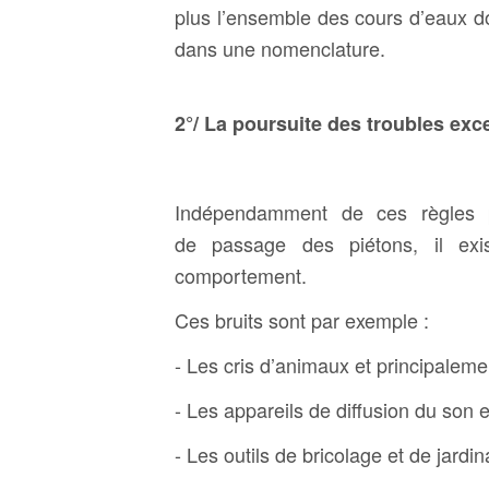
plus l’ensemble des cours d’eaux d
dans une nomenclature.
2°/ La poursuite des troubles exc
Indépendamment de ces règles p
de passage des piétons, il exis
comportement.
Ces bruits sont par exemple :
- Les cris d’animaux et principaleme
- Les appareils de diffusion du son 
- Les outils de bricolage et de jardin