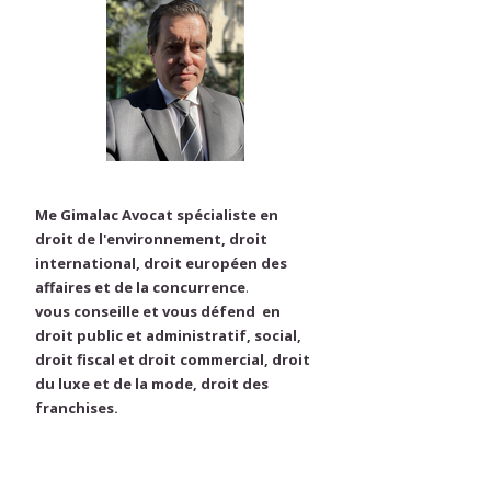
Me Gimalac Avocat spécialiste en
droit de l'environnement, droit
international, droit européen des
affaires et de la concurrence
.
vous conseille et vous défend en
droit public et administratif, social,
droit fiscal et droit commercial, droit
du luxe et de la mode, droit des
franchises.