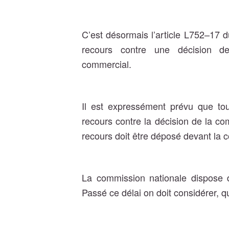
C’est désormais l’article L752–17 
recours contre une décision d
commercial.
Il est expressément prévu que t
recours contre la décision de la c
recours doit être déposé devant la
La commission nationale dispose 
Passé ce délai on doit considérer, qu