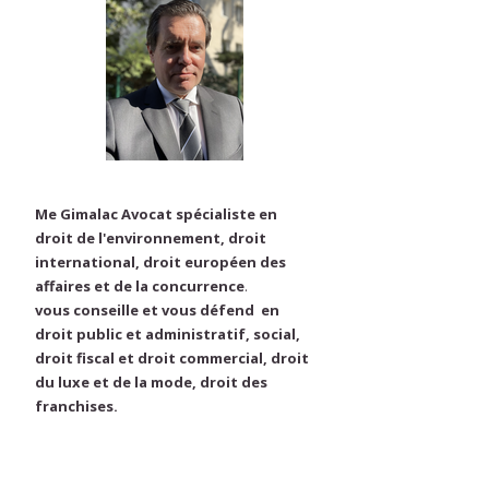
Me Gimalac Avocat spécialiste en
droit de l'environnement, droit
international, droit européen des
affaires et de la concurrence
.
vous conseille et vous défend en
droit public et administratif, social,
droit fiscal et droit commercial, droit
du luxe et de la mode, droit des
franchises.