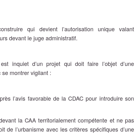
struire qui devient l’autorisation unique valant
urs devant le juge administratif.
st inquiet d’un projet qui doit faire l’objet d’une
se montrer vigilant :
après l’avis favorable de la CDAC pour introduire son
s devant la CAA territorialement compétente et ne pas
t de l’urbanisme avec les critères spécifiques d’une