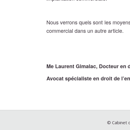
Nous verrons quels sont les moyens
commercial dans un autre article.
Me Laurent Gimalac, Docteur en d
Avocat spécialiste en droit de l’
© Cabinet d