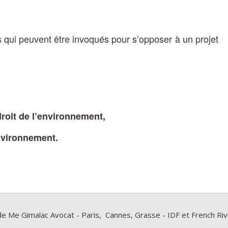
 qui peuvent être invoqués pour s’opposer à un projet
roit de l’environnement,
environnement.
e Me Gimalac Avocat - Paris, Cannes, Grasse - IDF et French Ri