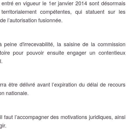
entré en vigueur le 1er janvier 2014 sont désormais
 territorialement compétentes, qui statuent sur les
de l’autorisation fusionnée.
à peine d'irrecevabilité, la saisine de la commission
toire pour pouvoir ensuite engager un contentieux
l.
a être délivré avant l’expiration du délai de recours
on nationale.
il faut l’accompagner des motivations juridiques, ainsi
gir.