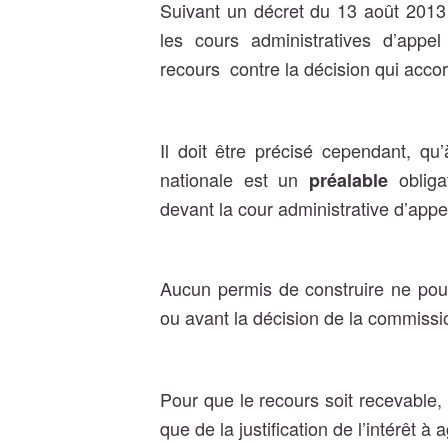
Suivant un décret du 13 août 2013 
les cours administratives d’appel
recours contre la décision qui accor
Il doit être précisé cependant, qu’
nationale est un
obliga
préalable
devant la cour administrative d’appe
Aucun permis de construire ne pourr
ou avant la décision de la commissi
Pour que le recours soit recevable, 
que de la justification de l’intérêt à a