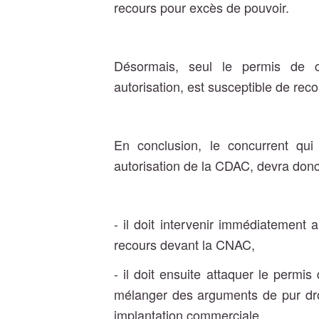
recours pour excès de pouvoir.
Désormais, seul le permis de con
autorisation, est susceptible de reco
En conclusion, le concurrent qui e
autorisation de la CDAC, devra donc 
- il doit intervenir immédiatement 
recours devant la CNAC,
- il doit ensuite attaquer le permi
mélanger des arguments de pur droi
implantation commerciale.