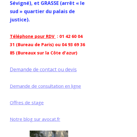
Sévigné), et GRASSE (arrêt « le
sud » quartier du palais de
justice).
Téléphone pour RDV
: 01 42 60 04
31 (Bureau de Paris) ou 04 93 69 36
85 (Bureaux sur la Côte d'azur)
Demande de contact ou devis
Demande de consultation en ligne
Offres de stage
Notre blog sur avocat.fr