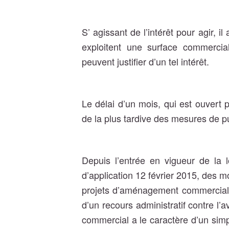
S’ agissant de l’intérêt pour agir,
exploitent une surface commercia
peuvent justifier d’un tel intérêt.
Le délai d’un mois, qui est ouvert 
de la plus tardive des mesures de p
Depuis l’entrée en vigueur de la 
d’application 12 février 2015, des m
projets d’aménagement commercial. 
d’un recours administratif contre 
commercial a le caractère d’un simpl