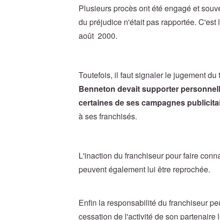
Plusieurs procès ont été engagé et souve
du préjudice n'était pas rapportée. C'est
août 2000.
Toutefois, il faut signaler le jugement 
Benneton devait supporter personnel
certaines de ses campagnes publicita
à ses franchisés.
L'inaction du franchiseur pour faire co
peuvent également lui être reprochée.
Enfin la responsabilité du franchiseur peu
cessation de l'activité de son partenaire 