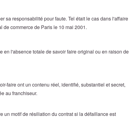
 sa responsabilité pour faute. Tel était le cas dans l'affaire
unal de commerce de Paris le 10 mai 2001.
e en l'absence totale de savoir faire original ou en raison de
r-faire ont un contenu réel, identifié, substantiel et secret,
e au franchiseur.
 un motif de résiliation du contrat si la défaillance est