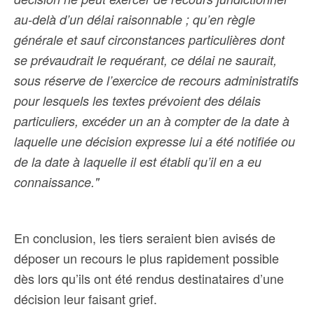
au-delà d’un délai raisonnable ; qu’en règle
générale et sauf circonstances particulières dont
se prévaudrait le requérant, ce délai ne saurait,
sous réserve de l’exercice de recours administratifs
pour lesquels les textes prévoient des délais
particuliers, excéder un an à compter de la date à
laquelle une décision expresse lui a été notifiée ou
de la date à laquelle il est établi qu’il en a eu
connaissance."
En conclusion, les tiers seraient bien avisés de
déposer un recours le plus rapidement possible
dès lors qu’ils ont été rendus destinataires d’une
décision leur faisant grief.