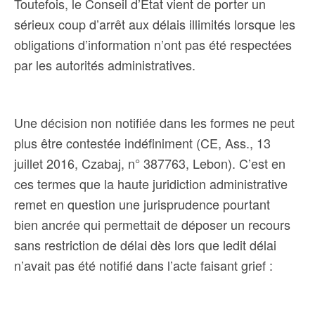
Toutefois, le Conseil d’Etat vient de porter un
sérieux coup d’arrêt aux délais illimités lorsque les
obligations d’information n’ont pas été respectées
par les autorités administratives.
Une décision non notifiée dans les formes ne peut
plus être contestée indéfiniment (
CE, Ass., 13
juillet 2016, Czabaj, n° 387763, Lebon). C’est en
ces termes que la haute juridiction administrative
remet en question une jurisprudence pourtant
bien ancrée qui permettait de déposer un recours
sans restriction de délai dès lors que ledit délai
n’avait pas été notifié dans l’acte faisant grief :