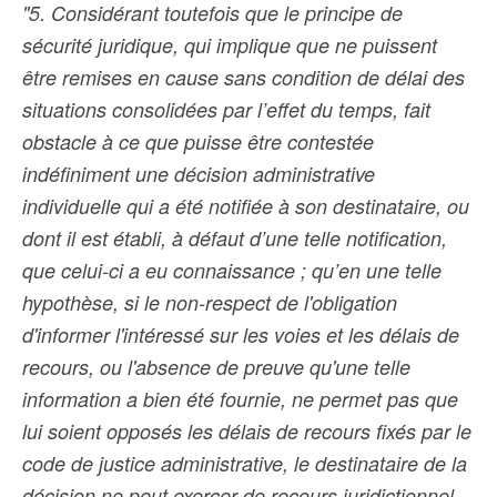
"5. Considérant toutefois que le principe de
sécurité juridique, qui implique que ne puissent
être remises en cause sans condition de délai des
situations consolidées par l’effet du temps, fait
obstacle à ce que puisse être contestée
indéfiniment une décision administrative
individuelle qui a été notifiée à son destinataire, ou
dont il est établi, à défaut d’une telle notification,
que celui-ci a eu connaissance ; qu’en une telle
hypothèse, si le non-respect de l'obligation
d'informer l'intéressé sur les voies et les délais de
recours, ou l'absence de preuve qu'une telle
information a bien été fournie, ne permet pas que
lui soient opposés les délais de recours fixés par le
code de justice administrative, le destinataire de la
décision ne peut exercer de recours juridictionnel