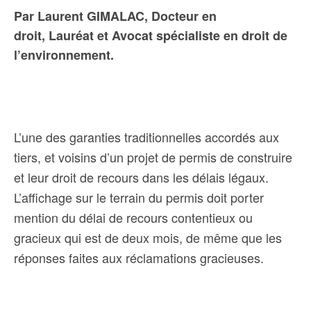
Par Laurent GIMALAC, Docteur en
droit, Lauréat et Avocat spécialiste en droit de
l’environnement.
L’une des garanties traditionnelles accordés aux
tiers, et voisins d’un projet de permis de construire
et leur droit de recours dans les délais légaux.
L’affichage sur le terrain du permis doit porter
mention du délai de recours contentieux ou
gracieux qui est de deux mois, de même que les
réponses faites aux réclamations gracieuses.