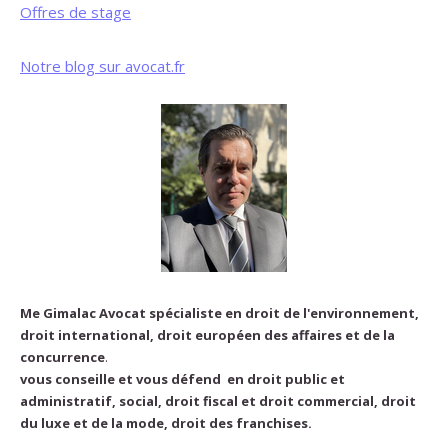
Offres de stage
Notre blog sur avocat.fr
Me Gimalac Avocat spécialiste en droit de l'environnement,
droit international, droit européen des affaires et de la
concurrence
.
vous conseille et vous défend en droit public et
administratif, social, droit fiscal et droit commercial, droit
du luxe et de la mode, droit des franchises.