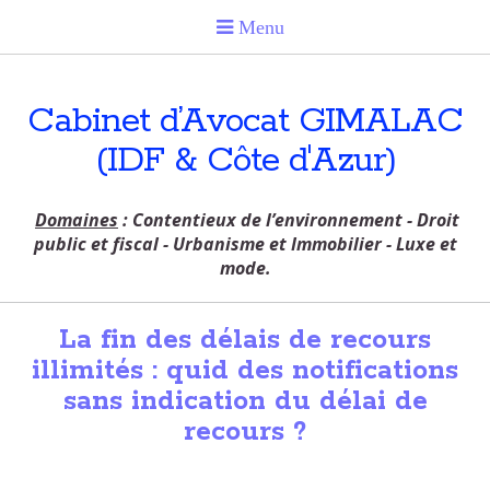
Cabinet d’Avocat GIMALAC
(IDF & Côte d'Azur)
Domaines
: Contentieux de l’environnement - Droit
public et fiscal - Urbanisme et Immobilier - Luxe et
mode.
La fin des délais de recours
illimités : quid des notifications
sans indication du délai de
recours ?