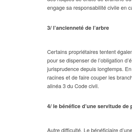
engage sa responsabilité civile en c
3/ l’ancienneté de l’arbre
Certains propriétaires tentent égalem
pour se dispenser de l’obligation d’é
jurisprudence depuis longtemps. En e
racines et de faire couper les branche
alinéa 3 du Code civil.
4/ le bénéfice d’une servitude de
Autre difficulté. Le bénéficiaire d’