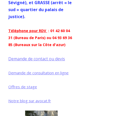
Sévigné), et GRASSE (arrêt « le
sud » quartier du palais de
justice).
Téléphone pour RDV
: 01 42 60 04
31 (Bureau de Paris) ou 04 93 69 36
85 (Bureaux sur la Côte d'azur)
Demande de contact ou devis
Demande de consultation en ligne
Offres de stage
Notre blog sur avocat.fr