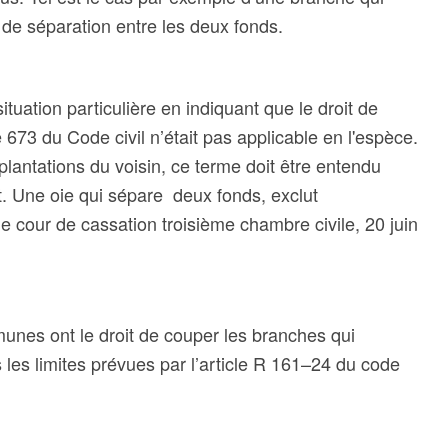
e séparation entre les deux fonds.
tuation particulière en indiquant que le droit de
e 673 du Code civil n’était pas applicable en l'espèce.
 plantations du voisin, ce terme doit être entendu
. Une oie qui sépare deux fonds, exclut
e cour de cassation troisième chambre civile, 20 juin
unes ont le droit de couper les branches qui
 les limites prévues par l’article R 161–24 du code