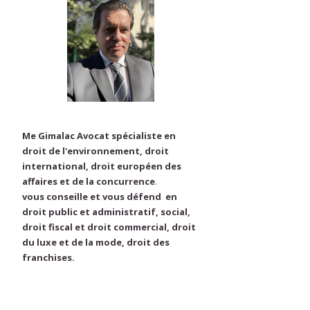
Me Gimalac Avocat spécialiste en
droit de l'environnement, droit
international, droit européen des
affaires et de la concurrence
.
vous conseille et vous défend en
droit public et administratif, social,
droit fiscal et droit commercial, droit
du luxe et de la mode, droit des
franchises.