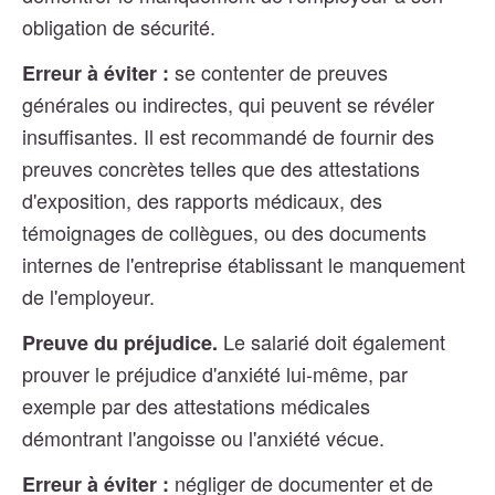
obligation de sécurité.
se contenter de preuves
Erreur à éviter :
générales ou indirectes, qui peuvent se révéler
insuffisantes. Il est recommandé de fournir des
preuves concrètes telles que des attestations
d'exposition, des rapports médicaux, des
témoignages de collègues, ou des documents
internes de l'entreprise établissant le manquement
de l'employeur.
Le salarié doit également
Preuve du préjudice.
prouver le préjudice d'anxiété lui-même, par
exemple par des attestations médicales
démontrant l'angoisse ou l'anxiété vécue.
négliger de documenter et de
Erreur à éviter :