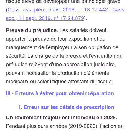
risque élevé de développer une pathologie grave
(
Cass. ass. plén., 5 avr. 2019, n° 18-17.442
;
Cass.
soc., 11 sept. 2019, n° 17-24.879
).
Les salariés doivent
Preuve du préjudice.
apporter la preuve de leur exposition et du
manquement de l'employeur à son obligation de
sécurité. La charge de la preuve et l'évaluation du
préjudice relèvent d'une appréciation judiciaire,
pouvant nécessiter la production d'éléments
médicaux ou scientifiques attestant du risque.
III - Erreurs à éviter pour obtenir réparation
1. Erreur sur les délais de prescription
Un revirement majeur est intervenu en 2026.
Pendant plusieurs années (2019-2026), l'action en