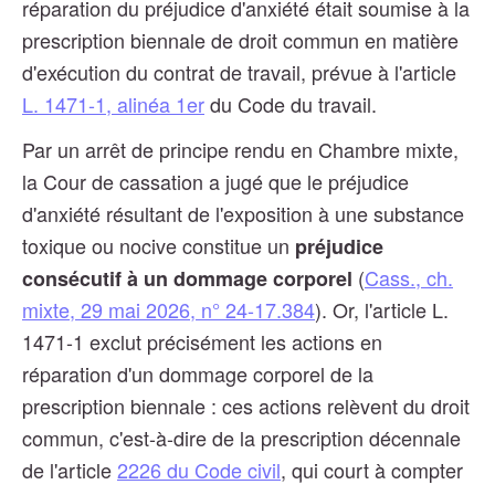
réparation du préjudice d'anxiété était soumise à la
prescription biennale de droit commun en matière
d'exécution du contrat de travail, prévue à l'article
L. 1471-1, alinéa 1er
du Code du travail.
Par un arrêt de principe rendu en Chambre mixte,
la Cour de cassation a jugé que le préjudice
d'anxiété résultant de l'exposition à une substance
toxique ou nocive constitue un
préjudice
(
Cass., ch.
consécutif à un dommage corporel
mixte, 29 mai 2026, n° 24-17.384
). Or, l'article L.
1471-1 exclut précisément les actions en
réparation d'un dommage corporel de la
prescription biennale : ces actions relèvent du droit
commun, c'est-à-dire de la prescription décennale
de l'article
2226 du Code civil
, qui court à compter