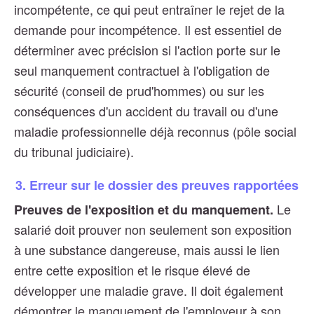
incompétente, ce qui peut entraîner le rejet de la
demande pour incompétence. Il est essentiel de
déterminer avec précision si l'action porte sur le
seul manquement contractuel à l'obligation de
sécurité (conseil de prud'hommes) ou sur les
conséquences d'un accident du travail ou d'une
maladie professionnelle déjà reconnus (pôle social
du tribunal judiciaire).
3. Erreur sur le dossier des preuves rapportées
Le
Preuves de l'exposition et du manquement.
salarié doit prouver non seulement son exposition
à une substance dangereuse, mais aussi le lien
entre cette exposition et le risque élevé de
développer une maladie grave. Il doit également
démontrer le manquement de l'employeur à son