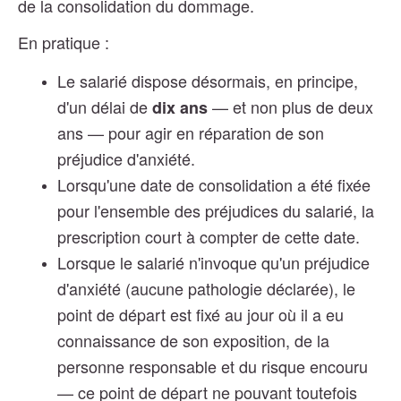
de la consolidation du dommage.
En pratique :
Le salarié dispose désormais, en principe,
d'un délai de
— et non plus de deux
dix ans
ans — pour agir en réparation de son
préjudice d'anxiété.
Lorsqu'une date de consolidation a été fixée
pour l'ensemble des préjudices du salarié, la
prescription court à compter de cette date.
Lorsque le salarié n'invoque qu'un préjudice
d'anxiété (aucune pathologie déclarée), le
point de départ est fixé au jour où il a eu
connaissance de son exposition, de la
personne responsable et du risque encouru
— ce point de départ ne pouvant toutefois