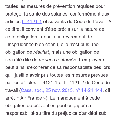
toutes les mesures de prévention requises pour
protéger la santé des salariés, conformément aux
articles
L. 4121-1
et suivants du Code du travail. À
ce titre, il convient d'être précis sur la nature de
cette obligation : depuis un revirement de
jurisprudence bien connu, elle n'est plus une
obligation de
, mais une obligation de
résultat
sécurité dite de
. L'employeur
moyens renforcée
peut ainsi s'exonérer de sa responsabilité dès lors
qu'il justifie avoir pris toutes les mesures prévues
par les articles L. 4121-1 et L. 4121-2 du Code du
travail (
Cass. soc., 25 nov. 2015, n° 14-24.444
, dit
arrêt « Air France »). Le manquement à cette
obligation de prévention peut engager sa
responsabilité au titre du préjudice d'anxiété subi