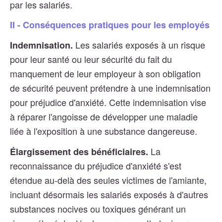
par les salariés.
II - Conséquences pratiques pour les employés
Les salariés exposés à un risque
Indemnisation.
pour leur santé ou leur sécurité du fait du
manquement de leur employeur à son obligation
de sécurité peuvent prétendre à une indemnisation
pour préjudice d'anxiété. Cette indemnisation vise
à réparer l'angoisse de développer une maladie
liée à l'exposition à une substance dangereuse.
La
Élargissement des bénéficiaires.
reconnaissance du préjudice d'anxiété s'est
étendue au-delà des seules victimes de l'amiante,
incluant désormais les salariés exposés à d'autres
substances nocives ou toxiques générant un