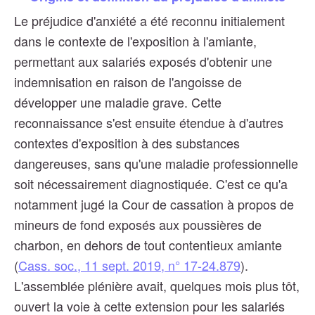
Le préjudice d'anxiété a été reconnu initialement
dans le contexte de l'exposition à l'amiante,
permettant aux salariés exposés d'obtenir une
indemnisation en raison de l'angoisse de
développer une maladie grave. Cette
reconnaissance s'est ensuite étendue à d'autres
contextes d'exposition à des substances
dangereuses, sans qu'une maladie professionnelle
soit nécessairement diagnostiquée. C'est ce qu'a
notamment jugé la Cour de cassation à propos de
mineurs de fond exposés aux poussières de
charbon, en dehors de tout contentieux amiante
(
Cass. soc., 11 sept. 2019, n° 17-24.879
).
L'assemblée plénière avait, quelques mois plus tôt,
ouvert la voie à cette extension pour les salariés