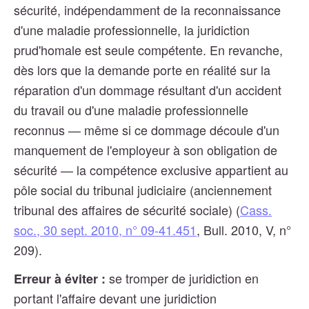
sécurité, indépendamment de la reconnaissance
d'une maladie professionnelle, la juridiction
prud'homale est seule compétente. En revanche,
dès lors que la demande porte en réalité sur la
réparation d'un dommage résultant d'un accident
du travail ou d'une maladie professionnelle
reconnus — même si ce dommage découle d'un
manquement de l'employeur à son obligation de
sécurité — la compétence exclusive appartient au
pôle social du tribunal judiciaire (anciennement
tribunal des affaires de sécurité sociale) (
Cass.
soc., 30 sept. 2010, n° 09-41.451
, Bull. 2010, V, n°
209).
se tromper de juridiction en
Erreur à éviter :
portant l'affaire devant une juridiction