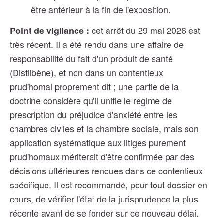
être antérieur à la fin de l'exposition.
cet arrêt du 29 mai 2026 est
Point de vigilance :
très récent. Il a été rendu dans une affaire de
responsabilité du fait d'un produit de santé
(Distilbène), et non dans un contentieux
prud'homal proprement dit ; une partie de la
doctrine considère qu'il unifie le régime de
prescription du préjudice d'anxiété entre les
chambres civiles et la chambre sociale, mais son
application systématique aux litiges purement
prud'homaux mériterait d'être confirmée par des
décisions ultérieures rendues dans ce contentieux
spécifique. Il est recommandé, pour tout dossier en
cours, de vérifier l'état de la jurisprudence la plus
récente avant de se fonder sur ce nouveau délai.