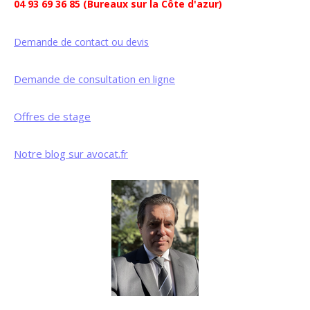
04 93 69 36 85 (Bureaux sur la Côte d'azur)
Demande de contact ou devis
Demande de consultation en ligne
Offres de stage
Notre blog sur avocat.fr