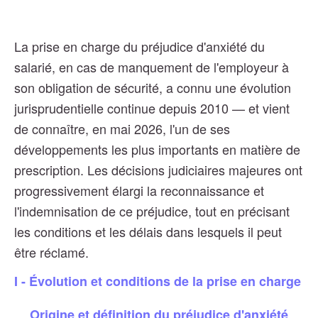
La prise en charge du préjudice d'anxiété du
salarié, en cas de manquement de l'employeur à
son obligation de sécurité, a connu une évolution
jurisprudentielle continue depuis 2010 — et vient
de connaître, en mai 2026, l'un de ses
développements les plus importants en matière de
prescription. Les décisions judiciaires majeures ont
progressivement élargi la reconnaissance et
l'indemnisation de ce préjudice, tout en précisant
les conditions et les délais dans lesquels il peut
être réclamé.
I - Évolution et conditions de la prise en charge
Origine et définition du préjudice d'anxiété