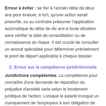
se fier à l'ancien délai de deux
Erreur à éviter :
ans pour évaluer, à tort, qu'une action serait
prescrite, ou au contraire présumer l'application
automatique du délai de dix ans à toute situation
sans vérifier la date de consolidation ou de
connaissance du risque. Il est crucial de consulter
un avocat spécialisé pour déterminer précisément
le point de départ applicable à chaque dossier.
2. Erreur sur la compétence juridictionnelle
La compétence pour
Juridictions compétentes.
connaître d'une demande de réparation du
préjudice d'anxiété varie selon le fondement
juridique de l'action. Lorsque le salarié invoque un
manquement de l'employeur à son obligation de