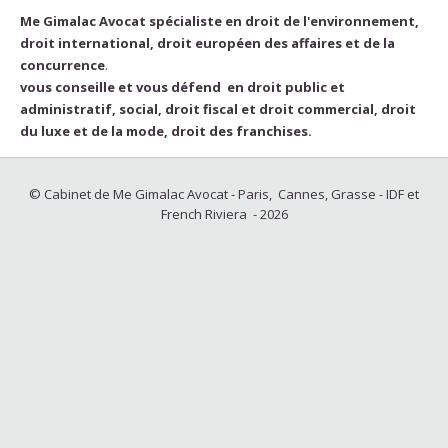
Me Gimalac Avocat spécialiste en droit de l'environnement,
droit international, droit européen des affaires et de la
concurrence
.
vous conseille et vous défend en droit public et
administratif, social, droit fiscal et droit commercial, droit
du luxe et de la mode, droit des franchises.
© Cabinet de Me Gimalac Avocat - Paris, Cannes, Grasse - IDF et
French Riviera - 2026