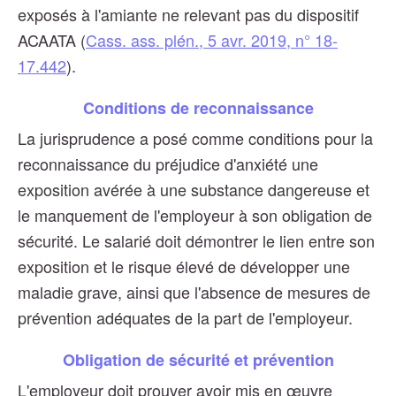
exposés à l'amiante ne relevant pas du dispositif
ACAATA (
Cass. ass. plén., 5 avr. 2019, n° 18-
17.442
).
Conditions de reconnaissance
La jurisprudence a posé comme conditions pour la
reconnaissance du préjudice d'anxiété une
exposition avérée à une substance dangereuse et
le manquement de l'employeur à son obligation de
sécurité. Le salarié doit démontrer le lien entre son
exposition et le risque élevé de développer une
maladie grave, ainsi que l'absence de mesures de
prévention adéquates de la part de l'employeur.
Obligation de sécurité et prévention
L'employeur doit prouver avoir mis en œuvre