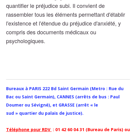
quantifier le préjudice subi. Il convient de
rassembler tous les éléments permettant d'établir
l'existence et l'étendue du préjudice d'anxiété, y
compris des documents médicaux ou
psychologiques.
Bureaux à PARIS 222 Bd Saint Germain (Metro : Rue du
Bac ou Saint Germain), CANNES (arrêts de bus : Paul
Doumer ou Sévigné), et GRASSE (arrêt « le
sud » quartier du palais de justice).
Téléphone pour RDV
: 01 42 60 04 31 (Bureau de Paris) ou