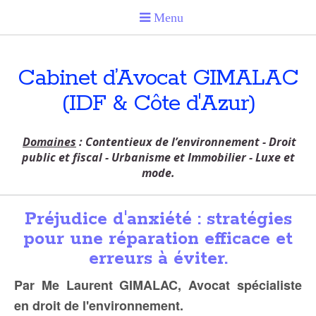
Cabinet d’Avocat GIMALAC
(IDF & Côte d'Azur)
Domaines
: Contentieux de l’environnement - Droit
public et fiscal - Urbanisme et Immobilier - Luxe et
mode.
Préjudice d'anxiété : stratégies
pour une réparation efficace et
erreurs à éviter.
Par Me Laurent GIMALAC, Avocat spécialiste
en droit de l'environnement.