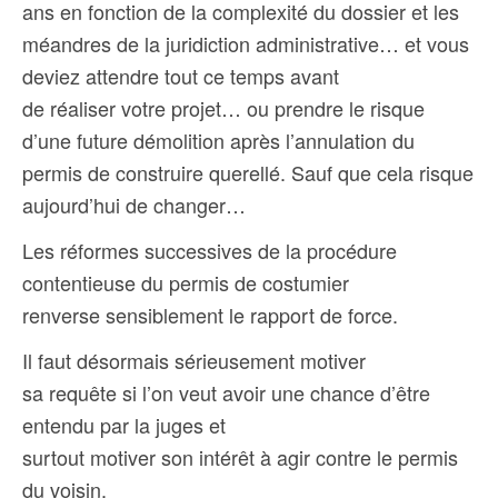
ans en fonction de la complexité du dossier et les
méandres de la juridiction administrative… et vous
deviez attendre tout ce temps avant
de réaliser votre projet… ou prendre le risque
d’une future démolition après l’annulation du
permis de construire querellé.
Sauf que cela risque
aujourd’hui de changer…
Les réformes successives de la procédure
contentieuse du permis de costumier
renverse sensiblement le rapport de force.
Il faut désormais sérieusement motiver
sa requête si l’on veut avoir une chance d’être
entendu par la juges et
surtout motiver son intérêt à agir contre le permis
du voisin.