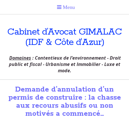
Cabinet d’Avocat GIMALAC
(IDF & Côte d'Azur)
Domaines
: Contentieux de l’environnement - Droit
public et fiscal - Urbanisme et Immobilier - Luxe et
mode.
Demande d’annulation d’un
permis de construire : la chasse
aux recours abusifs ou non
motivés a commencé…