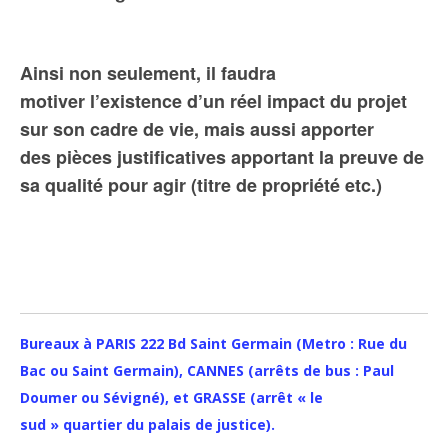
Ainsi non seulement, il faudra
motiver l’existence d’un réel impact du projet
sur son cadre de vie, mais aussi apporter
des pièces justificatives apportant la preuve de
sa qualité pour agir (titre de propriété etc.)
Bureaux à PARIS 222 Bd Saint Germain (Metro : Rue du
Bac ou Saint Germain), CANNES (arrêts de bus : Paul
Doumer ou Sévigné), et GRASSE (arrêt « le
sud » quartier du palais de justice).