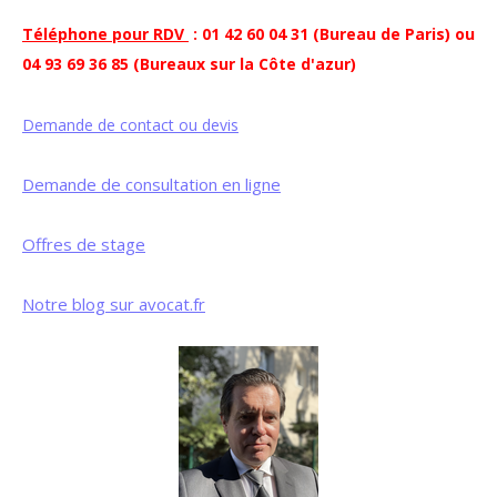
Téléphone pour RDV
: 01 42 60 04 31 (Bureau de Paris) ou
04 93 69 36 85 (Bureaux sur la Côte d'azur)
Demande de contact ou devis
Demande de consultation en ligne
Offres de stage
Notre blog sur avocat.fr