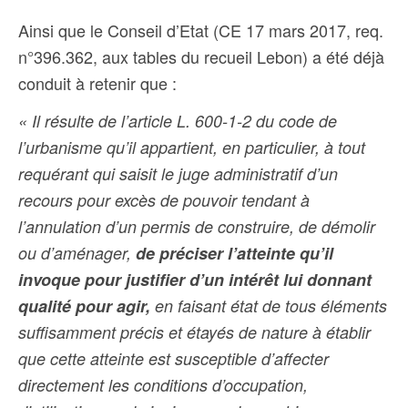
Ainsi que le
Conseil d’Etat (CE 17 mars 2017, req.
n°396.362, aux tables du recueil Lebon) a été déjà
conduit à retenir que :
« Il résulte de l’article L. 600-1-2 du code de
l’urbanisme qu’il appartient, en particulier, à tout
requérant qui saisit le juge administratif d’un
recours pour excès de pouvoir tendant à
l’annulation d’un permis de construire, de démolir
ou d’aménager,
de préciser l’atteinte qu’il
invoque pour justifier d’un intérêt lui donnant
qualité pour agir,
en faisant état de tous éléments
suffisamment précis et étayés de nature à établir
que cette atteinte est susceptible d’affecter
directement les conditions d’occupation,