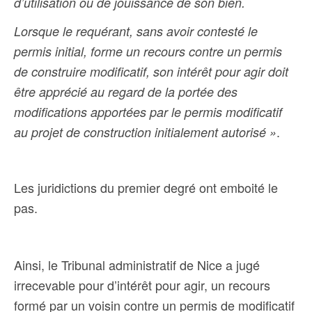
d’utilisation ou de jouissance de son bien.
Lorsque le requérant, sans avoir contesté le
permis initial, forme un recours contre un permis
de construire modificatif, son intérêt pour agir doit
être apprécié au regard de la portée des
modifications apportées par le permis modificatif
.
au projet de construction initialement autorisé »
Les juridictions du premier degré ont emboité le
pas.
Ainsi, le Tribunal administratif de Nice a jugé
irrecevable pour d’intérêt pour agir, un recours
formé par un voisin contre un permis de modificatif