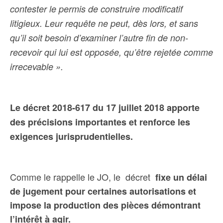
contester le permis de construire modificatif
litigieux. Leur requête ne peut, dès lors, et sans
qu’il soit besoin d’examiner l’autre fin de non-
recevoir qui lui est opposée, qu’être rejetée comme
irrecevable ».
Le décret 2018-617 du 17 juillet 2018 apporte
des précisions importantes et renforce les
exigences jurisprudentielles.
Comme le rappelle le JO, le décret
fixe un délai
de jugement pour certaines autorisations et
impose la production des pièces démontrant
l’intérêt à agir.