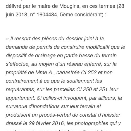
délivré par le maire de Mougins, en ces termes (28
juin 2018, n° 1604484, 5ème considérant) :
« Il ressort des pièces du dossier joint à la
demande de permis de construire modificatif que le
dispositif de drainage en partie basse du terrain
s’effectue, au moyen d’un réseau enterré, sur la
propriété de Mme A., cadastrée CI 252 et non
contrairement à ce que le soutiennent les
requérantes, sur les parcelles CI 250 et 251 leur
appartenant. Si celles-ci invoquent, par ailleurs, la
survenue d’inondations sur leur terrain et
produisent un procès-verbal de constat d’huissier
dressé le 29 février 2016, les photographies qui y