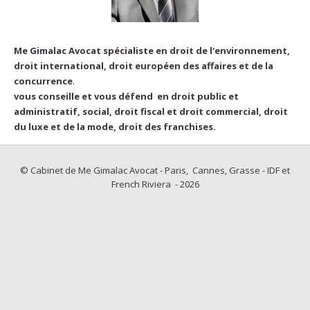
Me Gimalac Avocat spécialiste en droit de l'environnement,
droit international, droit européen des affaires et de la
concurrence
.
vous conseille et vous défend en droit public et
administratif, social, droit fiscal et droit commercial, droit
du luxe et de la mode, droit des franchises.
© Cabinet de Me Gimalac Avocat - Paris, Cannes, Grasse - IDF et
French Riviera - 2026