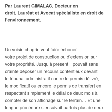
Par Laurent GIMALAC, Docteur en
droit, Lauréat et Avocat spécialiste en droit de
l’environnement.
Un voisin chagrin veut faire échouer
votre projet de construction ou d’extension sur
votre propriété. Jusqu’à présent il pouvait sans
crainte déposer un recours contentieux devant
le tribunal administratif contre le permis délivré,
le modificatif ou encore le permis de transfert en
respectant simplement le délai de deux mois à
compter de son affichage sur le terrain… Et une
longue procédure s’ensuivait parfois plus de deux