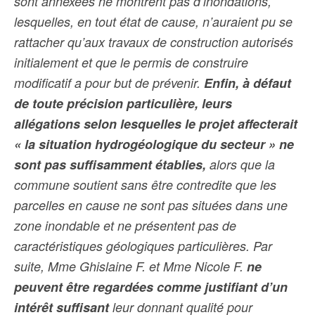
sont annexées ne montrent pas d’inondations,
lesquelles, en tout état de cause, n’auraient pu se
rattacher qu’aux travaux de construction autorisés
initialement et que le permis de construire
modificatif a pour but de prévenir.
Enfin, à défaut
de toute précision particulière, leurs
allégations selon lesquelles le projet affecterait
« la situation hydrogéologique du secteur » ne
sont pas suffisamment établies,
alors que la
commune soutient sans être contredite que les
parcelles en cause ne sont pas situées dans une
zone inondable et ne présentent pas de
caractéristiques géologiques particulières. Par
suite, Mme Ghislaine F. et Mme Nicole F.
ne
peuvent être regardées comme justifiant d’un
intérêt suffisant
leur donnant qualité pour