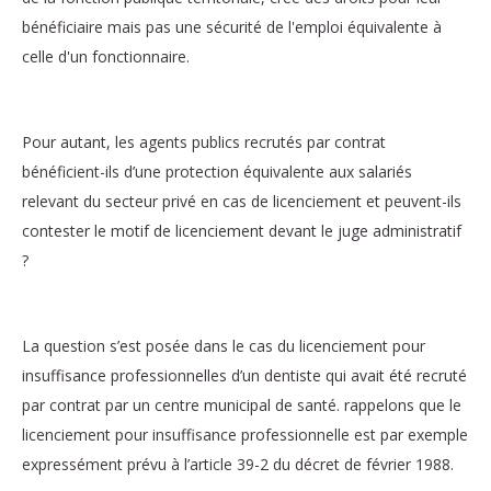
bénéficiaire mais pas une sécurité de l'emploi équivalente à
celle d'un fonctionnaire.
Pour autant, les agents publics recrutés par contrat
bénéficient-ils d’une protection équivalente aux salariés
relevant du secteur privé en cas de licenciement et peuvent-ils
contester le motif de licenciement devant le juge administratif
?
La question s’est posée dans le cas du licenciement pour
insuffisance professionnelles d’un dentiste qui avait été recruté
par contrat par un centre municipal de santé. rappelons que le
licenciement pour insuffisance professionnelle est par exemple
expressément prévu à l’article 39-2 du décret de février 1988.