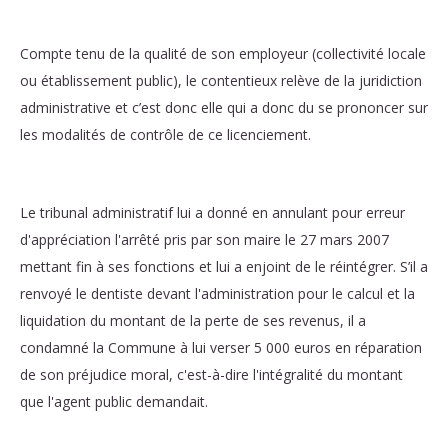
Compte tenu de la qualité de son employeur (collectivité locale
ou établissement public), le contentieux relève de la juridiction
administrative et c’est donc elle qui a donc du se prononcer sur
les modalités de contrôle de ce licenciement.
Le tribunal administratif lui a donné en annulant pour erreur
d'appréciation l'arrêté pris par son maire le 27 mars 2007
mettant fin à ses fonctions et lui a enjoint de le réintégrer. S’il a
renvoyé le dentiste devant l'administration pour le calcul et la
liquidation du montant de la perte de ses revenus, il a
condamné la Commune à lui verser 5 000 euros en réparation
de son préjudice moral, c'est-à-dire l'intégralité du montant
que l'agent public demandait.