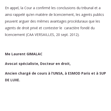
En appel, la Cour a confirmé les conclusions du tribunal et a
ainsi rappelé qu’en matière de licenciement, les agents publics
peuvent arguer des mêmes avantages procéduraux que les
agents de droit privé et contester le caractère fondé du
licenciement (CAA VERSAILLES, 20 sept. 2012).
Me Laurent GIMALAC
Avocat spécialiste, Docteur en droit,
Ancien chargé de cours à l’UNSA, à ESMOD Paris et à SUP
DE LUXE.