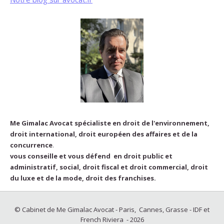
Me Gimalac Avocat spécialiste en droit de l'environnement,
droit international, droit européen des affaires et de la
concurrence
.
vous conseille et vous défend en droit public et
administratif, social, droit fiscal et droit commercial, droit
du luxe et de la mode, droit des franchises.
© Cabinet de Me Gimalac Avocat - Paris, Cannes, Grasse - IDF et
French Riviera - 2026