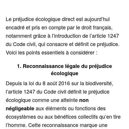
Le préjudice écologique direct est aujourd’hui
encadré et pris en compte par le droit français,
notamment grâce à l’introduction de l’article 1247
du Code civil, qui consacre et définit ce préjudice.
Voici les points essentiels à considérer :
1. Reconnaissance légale du préjudice
écologique
Depuis la loi du 8 août 2016 sur la biodiversité,
l’article 1247 du Code civil définit le préjudice
écologique comme une atteinte
non
aux éléments ou fonctions des
négligeable
écosystèmes ou aux bénéfices collectifs qu’en tire
l’homme. Cette reconnaissance marque une