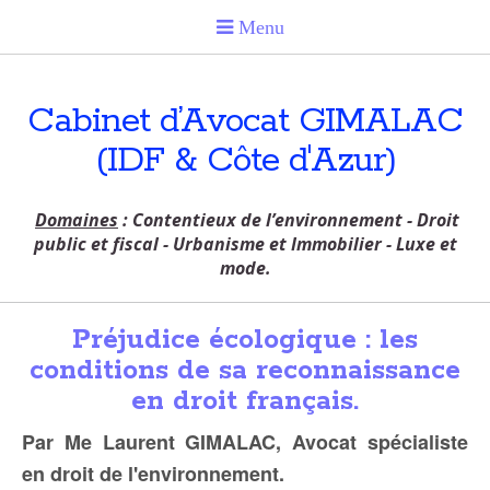
Cabinet d’Avocat GIMALAC
(IDF & Côte d'Azur)
Domaines
: Contentieux de l’environnement - Droit
public et fiscal - Urbanisme et Immobilier - Luxe et
mode.
Préjudice écologique : les
conditions de sa reconnaissance
en droit français.
Par Me Laurent GIMALAC, Avocat spécialiste
en droit de l'environnement.