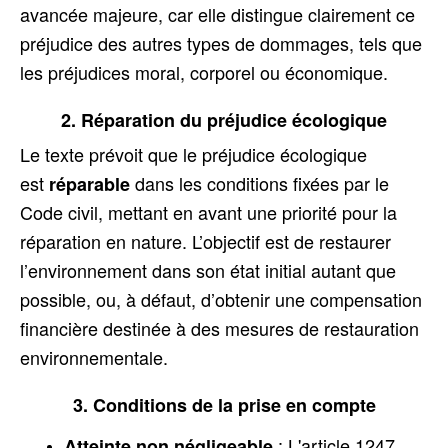
avancée majeure, car elle distingue clairement ce
préjudice des autres types de dommages, tels que
les préjudices moral, corporel ou économique.
2. Réparation du préjudice écologique
Le texte prévoit que le préjudice écologique
est
dans les conditions fixées par le
réparable
Code civil, mettant en avant une priorité pour la
réparation en nature. L’objectif est de restaurer
l’environnement dans son état initial autant que
possible, ou, à défaut, d’obtenir une compensation
financière destinée à des mesures de restauration
environnementale.
3. Conditions de la prise en compte
: L'article 1247
Atteinte non négligeable