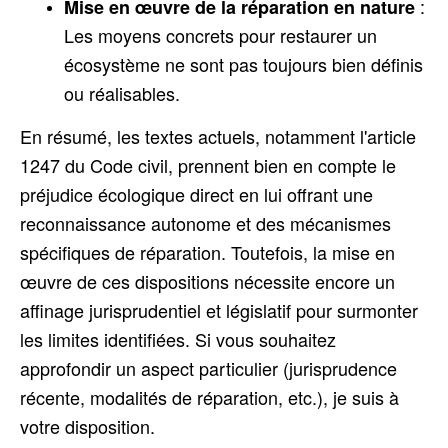
:
Mise en œuvre de la réparation en nature
Les moyens concrets pour restaurer un
écosystème ne sont pas toujours bien définis
ou réalisables.
En résumé, les textes actuels, notamment l'article
1247 du Code civil, prennent bien en compte le
préjudice écologique direct en lui offrant une
reconnaissance autonome et des mécanismes
spécifiques de réparation. Toutefois, la mise en
œuvre de ces dispositions nécessite encore un
affinage jurisprudentiel et législatif pour surmonter
les limites identifiées. Si vous souhaitez
approfondir un aspect particulier (jurisprudence
récente, modalités de réparation, etc.), je suis à
votre disposition.