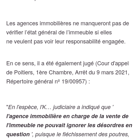
Les agences immobilières ne manqueront pas de
vérifier l’état général de l’immeuble si elles
ne veulent pas voir leur responsabilité engagée.
En ce sens, il a été également jugé (
Cour d'appel
de Poitiers, 1ère Chambre, Arrêt du 9 mars 2021,
Répertoire général nº 19/00957)
:
"
En l'espèce, l'K… judiciaire a indiqué que '
l'agence immobilière en charge de la vente de
l'immeuble ne pouvait ignorer les désordres en
question
', puisque le fléchissement des poutres,