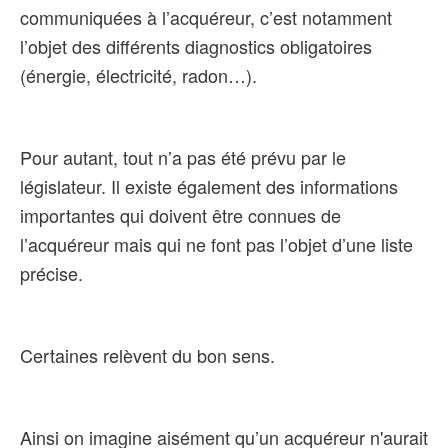
communiquées à l’acquéreur, c’est notamment
l’objet des différents diagnostics obligatoires
(énergie, électricité, radon…).
Pour autant, tout n’a pas été prévu par le
législateur. Il existe également des informations
importantes qui doivent être connues de
l’acquéreur mais qui ne font pas l’objet d’une liste
précise.
Certaines relèvent du bon sens.
Ainsi on imagine aisément qu’un acquéreur n'aurait