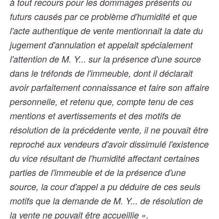
à tout recours pour les dommages présents ou
futurs causés par ce problème d'humidité et que
l'acte authentique de vente mentionnait la date du
jugement d'annulation et appelait spécialement
l'attention de M. Y... sur la présence d'une source
dans le tréfonds de l'immeuble, dont il déclarait
avoir parfaitement connaissance et faire son affaire
personnelle, et retenu que, compte tenu de ces
mentions et avertissements et des motifs de
résolution de la précédente vente, il ne pouvait être
reproché aux vendeurs d'avoir dissimulé l'existence
du vice résultant de l'humidité affectant certaines
parties de l'immeuble et de la présence d'une
source, la cour d'appel a pu déduire de ces seuls
motifs que la demande de M. Y... de résolution de
la vente ne pouvait être accueillie ».