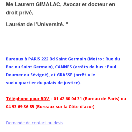
Me Laurent GIMALAC, Avocat et docteur en
droit privé,
Lauréat de l’Université. "
Bureaux à PARIS 222 Bd Saint Germain (Metro : Rue du
Bac ou Saint Germain), CANNES (arrêts de bus : Paul
Doumer ou Sévigné), et GRASSE (arrêt « le
sud » quartier du palais de justice).
Téléphone pour RDV
: 01 42 60 04 31 (Bureau de Paris) ou
04 93 69 36 85 (Bureaux sur la Côte d'azur)
Demande de contact ou devis