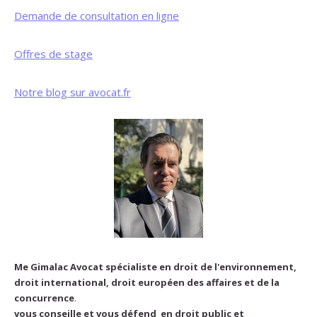
Demande de consultation en ligne
Offres de stage
Notre blog sur avocat.fr
Me Gimalac Avocat spécialiste en droit de l'environnement,
droit international, droit européen des affaires et de la
concurrence
.
vous conseille et vous défend en droit public et