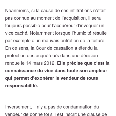
Néanmoins, si la cause de ses infiltrations n’était
pas connue au moment de l’acquisition, il sera
toujours possible pour l’acquéreur d’invoquer un
vice caché. Notamment lorsque l’humidité résulte
par exemple d’un mauvais entretien de la toiture.
En ce sens, la Cour de cassation a étendu la
protection des acquéreurs dans une décision
rendue le 14 mars 2012.
Elle précise que c’est la
connaissance du vice dans toute son ampleur
qui permet d’exonérer le vendeur de toute
responsabilité.
Inversement, il n’y a pas de condamnation du
vendeur de bonne foi s’il est inscrit une clause de