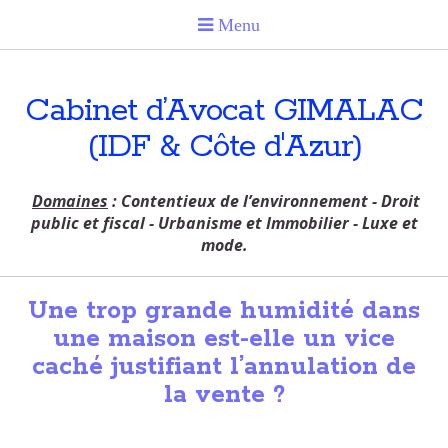
Cabinet d’Avocat GIMALAC
(IDF & Côte d'Azur)
Domaines
: Contentieux de l’environnement - Droit
public et fiscal - Urbanisme et Immobilier - Luxe et
mode.
Une trop grande humidité dans
une maison est-elle un vice
caché justifiant l’annulation de
la vente ?