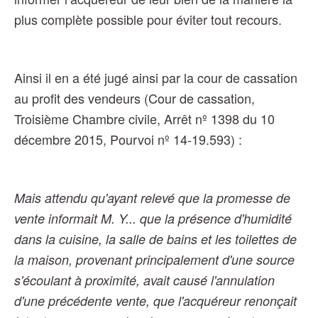
plus complète possible pour éviter tout recours.
Ainsi il en a été jugé ainsi par la cour de
cassation
au profit des vendeurs (
Cour de cassation,
Troisième Chambre civile, Arrêt nº 1398 du 10
décembre 2015, Pourvoi nº 14-19.593)
:
Mais attendu qu'ayant relevé que la promesse de
vente informait M. Y... que la présence d'humidité
dans la cuisine, la salle de bains et les toilettes de
la maison, provenant principalement d'une source
s'écoulant à proximité, avait causé l'annulation
d'une précédente vente, que l'acquéreur renonçait