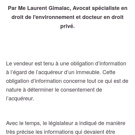
Par Me Laurent Gimalac, Avocat spécialiste en
droit de l'environnement et docteur en droit
privé.
Le vendeur est tenu à une obligation d’information
à l’égard de l’acquéreur d’un immeuble. Cette
obligation d’information concerne tout ce qui est de
nature à déterminer le consentement de
l’acquéreur.
Avec le temps, le législateur a indiqué de manière
très précise les informations qui devaient être