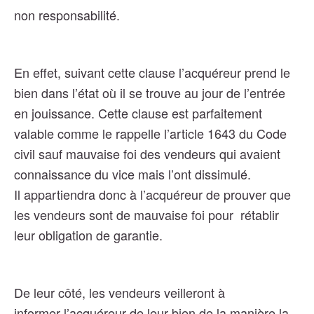
non responsabilité.
En effet, suivant cette clause l’acquéreur prend le
bien dans l’état où il se trouve au jour de l’entrée
en jouissance.
Cette clause est parfaitement
valable comme le rappelle l’article 1643 du Code
civil sauf mauvaise foi des vendeurs qui avaient
connaissance du vice mais l’ont dissimulé.
Il appartiendra donc à l’acquéreur de prouver que
les vendeurs sont de mauvaise foi pour rétablir
leur obligation de garantie.
De leur côté, les vendeurs veilleront à
informer l’acquéreur de leur bien de la manière la