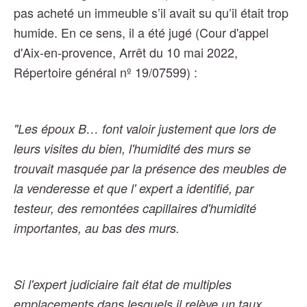
pas acheté un immeuble s’il avait su qu’il était trop
humide. En ce sens, il a été jugé (Cour d'appel
d'Aix-en-provence, Arrêt du 10 mai 2022,
Répertoire général nº 19/07599)
:
"Les époux B… font valoir justement que lors de
leurs visites du bien, l'humidité des murs se
trouvait masquée par la présence des meubles de
la venderesse et que l' expert a identifié, par
testeur, des remontées capillaires d'humidité
importantes, au bas des murs.
Si l'expert judiciaire fait état de multiples
emplacements dans lesquels il relève un taux