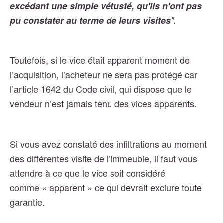
excédant une simple vétusté, qu'ils n'ont pas
pu constater au terme de leurs visites
".
Toutefois
, si le vice était apparent moment de
l’acquisition, l’acheteur ne sera pas protégé car
l’article 1642 du Code civil, qui dispose que le
vendeur n’est jamais tenu des vices apparents.
Si vous avez constaté des infiltrations au moment
des différentes visite de l’immeuble, il faut vous
attendre à ce que le vice soit considéré
comme « apparent » ce qui devrait exclure toute
garantie.