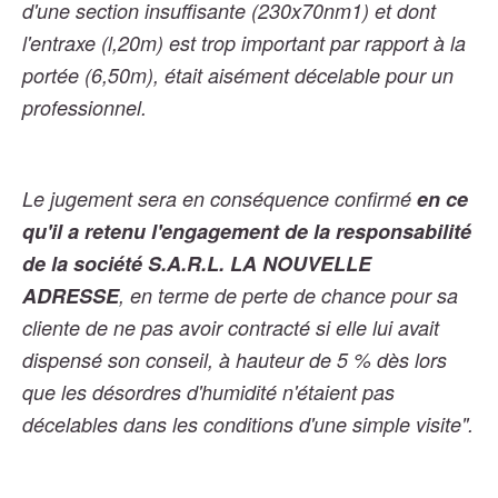
d'une section insuffisante (230x70nm1) et dont
l'entraxe (l,20m) est trop important par rapport à la
portée (6,50m), était aisément décelable pour un
professionnel.
Le jugement sera en conséquence confirmé
en ce
qu'il a retenu l'engagement de la responsabilité
de la société S.A.R.L. LA NOUVELLE
ADRESSE
, en terme de perte de chance pour sa
cliente de ne pas avoir contracté si elle lui avait
dispensé son conseil, à hauteur de 5 % dès lors
que les désordres d'humidité n'étaient pas
décelables dans les conditions d'une simple visite".