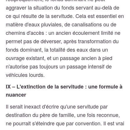
aggraver la situation du fonds servant au-delà de
ce qui résulte de la servitude. Cela est essentiel en
matière d'eaux pluviales, de canalisations ou de
chemins d'accès : un ancien écoulement limité ne
permet pas de déverser, après transformation du
fonds dominant, la totalité des eaux dans un
ouvrage existant, et un passage ancien à pied
n'autorise pas toujours un passage intensif de
véhicules lourds.
IX – L'extinction de la servitude : une formule à
nuancer
Il serait inexact d'écrire qu'une servitude par
destination du père de famille, une fois reconnue,
ne pourrait s'éteindre que par convention. Il est vrai