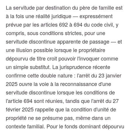
La servitude par destination du père de famille est
à la fois une réalité juridique — expressément
prévue par les articles 692 à 694 du code civil, y
compris, sous conditions strictes, pour une
servitude discontinue apparente de passage — et
une illusion possible lorsque le propriétaire
dépourvu de titre croit pouvoir l'invoquer comme
un simple substitut. La jurisprudence récente
confirme cette double nature : l'arrêt du 23 janvier
2025 ouvre la voie à la reconnaissance d'une
servitude discontinue lorsque les conditions de
l'article 694 sont réunies, tandis que l'arrêt du 27
février 2025 rappelle que la condition d'unité de
propriété ne se présume pas, même dans un
contexte familial. Pour le fonds dominant dépourvu