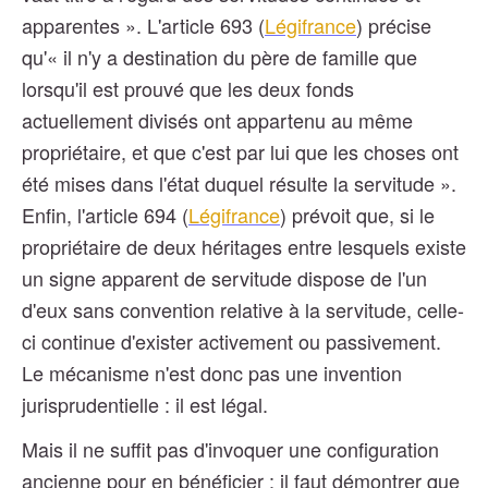
apparentes ». L'article 693 (
Légifrance
) précise
qu'« il n'y a destination du père de famille que
lorsqu'il est prouvé que les deux fonds
actuellement divisés ont appartenu au même
propriétaire, et que c'est par lui que les choses ont
été mises dans l'état duquel résulte la servitude ».
Enfin, l'article 694 (
Légifrance
) prévoit que, si le
propriétaire de deux héritages entre lesquels existe
un signe apparent de servitude dispose de l'un
d'eux sans convention relative à la servitude, celle-
ci continue d'exister activement ou passivement.
Le mécanisme n'est donc pas une invention
jurisprudentielle : il est légal.
Mais il ne suffit pas d'invoquer une configuration
ancienne pour en bénéficier : il faut démontrer que