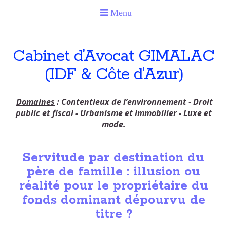
Cabinet d’Avocat GIMALAC
(IDF & Côte d'Azur)
Domaines
: Contentieux de l’environnement - Droit
public et fiscal - Urbanisme et Immobilier - Luxe et
mode.
Servitude par destination du
père de famille : illusion ou
réalité pour le propriétaire du
fonds dominant dépourvu de
titre ?