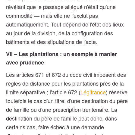
révélant que le passage allégué n'était qu'une
commodité — mais elle ne l'exclut pas
automatiquement. Tout dépend de l'état des lieux
au jour de la division, de la configuration des
bâtiments et des stipulations de l'acte.
VII – Les plantations : un exemple à manier
avec prudence
Les articles 671 et 672 du code civil imposent des
règles de distance pour les plantations près de la
limite séparative ; l'article 672 (
Légifrance
) réserve
toutefois le cas d'un titre, d'une destination du père
de famille ou d'une prescription trentenaire. La
destination du père de famille peut donc, dans
certains cas, faire échec à une demande