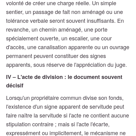
volonté de créer une charge réelle. Un simple
sentier, un passage de fait non aménagé ou une
tolérance verbale seront souvent insuffisants. En
revanche, un chemin aménagé, une porte
spécialement ouverte, un escalier, une cour
d'accès, une canalisation apparente ou un ouvrage
permanent peuvent constituer des signes
apparents, sous réserve de l'appréciation du juge.
IV – L'acte de division : le document souvent
décisif
Lorsqu'un propriétaire commun divise son fonds,
l'existence d'un signe apparent de servitude peut
faire naître la servitude si l'acte ne contient aucune
stipulation contraire ; mais si l'acte l'écarte,
expressément ou implicitement, le mécanisme ne