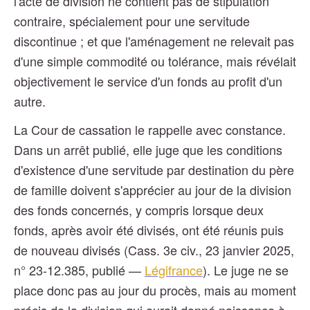
l'acte de division ne contient pas de stipulation
contraire, spécialement pour une servitude
discontinue ; et que l'aménagement ne relevait pas
d'une simple commodité ou tolérance, mais révélait
objectivement le service d'un fonds au profit d'un
autre.
La Cour de cassation le rappelle avec constance.
Dans un arrêt publié, elle juge que les conditions
d'existence d'une servitude par destination du père
de famille doivent s'apprécier au jour de la division
des fonds concernés, y compris lorsque deux
fonds, après avoir été divisés, ont été réunis puis
de nouveau divisés (Cass. 3e civ., 23 janvier 2025,
n° 23-12.385, publié —
Légifrance
). Le juge ne se
place donc pas au jour du procès, mais au moment