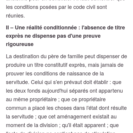
les conditions posées par le code civil sont
réunies.
II – Une réalité conditionnée : l'absence de titre
exprès ne dispense pas d'une preuve
rigoureuse
La destination du père de famille peut dispenser de
produire un titre constitutif exprès, mais jamais de
prouver les conditions de naissance de la
servitude. Celui qui s'en prévaut doit établir : que
les deux fonds aujourd'hui séparés ont appartenu
au même propriétaire ; que ce propriétaire
commun a placé les choses dans l'état dont résulte
la servitude ; que cet aménagement existait au
moment de la division ; qu'il était apparent ; que