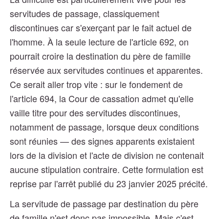
servitudes de passage, classiquement
discontinues car s'exerçant par le fait actuel de
l'homme. À la seule lecture de l'article 692, on
pourrait croire la destination du père de famille
réservée aux servitudes continues et apparentes.
Ce serait aller trop vite : sur le fondement de
l'article 694, la Cour de cassation admet qu'elle
vaille titre pour des servitudes discontinues,
notamment de passage, lorsque deux conditions
sont réunies — des signes apparents existaient
lors de la division et l'acte de division ne contenait
aucune stipulation contraire. Cette formulation est
reprise par l'arrêt publié du 23 janvier 2025 précité.
La servitude de passage par destination du père
de famille n'est donc pas impossible. Mais c'est