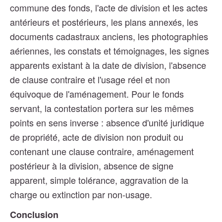
commune des fonds, l'acte de division et les actes
antérieurs et postérieurs, les plans annexés, les
documents cadastraux anciens, les photographies
aériennes, les constats et témoignages, les signes
apparents existant à la date de division, l'absence
de clause contraire et l'usage réel et non
équivoque de l'aménagement. Pour le fonds
servant, la contestation portera sur les mêmes
points en sens inverse : absence d'unité juridique
de propriété, acte de division non produit ou
contenant une clause contraire, aménagement
postérieur à la division, absence de signe
apparent, simple tolérance, aggravation de la
charge ou extinction par non-usage.
Conclusion