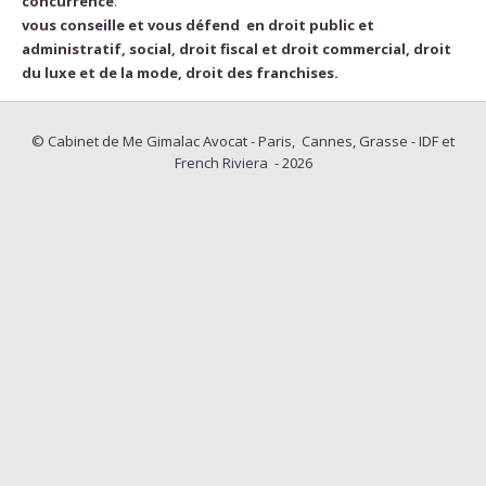
concurrence
.
vous conseille et vous défend en droit public et
administratif, social, droit fiscal et droit commercial, droit
du luxe et de la mode, droit des franchises.
© Cabinet de Me Gimalac Avocat - Paris, Cannes, Grasse - IDF et
French Riviera - 2026