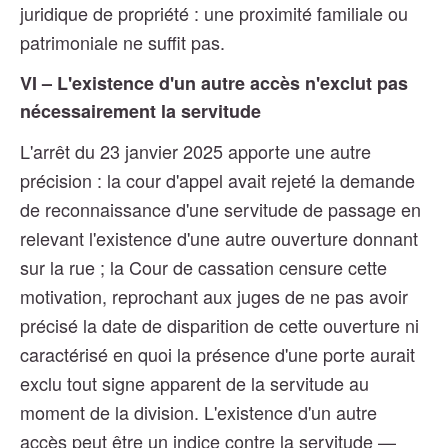
juridique de propriété : une proximité familiale ou
patrimoniale ne suffit pas.
VI – L'existence d'un autre accès n'exclut pas
nécessairement la servitude
L'arrêt du 23 janvier 2025 apporte une autre
précision : la cour d'appel avait rejeté la demande
de reconnaissance d'une servitude de passage en
relevant l'existence d'une autre ouverture donnant
sur la rue ; la Cour de cassation censure cette
motivation, reprochant aux juges de ne pas avoir
précisé la date de disparition de cette ouverture ni
caractérisé en quoi la présence d'une porte aurait
exclu tout signe apparent de la servitude au
moment de la division. L'existence d'un autre
accès peut être un indice contre la servitude —