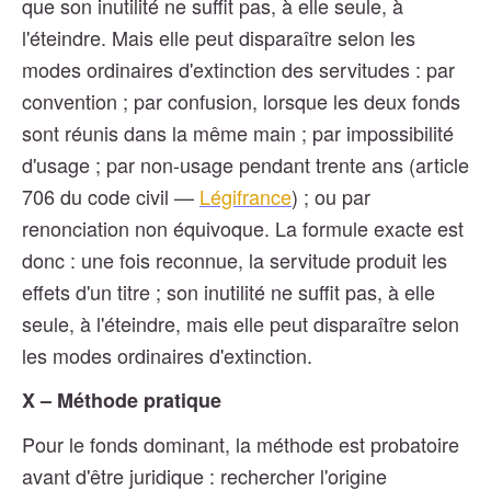
que son inutilité ne suffit pas, à elle seule, à
l'éteindre. Mais elle peut disparaître selon les
modes ordinaires d'extinction des servitudes : par
convention ; par confusion, lorsque les deux fonds
sont réunis dans la même main ; par impossibilité
d'usage ; par non-usage pendant trente ans (article
706 du code civil —
Légifrance
) ; ou par
renonciation non équivoque. La formule exacte est
donc : une fois reconnue, la servitude produit les
effets d'un titre ; son inutilité ne suffit pas, à elle
seule, à l'éteindre, mais elle peut disparaître selon
les modes ordinaires d'extinction.
X – Méthode pratique
Pour le fonds dominant, la méthode est probatoire
avant d'être juridique : rechercher l'origine