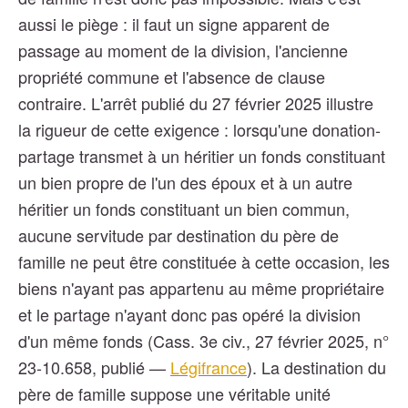
aussi le piège : il faut un signe apparent de
passage au moment de la division, l'ancienne
propriété commune et l'absence de clause
contraire. L'arrêt publié du 27 février 2025 illustre
la rigueur de cette exigence : lorsqu'une donation-
partage transmet à un héritier un fonds constituant
un bien propre de l'un des époux et à un autre
héritier un fonds constituant un bien commun,
aucune servitude par destination du père de
famille ne peut être constituée à cette occasion, les
biens n'ayant pas appartenu au même propriétaire
et le partage n'ayant donc pas opéré la division
d'un même fonds (Cass. 3e civ., 27 février 2025, n°
23-10.658, publié —
Légifrance
). La destination du
père de famille suppose une véritable unité