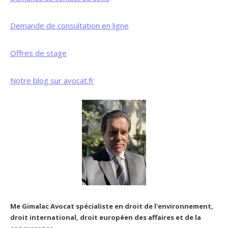
Demande de consultation en ligne
Offres de stage
Notre blog sur avocat.fr
Me Gimalac Avocat spécialiste en droit de l'environnement,
droit international, droit européen des affaires et de la