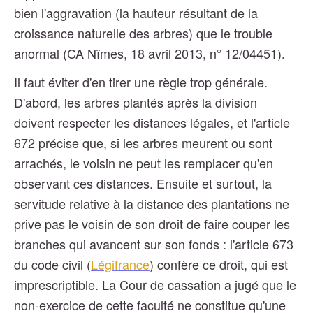
bien l'aggravation (la hauteur résultant de la
croissance naturelle des arbres) que le trouble
anormal (CA Nîmes, 18 avril 2013, n° 12/04451).
Il faut éviter d'en tirer une règle trop générale.
D'abord, les arbres plantés après la division
doivent respecter les distances légales, et l'article
672 précise que, si les arbres meurent ou sont
arrachés, le voisin ne peut les remplacer qu'en
observant ces distances. Ensuite et surtout, la
servitude relative à la distance des plantations ne
prive pas le voisin de son droit de faire couper les
branches qui avancent sur son fonds : l'article 673
du code civil (
Légifrance
) confère ce droit, qui est
imprescriptible. La Cour de cassation a jugé que le
non-exercice de cette faculté ne constitue qu'une