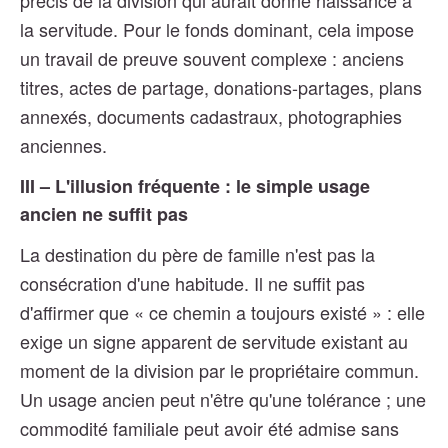
précis de la division qui aurait donné naissance à
la servitude. Pour le fonds dominant, cela impose
un travail de preuve souvent complexe : anciens
titres, actes de partage, donations-partages, plans
annexés, documents cadastraux, photographies
anciennes.
III – L'illusion fréquente : le simple usage
ancien ne suffit pas
La destination du père de famille n'est pas la
consécration d'une habitude. Il ne suffit pas
d'affirmer que « ce chemin a toujours existé » : elle
exige un signe apparent de servitude existant au
moment de la division par le propriétaire commun.
Un usage ancien peut n'être qu'une tolérance ; une
commodité familiale peut avoir été admise sans