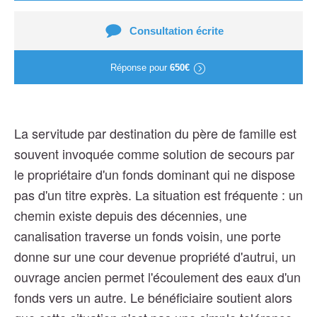
Consultation écrite
Réponse pour
650€
La servitude par destination du père de famille est
souvent invoquée comme solution de secours par
le propriétaire d'un fonds dominant qui ne dispose
pas d'un titre exprès. La situation est fréquente : un
chemin existe depuis des décennies, une
canalisation traverse un fonds voisin, une porte
donne sur une cour devenue propriété d'autrui, un
ouvrage ancien permet l'écoulement des eaux d'un
fonds vers un autre. Le bénéficiaire soutient alors