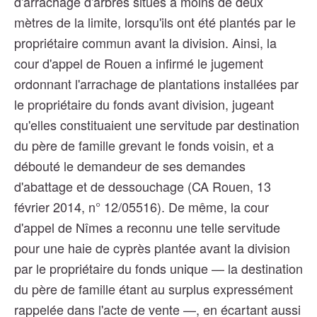
d'arrachage d'arbres situés à moins de deux
mètres de la limite, lorsqu'ils ont été plantés par le
propriétaire commun avant la division. Ainsi, la
cour d'appel de Rouen a infirmé le jugement
ordonnant l'arrachage de plantations installées par
le propriétaire du fonds avant division, jugeant
qu'elles constituaient une servitude par destination
du père de famille grevant le fonds voisin, et a
débouté le demandeur de ses demandes
d'abattage et de dessouchage (CA Rouen, 13
février 2014, n° 12/05516). De même, la cour
d'appel de Nîmes a reconnu une telle servitude
pour une haie de cyprès plantée avant la division
par le propriétaire du fonds unique — la destination
du père de famille étant au surplus expressément
rappelée dans l'acte de vente —, en écartant aussi