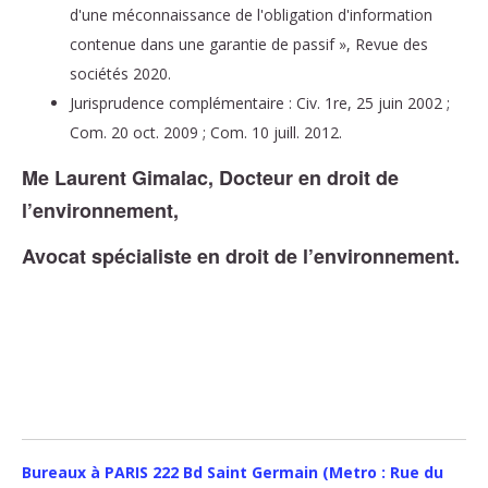
d'une méconnaissance de l'obligation d'information
contenue dans une garantie de passif », Revue des
sociétés 2020.
Jurisprudence complémentaire : Civ. 1re, 25 juin 2002 ;
Com. 20 oct. 2009 ; Com. 10 juill. 2012.
Me Laurent Gimalac, Docteur en droit de
l’environnement,
Avocat spécialiste en droit de l’environnement.
Bureaux à PARIS 222 Bd Saint Germain (Metro : Rue du