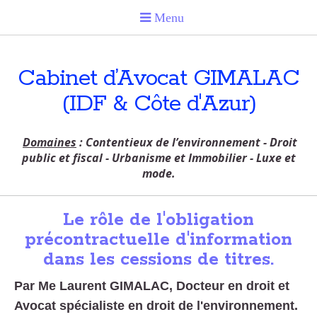
Cabinet d’Avocat GIMALAC
(IDF & Côte d'Azur)
Domaines
: Contentieux de l’environnement - Droit
public et fiscal - Urbanisme et Immobilier - Luxe et
mode.
Le rôle de l'obligation
précontractuelle d'information
dans les cessions de titres.
Par Me Laurent GIMALAC, Docteur en droit et
Avocat spécialiste en droit de l'environnement.