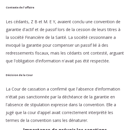
Contexte de l'affaire
Les cédants, Z B et M. E Y, avaient conclu une convention de
garantie d'actif et de passif lors de la cession de leurs titres à
la société Financière de la Santé. La société cessionnaire a
invoqué la garantie pour compenser un passif lié à des
redressements fiscaux, mais les cédants ont contesté, arguant
que l'obligation d'information n'avait pas été respectée.
Décision de la Cour
La Cour de cassation a confirmé que l'absence d'information
n'était pas sanctionnée par la déchéance de la garantie en
l'absence de stipulation expresse dans la convention. Elle a
jugé que la cour d'appel avait correctement interprété les
termes de la convention sans les dénaturer.