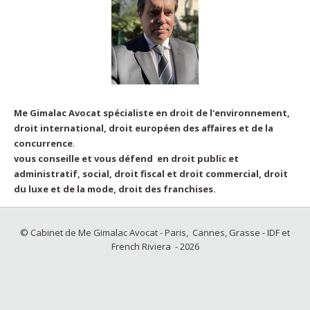
Me Gimalac Avocat spécialiste en droit de l'environnement,
droit international, droit européen des affaires et de la
concurrence
.
vous conseille et vous défend en droit public et
administratif, social, droit fiscal et droit commercial, droit
du luxe et de la mode, droit des franchises.
© Cabinet de Me Gimalac Avocat - Paris, Cannes, Grasse - IDF et
French Riviera - 2026