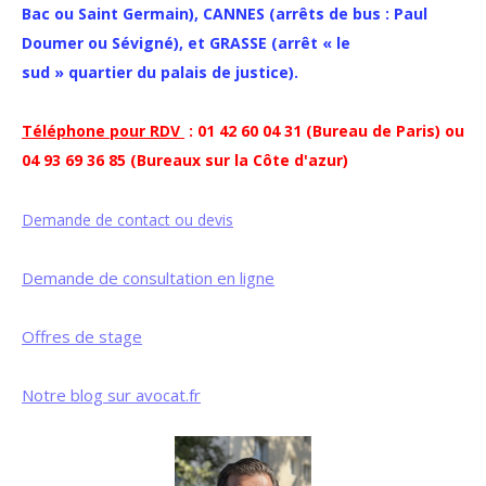
Bac ou Saint Germain), CANNES (arrêts de bus : Paul
Doumer ou Sévigné), et GRASSE (arrêt « le
sud » quartier du palais de justice).
Téléphone pour RDV
: 01 42 60 04 31 (Bureau de Paris) ou
04 93 69 36 85 (Bureaux sur la Côte d'azur)
Demande de contact ou devis
Demande de consultation en ligne
Offres de stage
Notre blog sur avocat.fr