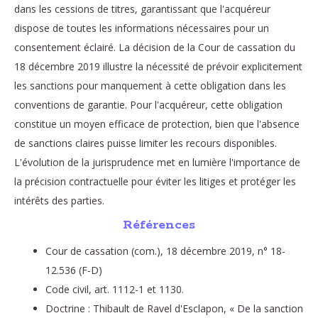
dans les cessions de titres, garantissant que l'acquéreur
dispose de toutes les informations nécessaires pour un
consentement éclairé. La décision de la Cour de cassation du
18 décembre 2019 illustre la nécessité de prévoir explicitement
les sanctions pour manquement à cette obligation dans les
conventions de garantie. Pour l'acquéreur, cette obligation
constitue un moyen efficace de protection, bien que l'absence
de sanctions claires puisse limiter les recours disponibles.
L'évolution de la jurisprudence met en lumière l'importance de
la précision contractuelle pour éviter les litiges et protéger les
intérêts des parties.
Références
Cour de cassation (com.), 18 décembre 2019, n° 18-
12.536 (F-D)
Code civil, art. 1112-1 et 1130.
Doctrine : Thibault de Ravel d'Esclapon, « De la sanction