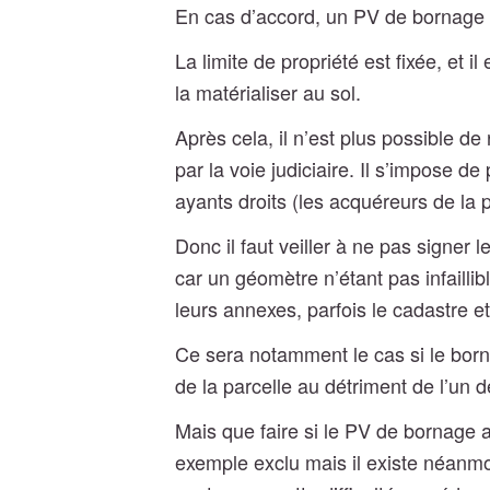
En cas d’accord, un PV de bornage es
La limite de propriété est fixée, et i
la matérialiser au sol.
Après cela, il n’est plus possible d
par la voie judiciaire. Il s’impose de 
ayants droits (les acquéreurs de la 
Donc il faut veiller à ne pas signer 
car un géomètre n’étant pas infaillibl
leurs annexes, parfois le cadastre et 
Ce sera notamment le cas si le born
de la parcelle au détriment de l’un d
Mais que faire si le PV de bornage 
exemple exclu mais il existe néanm