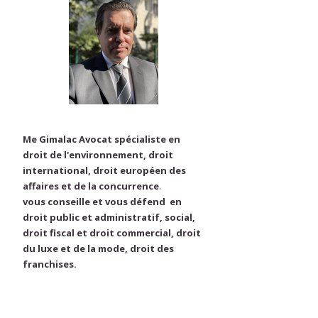
Me Gimalac Avocat spécialiste en
droit de l'environnement, droit
international, droit européen des
affaires et de la concurrence
.
vous conseille et vous défend en
droit public et administratif, social,
droit fiscal et droit commercial, droit
du luxe et de la mode, droit des
franchises.