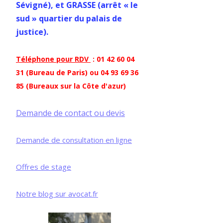
Sévigné), et GRASSE (arrêt « le
sud » quartier du palais de
justice).
Téléphone pour RDV
: 01 42 60 04
31 (Bureau de Paris) ou 04 93 69 36
85 (Bureaux sur la Côte d'azur)
Demande de contact ou devis
Demande de consultation en ligne
Offres de stage
Notre blog sur avocat.fr