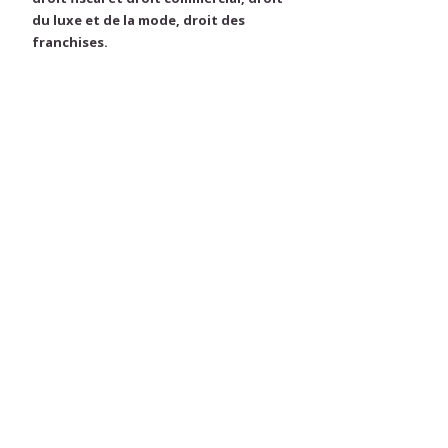
du luxe et de la mode, droit des
franchises.