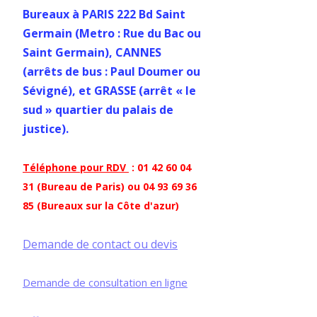
Bureaux à PARIS 222 Bd Saint
Germain (Metro : Rue du Bac ou
Saint Germain), CANNES
(arrêts de bus : Paul Doumer ou
Sévigné), et GRASSE (arrêt « le
sud » quartier du palais de
justice).
Téléphone pour RDV
: 01 42 60 04
31 (Bureau de Paris) ou 04 93 69 36
85 (Bureaux sur la Côte d'azur)
Demande de contact ou devis
Demande de consultation en ligne