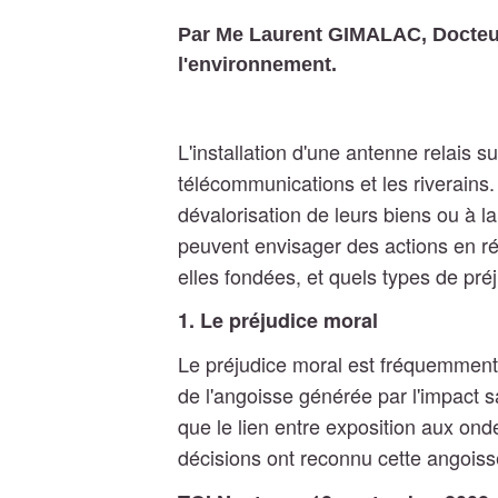
Par Me Laurent GIMALAC, Docteur 
l'environnement.
L'installation d'une antenne relais 
télécommunications et les riverains.
dévalorisation de leurs biens ou à l
peuvent envisager des actions en r
elles fondées, et quels types de pré
1. Le préjudice moral
Le préjudice moral est fréquemment i
de l'angoisse générée par l'impact 
que le lien entre exposition aux on
décisions ont reconnu cette angoiss