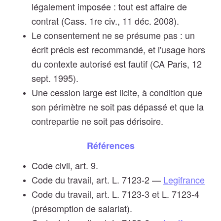
légalement imposée : tout est affaire de
contrat (Cass. 1re civ., 11 déc. 2008).
Le consentement ne se présume pas : un
écrit précis est recommandé, et l'usage hors
du contexte autorisé est fautif (CA Paris, 12
sept. 1995).
Une cession large est licite, à condition que
son périmètre ne soit pas dépassé et que la
contrepartie ne soit pas dérisoire.
Références
Code civil, art. 9.
Code du travail, art. L. 7123-2 —
Legifrance
Code du travail, art. L. 7123-3 et L. 7123-4
(présomption de salariat).