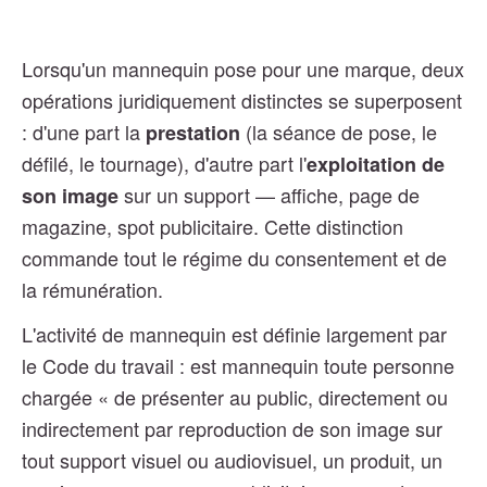
Lorsqu'un mannequin pose pour une marque, deux
opérations juridiquement distinctes se superposent
: d'une part la
(la séance de pose, le
prestation
défilé, le tournage), d'autre part l'
exploitation de
sur un support — affiche, page de
son image
magazine, spot publicitaire. Cette distinction
commande tout le régime du consentement et de
la rémunération.
L'activité de mannequin est définie largement par
le Code du travail : est mannequin toute personne
chargée « de présenter au public, directement ou
indirectement par reproduction de son image sur
tout support visuel ou audiovisuel, un produit, un