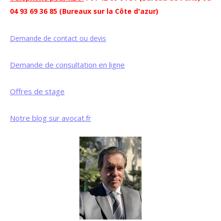
04 93 69 36 85 (Bureaux sur la Côte d'azur)
Demande de contact ou devis
Demande de consultation en ligne
Offres de stage
Notre blog sur avocat.fr