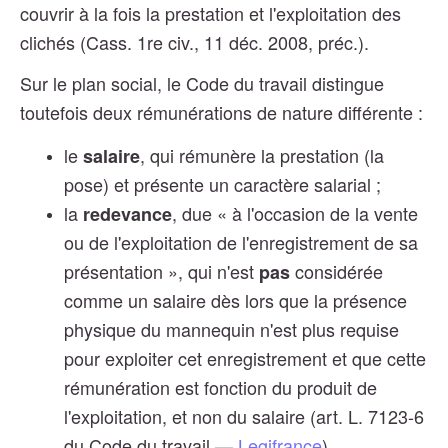
couvrir à la fois la prestation et l'exploitation des
clichés (Cass. 1re civ., 11 déc. 2008, préc.).
Sur le plan social, le Code du travail distingue
toutefois deux rémunérations de nature différente :
le
, qui rémunère la prestation (la
salaire
pose) et présente un caractère salarial ;
la
, due « à l'occasion de la vente
redevance
ou de l'exploitation de l'enregistrement de sa
présentation », qui n'est
considérée
pas
comme un salaire dès lors que la présence
physique du mannequin n'est plus requise
pour exploiter cet enregistrement et que cette
rémunération est fonction du produit de
l'exploitation, et non du salaire (art. L. 7123-6
du Code du travail —
Legifrance
).