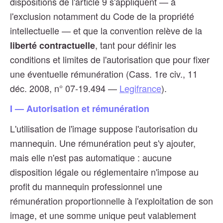
dispositions de l'article 9 s'appliquent — à
l'exclusion notamment du Code de la propriété
intellectuelle — et que la convention relève de la
, tant pour définir les
liberté contractuelle
conditions et limites de l'autorisation que pour fixer
une éventuelle rémunération (Cass. 1re civ., 11
déc. 2008, n° 07-19.494 —
Legifrance
).
I — Autorisation et rémunération
L'utilisation de l'image suppose l'autorisation du
mannequin. Une rémunération peut s'y ajouter,
mais elle n'est pas automatique : aucune
disposition légale ou réglementaire n'impose au
profit du mannequin professionnel une
rémunération proportionnelle à l'exploitation de son
image, et une somme unique peut valablement