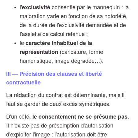
l'
consentie par le mannequin : la
exclusivité
majoration varie en fonction de sa notoriété,
de la durée de l'exclusivité demandée et de
l'assiette de calcul retenue ;
le
caractère inhabituel de la
(caricature, forme
représentation
humoristique, image dégradée…).
III — Précision des clauses et liberté
contractuelle
La rédaction du contrat est déterminante, mais il
faut se garder de deux excès symétriques.
D'un côté,
.
le consentement ne se présume pas
Il n'existe pas de présomption d'autorisation
d'exploiter l'image : l'autorisation doit être