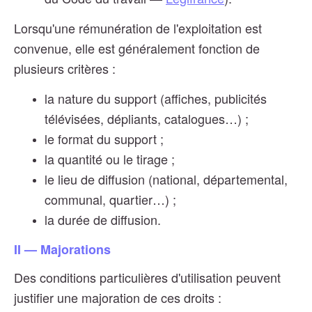
Lorsqu'une rémunération de l'exploitation est
convenue, elle est généralement fonction de
plusieurs critères :
la nature du support (affiches, publicités
télévisées, dépliants, catalogues…) ;
le format du support ;
la quantité ou le tirage ;
le lieu de diffusion (national, départemental,
communal, quartier…) ;
la durée de diffusion.
II — Majorations
Des conditions particulières d'utilisation peuvent
justifier une majoration de ces droits :