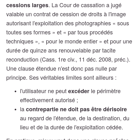
. La Cour de cassation a jugé
cessions larges
valable un contrat de cession de droits à l'image
autorisant l'exploitation des photographies « sous
toutes ses formes » et « par tous procédés
techniques », « pour le monde entier » et pour une
durée de quinze ans renouvelable par tacite
reconduction (Cass. 1re civ., 11 déc. 2008, préc.).
Une clause étendue n'est donc pas nulle par
principe. Ses véritables limites sont ailleurs :
l'utilisateur ne peut
le périmètre
excéder
effectivement autorisé ;
la
contrepartie ne doit pas être dérisoire
au regard de l'étendue, de la destination, du
lieu et de la durée de l'exploitation cédée.