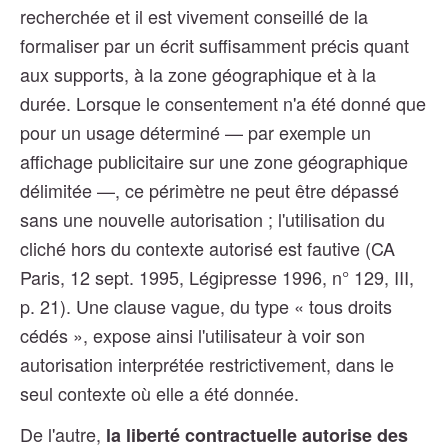
recherchée et il est vivement conseillé de la
formaliser par un écrit suffisamment précis quant
aux supports, à la zone géographique et à la
durée. Lorsque le consentement n'a été donné que
pour un usage déterminé — par exemple un
affichage publicitaire sur une zone géographique
délimitée —, ce périmètre ne peut être dépassé
sans une nouvelle autorisation ; l'utilisation du
cliché hors du contexte autorisé est fautive (CA
Paris, 12 sept. 1995, Légipresse 1996, n° 129, III,
p. 21). Une clause vague, du type « tous droits
cédés », expose ainsi l'utilisateur à voir son
autorisation interprétée restrictivement, dans le
seul contexte où elle a été donnée.
De l'autre,
la liberté contractuelle autorise des