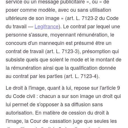
service ou un message publicitaire », ou « de
poser comme modèle, avec ou sans utilisation
ultérieure de son image » (art. L. 7123-2 du Code
du travail —
Legifrance
). Le contrat par lequel une
personne s'assure, moyennant rémunération, le
concours d'un mannequin est présumé être un
contrat de travail (art. L. 7123-3), présomption qui
subsiste quels que soient le mode et le montant de
la rémunération ainsi que la qualification donnée
au contrat par les parties (art. L. 7123-4).
Le droit à l'image, quant à lui, repose sur l'article 9
du Code civil : chacun a sur son image un droit qui
lui permet de s'opposer à sa diffusion sans
autorisation. En matière de cession du droit à
l'image, la Cour de cassation juge que seules les