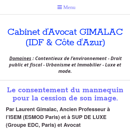
Cabinet d’Avocat GIMALAC
(IDF & Côte d'Azur)
Domaines
: Contentieux de l’environnement - Droit
public et fiscal - Urbanisme et Immobilier - Luxe et
mode.
Le consentement du mannequin
pour la cession de son image.
Par Laurent Gimalac, Ancien Professeur à
l’ISEM (ESMOD Paris) et à SUP DE LUXE
(Groupe EDC, Paris) et Avocat