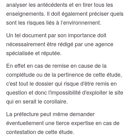
analyser les antécédents et en tirer tous les
enseignements. Il doit également préciser quels
sont les risques liés à l’environnement.
Un tel document par son importance doit
nécessairement être rédigé par une agence
spécialisée et réputée.
En effet en cas de remise en cause de la
complétude ou de la pertinence de cette étude,
c'est tout le dossier qui risque d'être remis en
question et donc l'impossibilité d'exploiter le site
qui en serait le corollaire.
La préfecture peut même demander
éventuellement une tierce expertise en cas de
contestation de cette étude.