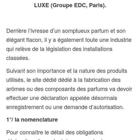
LUXE (Groupe EDC, Paris).
Derrière l’ivresse d’un somptueux parfum et son
élégant flacon, il y a également toute une industrie
qui relève de la législation des installations
classées.
Suivant son importance et la nature des produits
utilisés, le site dédié dédié à la fabrication des
arômes ou des composants des parfums va devoir
effectuer une déclaration appelée désormais
enregistrement ou une demande d’autorisation.
1°/ la nomenclature
Pour connaître le détail des obligations