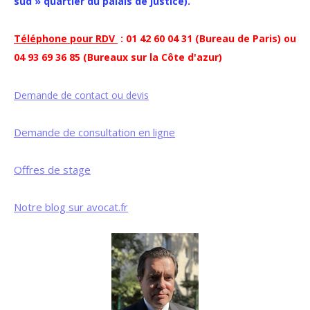
sud » quartier du palais de justice).
Téléphone pour RDV
: 01 42 60 04 31 (Bureau de Paris) ou
04 93 69 36 85 (Bureaux sur la Côte d'azur)
Demande de contact ou devis
Demande de consultation en ligne
Offres de stage
Notre blog sur avocat.fr