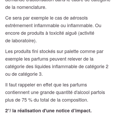
de la nomenclature.
Ce sera par exemple le cas de aérosols
extrêmement inflammable ou inflammable. Ou
encore de produits à toxicité aiguë (activité
de laboratoire).
Les produits fini stockés sur palette comme par
exemple les parfums peuvent relever de la
catégorie des liquides inflammable de catégorie 2
ou de catégorie 3.
Il faut rappeler en effet que les parfums
contiennent une grande quantité d'alcool parfois
plus de 75 % du total de la composition.
2°/ la réalisation d'une notice d’impact.