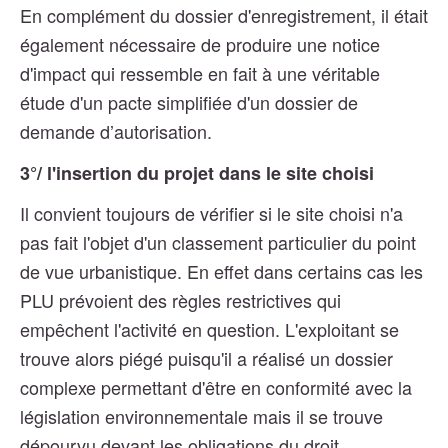
En complément du dossier d'enregistrement, il était
également nécessaire de produire une notice
d'impact qui ressemble en fait à une véritable
étude d'un pacte simplifiée d'un dossier de
demande d’autorisation.
3°/ l'insertion du projet dans le site choisi
Il convient toujours de vérifier si le site choisi n'a
pas fait l'objet d'un classement particulier du point
de vue urbanistique. En effet dans certains cas les
PLU prévoient des règles restrictives qui
empêchent l'activité en question. L'exploitant se
trouve alors piégé puisqu'il a réalisé un dossier
complexe permettant d'être en conformité avec la
législation environnementale mais il se trouve
dépourvu devant les obligations du droit