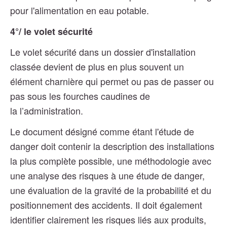
pour l'alimentation en eau potable.
4°/ le volet sécurité
Le volet sécurité dans un dossier d'installation
classée devient de plus en plus souvent un
élément charnière qui permet ou pas de passer ou
pas sous les fourches caudines de
la l’administration.
Le document désigné comme étant l'étude de
danger doit contenir la description des installations
la plus complète possible, une méthodologie avec
une analyse des risques à une étude de danger,
une évaluation de la gravité de la probabilité et du
positionnement des accidents. Il doit également
identifier clairement les risques liés aux produits,