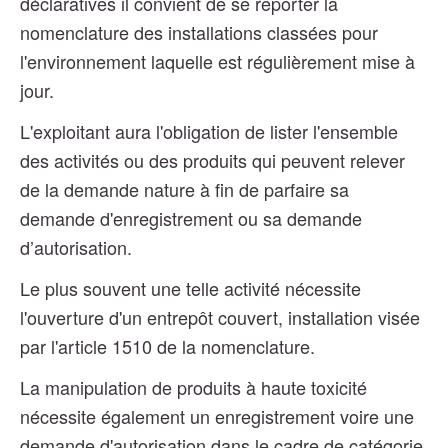
déclaratives il convient de se reporter la
nomenclature des installations classées pour
l'environnement laquelle est régulièrement mise à
jour.
L'exploitant aura l'obligation de lister l'ensemble
des activités ou des produits qui peuvent relever
de la demande nature à fin de parfaire sa
demande d'enregistrement ou sa demande
d’autorisation.
Le plus souvent une telle activité nécessite
l'ouverture d'un entrepôt couvert, installation visée
par l'article 1510 de la nomenclature.
La manipulation de produits à haute toxicité
nécessite également un enregistrement voire une
demande d'autorisation dans le cadre de catégorie