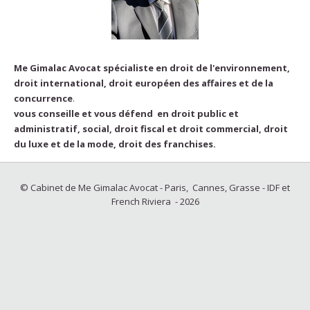
Me Gimalac Avocat spécialiste en droit de l'environnement,
droit international, droit européen des affaires et de la
concurrence
.
vous conseille et vous défend en droit public et
administratif, social, droit fiscal et droit commercial, droit
du luxe et de la mode, droit des franchises.
© Cabinet de Me Gimalac Avocat - Paris, Cannes, Grasse - IDF et
French Riviera - 2026