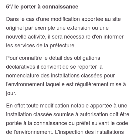
5°/ le porter à connaissance
Dans le cas d'une modification apportée au site
originel par exemple une extension ou une
nouvelle activité, il sera nécessaire d'en informer
les services de la préfecture.
Pour connaître le détail des obligations
déclaratives il convient de se reporter la
nomenclature des installations classées pour
l'environnement laquelle est régulièrement mise à
jour.
En effet toute modification notable apportée à une
installation classée soumise à autorisation doit être
portée à la connaissance du préfet suivant le code
de l'environnement. L'inspection des installations