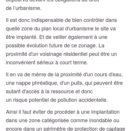
de l’urbanisme.
Il est donc indispensable de bien contrôler dans
quelle zone du plan local d'urbanisme le site va
être implanté. Et de veiller également à une
possible évolution future de ce zonage. La
proximité d'un voisinage résidentiel peut être un
inconvénient sérieux à court terme.
Il en va de même de la proximité d'un cours d'eau,
une nappe phréatique, d'un puits, qui peuvent être
autant d'accès à la ressource et donc
un risque potentiel de pollution accidentelle.
Ainsi il faut éviter de procéder à une implantation
dans une zone catégorisée comme inondable ou
encore dans un périmètre de protection de captage