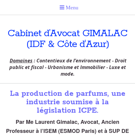
Cabinet d’Avocat GIMALAC
(IDF & Côte d'Azur)
Domaines
: Contentieux de l’environnement - Droit
public et fiscal - Urbanisme et Immobilier - Luxe et
mode.
La production de parfums, une
industrie soumise à la
législation ICPE.
Par Me Laurent Gimalac, Avocat, Ancien
Professeur à l’ISEM (ESMOD Paris) et à SUP DE