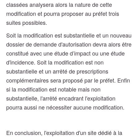
classées analysera alors la nature de cette
modification et pourra proposer au préfet trois
suites possibles.
Soit la modification est substantielle et un nouveau
dossier de demande d'autorisation devra alors être
constitué avec une étude d’impact ou une étude
d'incidence. Soit la modification est non
substantielle et un arrêté de prescriptions
complémentaires sera proposé par le préfet. Enfin
si la modification est notable mais non
substantielle, l'arrêté encadrant l'exploitation
pourra aussi ne nécessiter aucune modification.
En conclusion, l'exploitation d'un site dédié à la