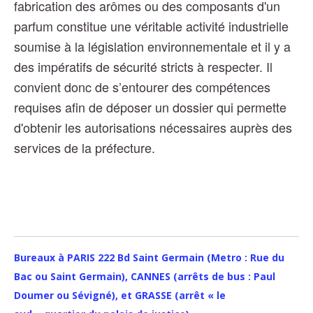
fabrication des arômes ou des composants d'un
parfum constitue une véritable activité industrielle
soumise à la législation environnementale et il y a
des impératifs de sécurité stricts à respecter. Il
convient donc de s’entourer des compétences
requises afin de déposer un dossier qui permette
d'obtenir les autorisations nécessaires auprès des
services de la préfecture.
Bureaux à PARIS 222 Bd Saint Germain (Metro : Rue du
Bac ou Saint Germain), CANNES (arrêts de bus : Paul
Doumer ou Sévigné), et GRASSE (arrêt « le