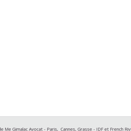
e Me Gimalac Avocat - Paris, Cannes, Grasse - IDF et French Ri