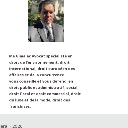
Me Gimalac Avocat spécialiste en
droit de l'environnement, droit
international, droit européen des
affaires et de la concurrence
.
vous conseille et vous défend en
droit public et administratif, social,
droit fiscal et droit commercial, droit
du luxe et de la mode, droit des
franchises.
viera - 2026