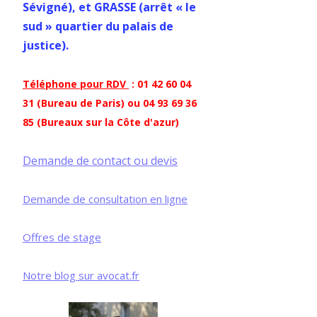
Sévigné), et GRASSE (arrêt « le
sud » quartier du palais de
justice).
Téléphone pour RDV
: 01 42 60 04
31 (Bureau de Paris) ou 04 93 69 36
85 (Bureaux sur la Côte d'azur)
Demande de contact ou devis
Demande de consultation en ligne
Offres de stage
Notre blog sur avocat.fr