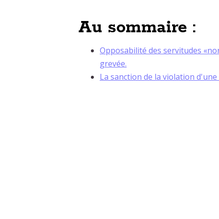
Au sommaire :
Opposabilité des servitudes «non 
grevée.
La sanction de la violation d'une 