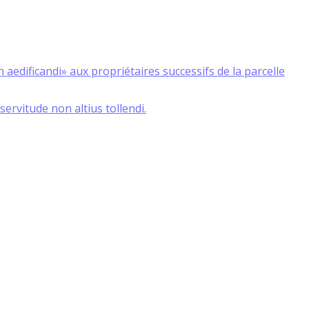
aedificandi» aux propriétaires successifs de la parcelle
servitude non altius tollendi.