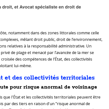
roit, et Avocat spécialiste en droit de
 côte, notamment dans des zones littorales comme celle
complexes, mêlant droit public, droit de l’environnement,
ons relatives à la responsabilité administrative. Un
 privé de plage et menacé par l’avancée de la mer se
 croisée des compétences de l’État, des collectivités
xploitant lui-même.
 et des collectivités territoriales
aute pour risque anormal de voisinage
que l'État et les collectivités territoriales peuvent être
 par des tiers en raison d'un "risque anormal de