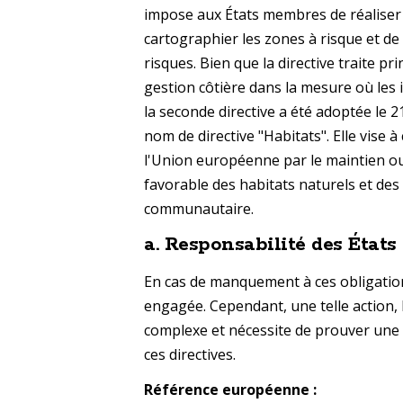
impose aux États membres de réaliser 
cartographier les zones à risque et de
risques. Bien que la directive traite pr
gestion côtière dans la mesure où les 
la seconde directive a été adoptée le 
nom de directive "Habitats". Elle vise à
l'Union européenne par le maintien ou
favorable des habitats naturels et des
communautaire.
a.
Responsabilité des État
En cas de manquement à ces obligation
engagée. Cependant, une telle action
complexe et nécessite de prouver une 
ces directives.
Référence européenne :