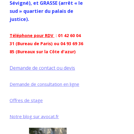
Sévigné), et GRASSE (arrêt « le
sud » quartier du palais de
justice).
Téléphone pour RDV
: 01 42 60 04
31 (Bureau de Paris) ou 04 93 69 36
85 (Bureaux sur la Côte d'azur)
Demande de contact ou devis
Demande de consultation en ligne
Offres de stage
Notre blog sur avocat.fr