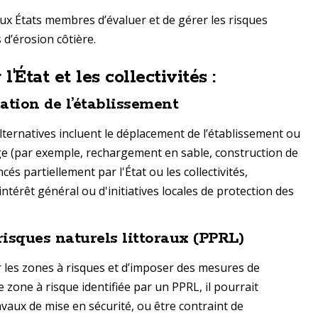
ux États membres d’évaluer et de gérer les risques
 d’érosion côtière.
tat et les collectivités :
tion de l’établissement
 alternatives incluent le déplacement de l’établissement ou
age (par exemple, rechargement en sable, construction de
és partiellement par l'État ou les collectivités,
ntérêt général ou d'initiatives locales de protection des
risques naturels littoraux (PPRL)
 les zones à risques et d’imposer des mesures de
e zone à risque identifiée par un PPRL, il pourrait
vaux de mise en sécurité, ou être contraint de