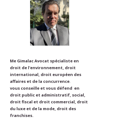
Me Gimalac Avocat spécialiste en
droit de l'environnement, droit
international, droit européen des
affaires et de la concurrence
.
vous conseille et vous défend en
droit public et administratif, social,
droit fiscal et droit commercial, droit
du luxe et de la mode, droit des
franchises.