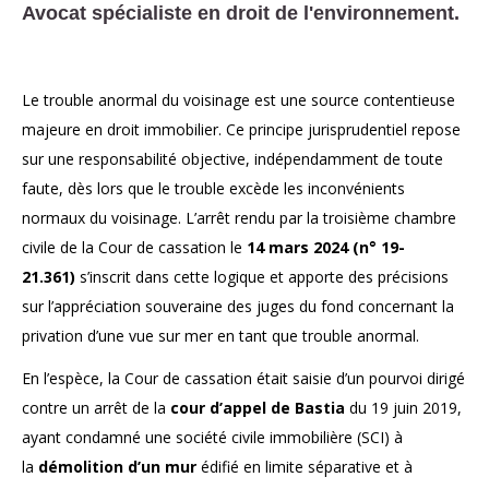
Avocat spécialiste en droit de l'environnement.
Le trouble anormal du voisinage est une source contentieuse
majeure en droit immobilier. Ce principe jurisprudentiel repose
sur une responsabilité objective, indépendamment de toute
faute, dès lors que le trouble excède les inconvénients
normaux du voisinage. L’arrêt rendu par la troisième chambre
civile de la Cour de cassation le
14 mars 2024 (n° 19-
21.361)
s’inscrit dans cette logique et apporte des précisions
sur l’appréciation souveraine des juges du fond concernant la
privation d’une vue sur mer en tant que trouble anormal.
En l’espèce, la Cour de cassation était saisie d’un pourvoi dirigé
contre un arrêt de la
cour d’appel de Bastia
du 19 juin 2019,
ayant condamné une société civile immobilière (SCI) à
la
démolition d’un mur
édifié en limite séparative et à