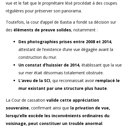
vue et le fait que le propriétaire lésé procédait à des coupes
régulières pour préserver son panorama.
Toutefois, la cour d’appel de Bastia a fondé sa décision sur
des
éléments de preuve solides
, notamment :
Des photographies prises entre 2008 et 2014
,
attestant de l’existence d’une vue dégagée avant la
construction du mur.
Un constat d’huissier de 2014
, établissant que la vue
sur mer était désormais totalement obstruée.
L’aveu de la SCI
, qui reconnaissait avoir
remplacé le
mur existant par une structure plus haute
.
La Cour de cassation
valide cette appréciation
souveraine
, confirmant ainsi que
la privation de vue,
lorsqu’elle excède les inconvénients ordinaires du
voisinage, peut constituer un trouble anormal
.