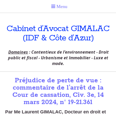
Cabinet d’Avocat GIMALAC
(IDF & Côte d'Azur)
Domaines
: Contentieux de l’environnement - Droit
public et fiscal - Urbanisme et Immobilier - Luxe et
mode.
Préjudice de perte de vue :
commentaire de l’arrêt de la
Cour de cassation, Civ. 3e, 14
mars 2024, n° 19-21.361
Par Me Laurent GIMALAC, Docteur en droit et