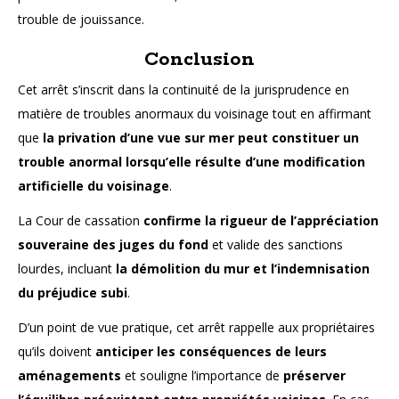
trouble de jouissance.
Conclusion
Cet arrêt s’inscrit dans la continuité de la jurisprudence en
matière de troubles anormaux du voisinage tout en affirmant
que
la privation d’une vue sur mer peut constituer un
trouble anormal lorsqu’elle résulte d’une modification
artificielle du voisinage
.
La Cour de cassation
confirme la rigueur de l’appréciation
souveraine des juges du fond
et valide des sanctions
lourdes, incluant
la démolition du mur et l’indemnisation
du préjudice subi
.
D’un point de vue pratique, cet arrêt rappelle aux propriétaires
qu’ils doivent
anticiper les conséquences de leurs
aménagements
et souligne l’importance de
préserver