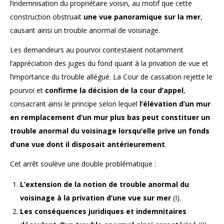
l’indemnisation du propriétaire voisin, au motif que cette
construction obstruait
une vue panoramique sur la mer
,
causant ainsi un trouble anormal de voisinage.
Les demandeurs au pourvoi contestaient notamment
l’appréciation des juges du fond quant à la privation de vue et
l’importance du trouble allégué. La Cour de cassation rejette le
pourvoi et
confirme la décision de la cour d’appel
,
consacrant ainsi le principe selon lequel
l’élévation d’un mur
en remplacement d’un mur plus bas peut constituer un
trouble anormal du voisinage lorsqu’elle prive un fonds
d’une vue dont il disposait antérieurement
.
Cet arrêt soulève une double problématique :
L’extension de la notion de trouble anormal du
voisinage à la privation d’une vue sur mer
(I).
Les conséquences juridiques et indemnitaires