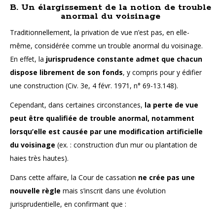
B. Un élargissement de la notion de trouble
anormal du voisinage
Traditionnellement, la privation de vue n’est pas, en elle-
même, considérée comme un trouble anormal du voisinage.
En effet, la
jurisprudence constante admet que chacun
dispose librement de son fonds
, y compris pour y édifier
une construction (Civ. 3e, 4 févr. 1971, n° 69-13.148).
Cependant, dans certaines circonstances,
la perte de vue
peut être qualifiée de trouble anormal, notamment
lorsqu’elle est causée par une modification artificielle
du voisinage
(ex. : construction d’un mur ou plantation de
haies très hautes).
Dans cette affaire, la Cour de cassation
ne crée pas une
nouvelle règle
mais s’inscrit dans une évolution
jurisprudentielle, en confirmant que :