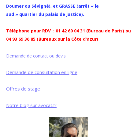
Doumer ou Sévigné), et GRASSE (arrêt « le
sud » quartier du palais de justice).
Téléphone pour RDV
: 01 42 60 04 31 (Bureau de Paris) ou
04 93 69 36 85 (Bureaux sur la Côte d'azur)
Demande de contact ou devis
Demande de consultation en ligne
Offres de stage
Notre blog sur avocat.fr