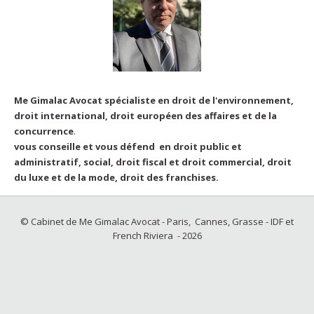
Me Gimalac Avocat spécialiste en droit de l'environnement,
droit international, droit européen des affaires et de la
concurrence
.
vous conseille et vous défend en droit public et
administratif, social, droit fiscal et droit commercial, droit
du luxe et de la mode, droit des franchises.
© Cabinet de Me Gimalac Avocat - Paris, Cannes, Grasse - IDF et
French Riviera - 2026