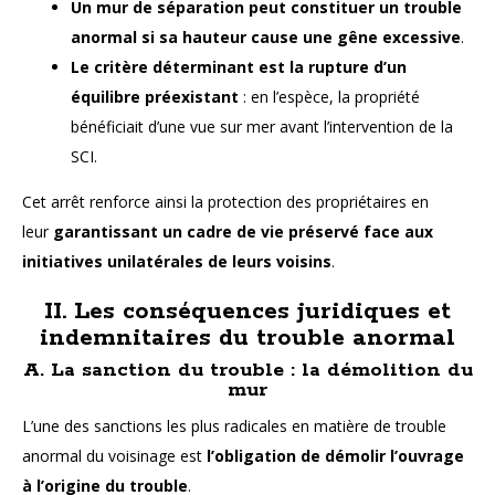
Un mur de séparation peut constituer un trouble
anormal si sa hauteur cause une gêne excessive
.
Le critère déterminant est la rupture d’un
équilibre préexistant
: en l’espèce, la propriété
bénéficiait d’une vue sur mer avant l’intervention de la
SCI.
Cet arrêt renforce ainsi la protection des propriétaires en
leur
garantissant un cadre de vie préservé face aux
initiatives unilatérales de leurs voisins
.
II. Les conséquences juridiques et
indemnitaires du trouble anormal
A. La sanction du trouble : la démolition du
mur
L’une des sanctions les plus radicales en matière de trouble
anormal du voisinage est
l’obligation de démolir l’ouvrage
à l’origine du trouble
.