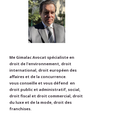
Me Gimalac Avocat spécialiste en
droit de l'environnement, droit
international, droit européen des
affaires et de la concurrence
.
vous conseille et vous défend en
droit public et administratif, social,
droit fiscal et droit commercial, droit
du luxe et de la mode, droit des
franchises.