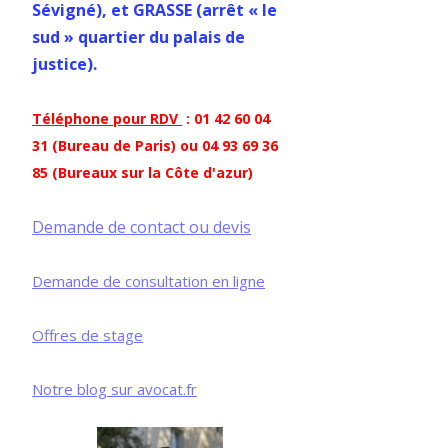
Sévigné), et GRASSE (arrêt « le
sud » quartier du palais de
justice).
Téléphone pour RDV
: 01 42 60 04
31 (Bureau de Paris) ou 04 93 69 36
85 (Bureaux sur la Côte d'azur)
Demande de contact ou devis
Demande de consultation en ligne
Offres de stage
Notre blog sur avocat.fr