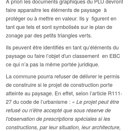
A priori les documents graphiques du PLU devront
faire apparaitre les éléments de paysage à
protéger ou à mettre en valeur. Ils y figurent en
tant que tels et sont symbolisés sur le plan de
zonage par des petits triangles verts.
Ils peuvent être identifiés en tant qu’éléments du
paysage ou faire l’objet d'un classement en EBC
ce qui n’a pas la même portée juridique.
La commune pourra refuser de délivrer le permis
de construire si le projet de construction porte
atteinte au paysage. En effet, selon l’article R111-
27 du code de l’urbanisme :
« Le projet peut être
refusé ou n'être accepté que sous réserve de
l'observation de prescriptions spéciales si les
constructions, par leur situation, leur architecture,