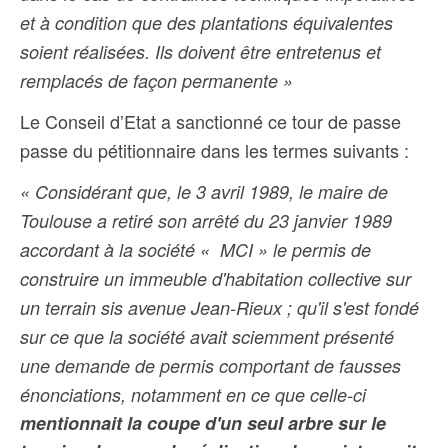
et à condition que des plantations équivalentes
soient réalisées. Ils doivent être entretenus et
remplacés de façon permanente »
Le Conseil d’Etat a sanctionné ce tour de passe
passe du pétitionnaire dans les termes suivants :
« Considérant que, le 3 avril 1989, le maire de
Toulouse a retiré son arrêté du 23 janvier 1989
accordant à la société « MCI » le permis de
construire un immeuble d'habitation collective sur
un terrain sis avenue Jean-Rieux ; qu'il s'est fondé
sur ce que la société avait sciemment présenté
une demande de permis comportant de fausses
énonciations, notamment en ce que celle-ci
mentionnait la coupe d'un seul arbre sur le