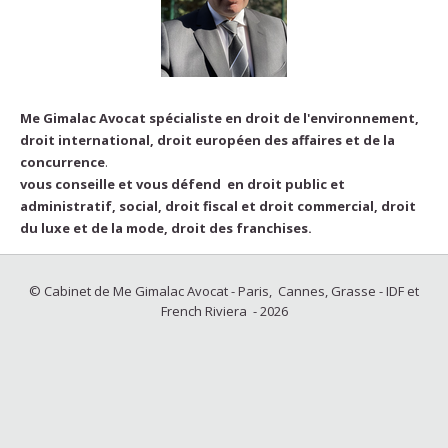
Me Gimalac Avocat spécialiste en droit de l'environnement,
droit international, droit européen des affaires et de la
concurrence
.
vous conseille et vous défend en droit public et
administratif, social, droit fiscal et droit commercial, droit
du luxe et de la mode, droit des franchises.
© Cabinet de Me Gimalac Avocat - Paris, Cannes, Grasse - IDF et
French Riviera - 2026