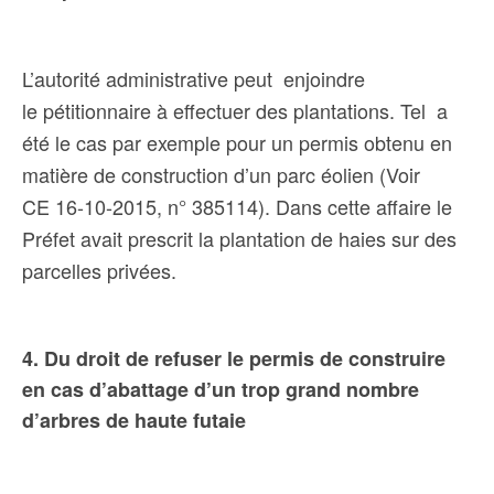
L’autorité administrative peut enjoindre
le pétitionnaire à effectuer des plantations. Tel a
été le cas par exemple pour un permis obtenu en
matière de construction d’un parc éolien (Voir
CE
16-10-2015, n° 385114)
. Dans cette affaire le
Préfet avait
prescrit la plantation de haies sur des
parcelles privées.
4. Du droit de refuser le permis de construire
en cas d’abattage d’un trop grand nombre
d’arbres de haute
futaie