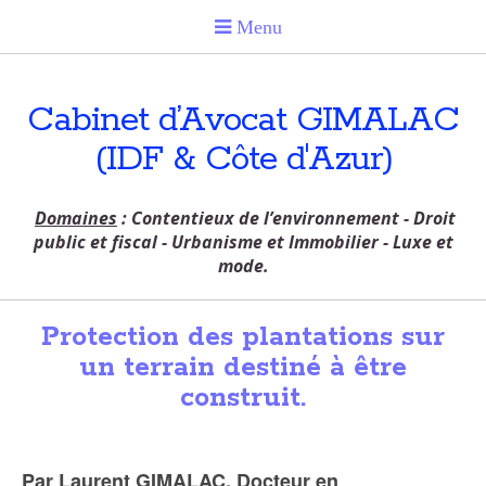
Cabinet d’Avocat GIMALAC
(IDF & Côte d'Azur)
Domaines
: Contentieux de l’environnement - Droit
public et fiscal - Urbanisme et Immobilier - Luxe et
mode.
Protection des plantations sur
un terrain destiné à être
construit.
Par Laurent GIMALAC, Docteur en