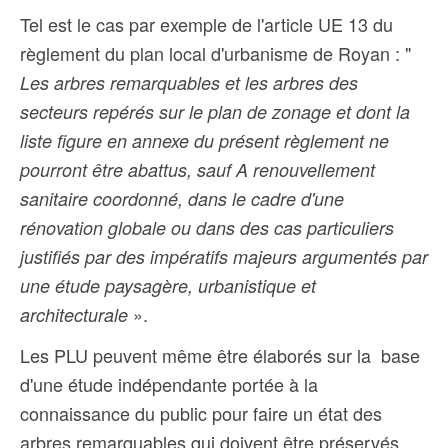
Tel est le cas par exemple de l'article UE 13 du
règlement du plan local d'urbanisme de Royan : "
Les arbres remarquables et les arbres des
secteurs repérés sur le plan de zonage et dont la
liste figure en annexe du présent règlement ne
pourront être abattus, sauf A renouvellement
sanitaire coordonné, dans le cadre d'une
rénovation globale ou dans des cas particuliers
justifiés par des impératifs majeurs argumentés par
une étude paysagère, urbanistique et
».
architecturale
Les PLU peuvent même être élaborés sur la base
d'une étude indépendante portée à la
connaissance du public pour faire un état des
arbres remarquables qui doivent être préservés
.