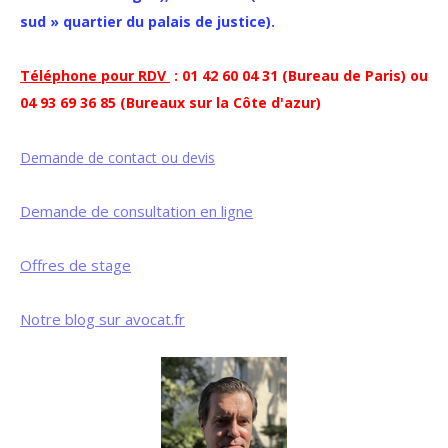
sud » quartier du palais de justice).
Téléphone pour RDV
: 01 42 60 04 31 (Bureau de Paris) ou
04 93 69 36 85 (Bureaux sur la Côte d'azur)
Demande de contact ou devis
Demande de consultation en ligne
Offres de stage
Notre blog sur avocat.fr