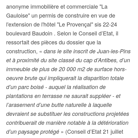
anonyme immobilière et commerciale "La
Gauloise" un permis de construire en vue de
l'extension de l'hôtel "Le Provençal" sis 22-24
boulevard Baudoin .
Selon le Conseil d’Etat, il
ressortait des pièces du dossier que la
construction, «
dans le site inscrit de Juan-les-Pins
et à proximité du site classé du cap d’Antibes, d’un
immeuble de plus de 20 000 m2 de surface hors-
oeuvre brute qui impliquerait la disparition totale
d’un parc boisé - auquel la réalisation de
plantations en terrasse ne saurait suppléer - et
l’arasement d’une butte naturelle à laquelle
devraient se substituer les constructions projetées
contribuerait de manière notable à la détérioration
» (Conseil d’Etat 21 juillet
d’un paysage protégé