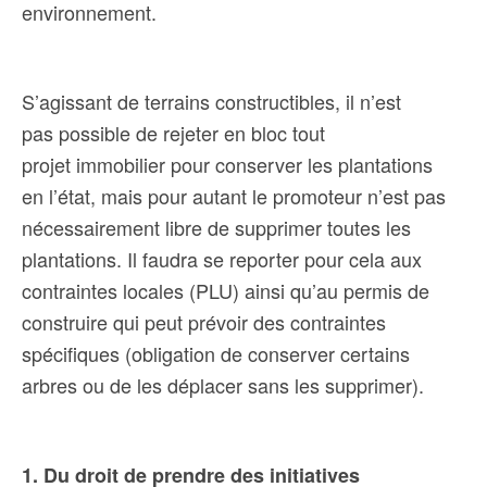
environnement.
S’agissant de terrains constructibles, il n’est
pas possible de rejeter en bloc tout
projet immobilier pour conserver les plantations
en l’état, mais pour autant le promoteur n’est pas
nécessairement libre de supprimer toutes les
plantations. Il faudra se reporter pour cela aux
contraintes locales (PLU) ainsi qu’au permis de
construire qui peut prévoir des contraintes
spécifiques (obligation de conserver certains
arbres ou de les déplacer sans les supprimer).
1. Du droit de prendre des initiatives