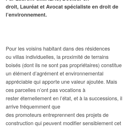
droit, Lauréat et Avocat spécialiste en droit de
l’environnement.
Pour les voisins habitant dans des résidences
ou villas individuelles, la proximité de terrains
boisés (dont ils ne sont pas propriétaires) constitue
un élément d’agrément et environnemental
appréciable qui apporte une valeur ajoutée. Mais
ces parcelles n’ont pas vocations à
rester éternellement en l’état, et à la successions, il
arrive fréquemment que
des promoteurs entreprennent des projets de
construction qui peuvent modifier sensiblement cet