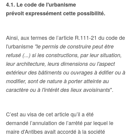
4.1. Le code de l'urbanisme
prévoit expressément cette possibilité.
Ainsi, aux termes de l’article R.111-21 du code de
l'urbanisme
"le permis de construire peut être
refusé (...) si les constructions, par leur situation,
leur architecture, leurs dimensions ou l'aspect
extérieur des bâtiments ou ouvrages à édifier ou à
modifier, sont de nature à porter atteinte au
".
caractère ou à l'intérêt des lieux avoisinants
C’est au visa de cet article qu’il a été
demandé
l’annulation de l’arrêté par lequel le
maire d'Antibes avait accordé à la société