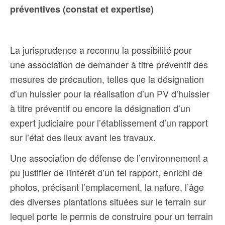
préventives (constat et expertise)
La jurisprudence a reconnu la possibilité pour
une association de demander à titre préventif des
mesures de précaution, telles que la désignation
d’un huissier pour la réalisation d’un PV d’huissier
à titre préventif ou encore la désignation d’un
expert judiciaire pour l’établissement d’un rapport
sur l’état des lieux avant les travaux.
Une association de défense de l’environnement a
pu justifier de l'intérêt d’un tel rapport, enrichi de
photos, précisant l’emplacement, la nature, l’âge
des diverses plantations situées sur le terrain sur
lequel porte le permis de construire pour un
terrain