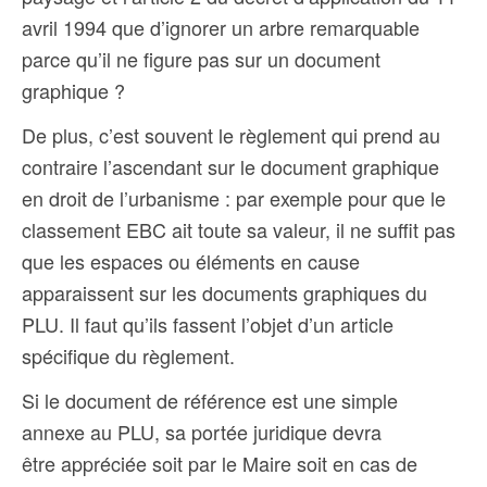
avril 1994 que d’ignorer un arbre remarquable
parce qu’il ne figure pas sur un document
graphique ?
De plus, c’est souvent le règlement qui prend au
contraire l’ascendant sur le document graphique
en droit de l’urbanisme : par exemple pour que le
classement EBC ait toute sa valeur, il ne suffit pas
que les espaces ou éléments en cause
apparaissent sur les documents graphiques du
PLU. Il faut qu’ils fassent l’objet d’un article
spécifique du règlement.
Si le document de référence est une simple
annexe au PLU, sa portée juridique devra
être appréciée soit par le Maire soit en cas de