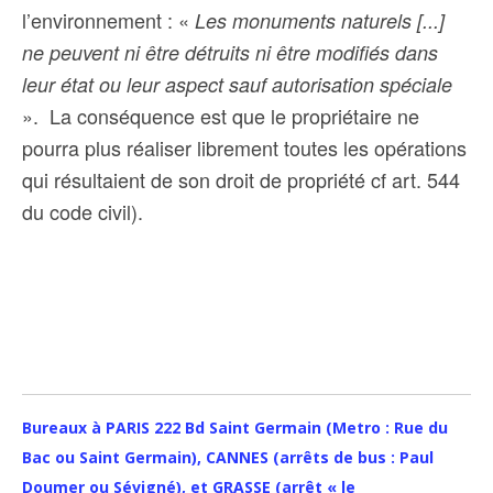
l’environnement : «
Les monuments naturels [...]
ne peuvent ni être détruits ni être modifiés dans
leur état ou leur aspect sauf autorisation spéciale
». La conséquence est que le propriétaire ne
pourra plus réaliser librement toutes les opérations
qui résultaient de son droit de propriété cf art. 544
du code civil).
Bureaux à PARIS 222 Bd Saint Germain (Metro : Rue du
Bac ou Saint Germain), CANNES (arrêts de bus : Paul
Doumer ou Sévigné), et GRASSE (arrêt « le