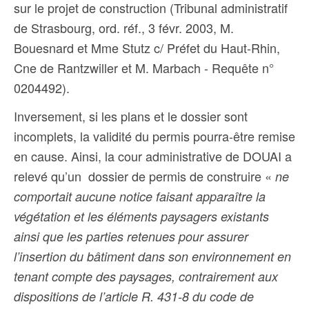
sur le projet de construction (Tribunal administratif
de Strasbourg, ord. réf., 3 févr. 2003, M.
Bouesnard et Mme Stutz c/ Préfet du Haut-Rhin,
Cne de Rantzwiller et M. Marbach - Requête n°
0204492)
.
Inversement, si les plans et le dossier sont
incomplets, la validité du permis pourra-être remise
en cause.
Ainsi, la cour administrative de DOUAI a
relevé qu’un dossier de permis de construire «
ne
comportait aucune notice faisant apparaître la
végétation et les éléments paysagers existants
ainsi que les parties retenues pour assurer
l’insertion du bâtiment dans son environnement en
tenant compte des paysages, contrairement aux
dispositions de l’article R. 431-8 du code de