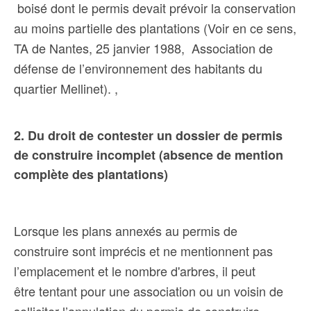
boisé dont le permis devait prévoir la conservation
au moins partielle des plantations
(Voir en ce sens,
TA de Nantes, 25 janvier 1988, Association de
défense de l’environnement des habitants du
quartier Mellinet). ,
2. Du droit de contester un dossier de permis
de construire incomplet (absence de mention
complète des plantations)
Lorsque les plans annexés au permis de
construire sont imprécis et ne mentionnent pas
l’emplacement et le nombre d'arbres, il peut
être tentant pour une association ou un voisin de