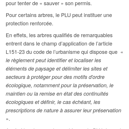
pour tenter de « sauver » son permis.
Pour certains arbres, le PLU peut instituer une
protection renforcée.
En effets, les arbres qualifiés de remarquables
entrent dans le champ d’application de l’article
L151-23 du code de l’urbanisme qui dispose que «
le règlement peut identifier et localiser les
éléments de paysage et délimiter les sites et
secteurs à protéger pour des motifs d'ordre
écologique, notamment pour la préservation, le
maintien ou la remise en état des continuités
écologiques et définir, le cas échéant, les
prescriptions de nature à assurer leur préservation
».