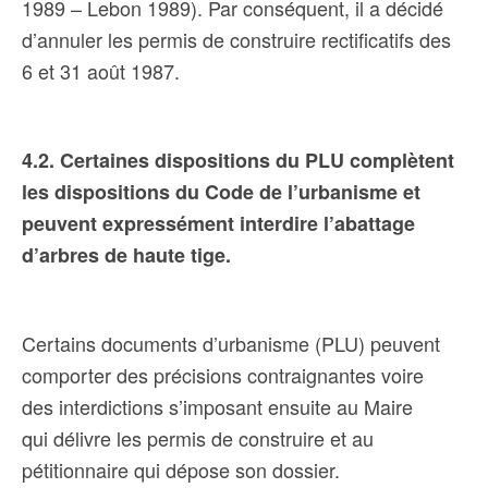
1989 – Lebon 1989).
Par conséquent, il a décidé
d’annuler les permis de construire rectificatifs des
6 et 31 août 1987.
4.2. Certaines dispositions du PLU complètent
les dispositions du Code de l’urbanisme et
peuvent expressément interdire l’abattage
d’arbres de haute tige.
Certains documents d’urbanisme (PLU) peuvent
comporter des précisions contraignantes voire
des interdictions s’imposant ensuite au Maire
qui délivre les permis de construire et au
pétitionnaire qui dépose son dossier.