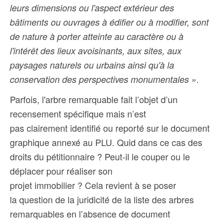
leurs dimensions ou l'aspect extérieur des
bâtiments ou ouvrages à édifier ou à modifier, sont
de nature à porter atteinte au caractère ou à
l'intérêt des lieux avoisinants, aux sites, aux
paysages naturels ou urbains ainsi qu'à la
.
conservation des perspectives monumentales »
Parfois, l'arbre remarquable fait l’objet d’un
recensement spécifique mais n’est
pas clairement identifié ou reporté sur le document
graphique annexé au PLU. Quid dans ce cas des
droits du pétitionnaire ? Peut-il le couper ou le
déplacer pour réaliser son
projet immobilier ? Cela revient à se poser
la question de la juridicité de la liste des arbres
remarquables en l’absence de document