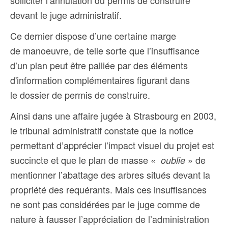
solliciter l’annulation du permis de construire
devant le juge administratif.
Ce dernier dispose d’une certaine marge
de manoeuvre, de telle sorte que l’insuffisance
d’un plan peut être palliée par des éléments
d'information complémentaires figurant dans
le dossier de permis de construire.
Ainsi dans une affaire jugée à Strasbourg en 2003,
l
e tribunal administratif constate que la notice
permettant d’apprécier l’impact visuel du projet est
succincte et que le plan de masse «
» de
oublie
mentionner l’abattage des arbres situés devant la
propriété des requérants. Mais ces insuffisances
ne sont pas considérées par le juge comme de
nature à fausser l’appréciation de l’administration