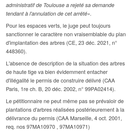
administratif de Toulouse a rejeté sa demande
tendant à l'annulation de cet arrêté».
Pour les espaces verts, le juge peut toujours
sanctionner le caractère non vraisemblable du plan
d'implantation des arbres (CE, 23 déc. 2021, n°
448360).
L'absence de description de la situation des arbres
de haute tige va bien évidemment entacher
d'illégalité le permis de construire délivré (CAA
Paris, 1re ch. B, 20 déc. 2002, n° 99PA02414).
Le pétitionnaire ne peut même pas se prévaloir de
plantations d'arbres réalisées postérieurement à la
délivrance du permis (CAA Marseille, 4 oct. 2001,
req. nos 97MA10970 , 97MA10971)