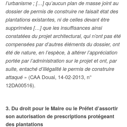
l’urbanisme ; […] qu’aucun plan de masse joint au
dossier de permis de construire ne faisait état des
plantations existantes, ni de celles devant être
supprimées […] que les insuffisances ainsi
constatées du projet architectural, qui n’ont pas été
compensées par d’autres éléments du dossier, ont
été de nature, en l’espèce, à altérer l’appréciation
portée par l’administration sur le projet et ont, par
suite, entaché d’illégalité le permis de construire
» (CAA Douai, 14-02-2013,
n°
attaqué
12DA00516).
3. Du droit pour le Maire ou le Préfet d’assortir
son autorisation de prescriptions protégeant
des
plantations