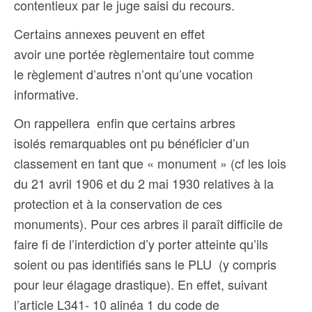
contentieux par le juge saisi du recours.
Certains annexes peuvent en effet
avoir une portée règlementaire tout comme
le règlement d’autres n’ont qu’une vocation
informative.
On rappellera enfin que certains arbres
isolés remarquables ont pu bénéficier d’un
classement en tant que « monument » (cf les lois
du 21 avril 1906 et du 2 mai 1930 relatives à la
protection et à la conservation de ces
monuments). Pour ces arbres il paraît difficile de
faire fi de l’interdiction d’y porter atteinte qu’ils
soient ou pas identifiés sans le PLU (y compris
pour leur élagage drastique). En effet, suivant
l’article L341- 10 alinéa 1 du code de