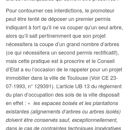
Pour contourner ces interdictions, le promoteur
peut être tenté de déposer un premier permis
indiquant à tort qu’il ne va couper qu'un seul arbre,
alors qu’il sait pertinemment que son projet
nécessitera la coupe d’un grand nombre d’arbres
(ce qui nécessitera un second permis rectificatif),
mais cette pratique est à proscrire et le Conseil
d’Etat a eu l’occasion de le rappeler pour un projet
immobilier dans la ville de Toulouse (Voir CE 23-
07-1993, n° 129391). L’article UB 13 du règlement
du plan d’occupation des sols de la ville disposait
en effet : «
les espaces boisés et les plantations
existantes (alignements d’arbres ou arbres isolés)
doivent être conservés sauf, exceptionnellement,
dans le cas de contraintes techniques impératives