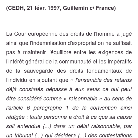
(CEDH, 21 févr. 1997, Guillemin c/ France)
La Cour européenne des droits de l'homme a jugé
ainsi que l'indemnisation d'expropriation ne suffisait
pas à maintenir l'équilibre entre les exigences de
l'intérêt général de la communauté et les impératifs
de la sauvegarde des droits fondamentaux de
l'individu en ajoutant que «
l'ensemble des retards
déjà constatés dépasse à eux seuls ce qui peut
être considéré comme « raisonnable » au sens de
l'article 6 paragraphe 1 de la convention ainsi
rédigée : toute personne a droit à ce que sa cause
soit entendue (...) dans un délai raisonnable, par
un tribunal (...) qui décidera (...) des contestations