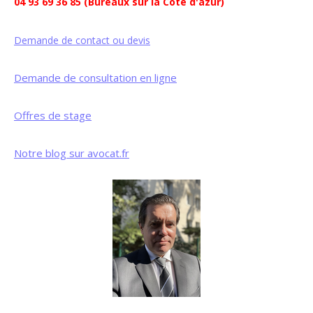
04 93 69 36 85 (Bureaux sur la Côte d'azur)
Demande de contact ou devis
Demande de consultation en ligne
Offres de stage
Notre blog sur avocat.fr