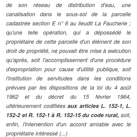
de son réseau de distribution d'eau, une
canalisation dans le sous-sol de la parcelle
cadastrée section E n° 6 au lieudit La Faucherie ;
qu'une telle opération, qui a dépossédé le
propriétaire de cette parcelle d'un élément de son
droit de propriété, ne pouvait être mise à exécution
qu'après, soit l'accomplissement d'une procédure
d'expropriation pour cause d'utilité publique, soit
l'institution de servitudes dans les conditions
prévues par les dispositions de la loi du 4 août
1962 et du décret du 15 février 1964,
ultérieurement codifiées
aux articles L. 152-1, L.
152-2 et R. 152-1 à R. 152-15 du code rural,
soit,
enfin, l'intervention d'un accord amiable avec le
propriétaire intéressé (...)