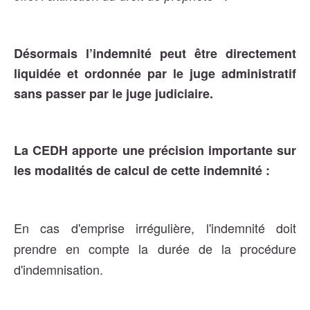
Désormais l’indemnité peut être directement
liquidée et ordonnée par le juge administratif
sans passer par le juge judiciaire.
La CEDH apporte une précision importante sur
les modalités de calcul de cette indemnité :
En cas d'emprise irrégulière, l'indemnité doit
prendre en compte la durée de la procédure
d'indemnisation.