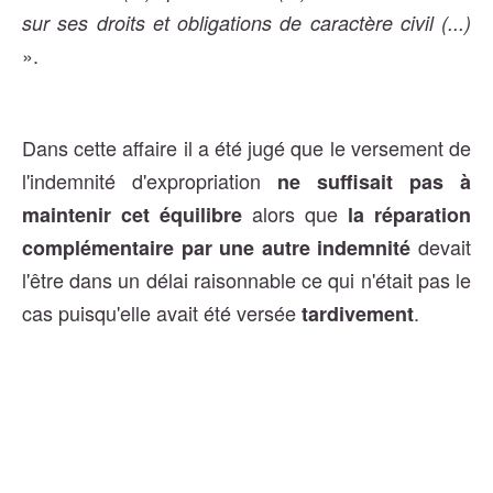
sur ses droits et obligations de caractère civil (...)
».
Dans cette affaire il a été jugé que le versement de
l'indemnité d'expropriation
ne suffisait pas à
alors que
maintenir cet équilibre
la réparation
devait
complémentaire par une autre indemnité
l'être dans un délai raisonnable ce qui n'était pas le
cas puisqu'elle avait été versée
.
tardivement