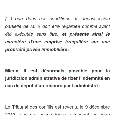
(...) que dans ces conditions, la dépossession
partielle de M. X doit être regardée comme ayant
été exécutée sans titre,
et présente ainsi le
caractère d'une emprise irrégulière sur une
propriété privée immobilière
».
Mieux, il est désormais possible pour la
juridiction administrative de fixer l'indemnité en
cas de dépôt d'un recours par l'administré :
Le Tribunal des conflits est revenu, le 9 décembre
2013, sur sa jurisprudence attribuant au juge