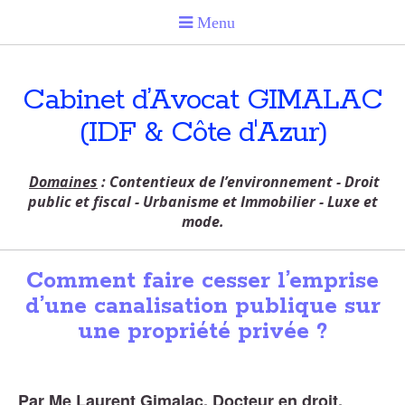
Cabinet d’Avocat GIMALAC
(IDF & Côte d'Azur)
Domaines
: Contentieux de l’environnement - Droit
public et fiscal - Urbanisme et Immobilier - Luxe et
mode.
Comment faire cesser l’emprise
d’une canalisation publique sur
une propriété privée ?
Par Me Laurent Gimalac, Docteur en droit,