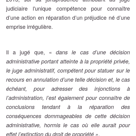
judiciaire l'unique compétence pour connaître
d’une action en réparation d’un préjudice né d’une
emprise irrégulière.
Il a jugé que, «
dans le cas d’une décision
administrative portant atteinte à la propriété privée,
le juge administratif, compétent pour statuer sur le
recours en annulation d’une telle décision et, le cas
échéant, pour adresser des injonctions à
l’administration, l’est également pour connaître de
conclusions tendant à la réparation des
conséquences dommageables de cette décision
administrative, hormis le cas où elle aurait pour
.
effet l’extinction du droit de propriété »