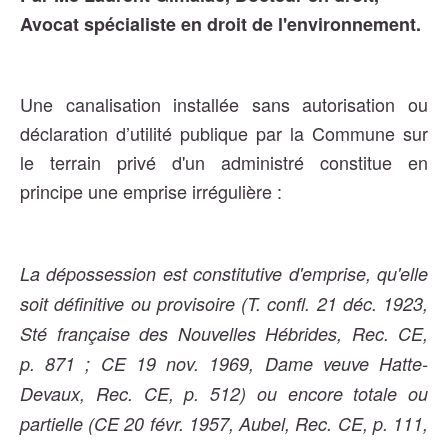
Avocat spécialiste en droit de l'environnement.
Une canalisation installée sans autorisation ou
déclaration d’utilité publique par la Commune sur
le terrain privé d'un administré constitue en
principe une emprise irrégulière :
La dépossession est constitutive d'emprise, qu'elle
soit définitive ou provisoire (T. confl. 21 déc. 1923,
Sté française des Nouvelles Hébrides, Rec. CE,
p. 871 ; CE 19 nov. 1969, Dame veuve Hatte-
Devaux, Rec. CE, p. 512) ou encore totale ou
partielle (CE 20 févr. 1957, Aubel, Rec. CE, p. 111,