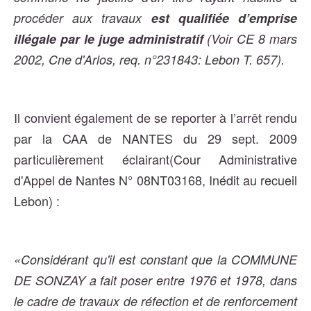
procéder aux travaux
est qualifiée d’emprise
illégale par le juge administratif
(Voir CE 8 mars
2002, Cne d'Arlos, req. n°231843: Lebon T. 657).
Il convient également de se reporter à l’arrêt rendu
par la CAA de NANTES du 29 sept. 2009
particulièrement éclairant(Cour Administrative
d'Appel de Nantes N° 08NT03168, Inédit au recueil
Lebon) :
«Considérant qu'il est constant que la COMMUNE
DE SONZAY a fait poser entre 1976 et 1978, dans
le cadre de travaux de réfection et de renforcement