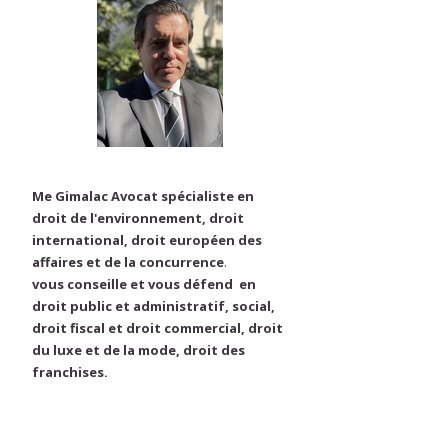
Me Gimalac Avocat spécialiste en
droit de l'environnement, droit
international, droit européen des
affaires et de la concurrence
.
vous conseille et vous défend en
droit public et administratif, social,
droit fiscal et droit commercial, droit
du luxe et de la mode, droit des
franchises.