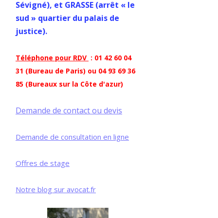
Sévigné), et GRASSE (arrêt « le
sud » quartier du palais de
justice).
Téléphone pour RDV
: 01 42 60 04
31 (Bureau de Paris) ou 04 93 69 36
85 (Bureaux sur la Côte d'azur)
Demande de contact ou devis
Demande de consultation en ligne
Offres de stage
Notre blog sur avocat.fr