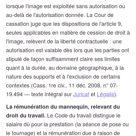
lorsque l'image est exploitée sans autorisation ou
au-delà de l'autorisation donnée. La Cour de
cassation juge que les dispositions de l'article 9,
seules applicables en matière de cession de droit à
l'image, relèvent de la liberté contractuelle : une
autorisation est valable dès lors que les parties ont
stipulé de façon suffisamment claire ses limites
quant à la durée, au domaine géographique, à la
nature des supports et à l'exclusion de certains
contextes (Cass. 1re civ., 11 déc. 2008, n° 07-
19.494 — texte intégral sur
Juricaf
et
Légalis
).
La rémunération du mannequin, relevant du
Le Code du travail distingue le
droit du travail.
salaire dû pour la prestation (la séance de pose ou
le tournage) et la rémunération due à raison de