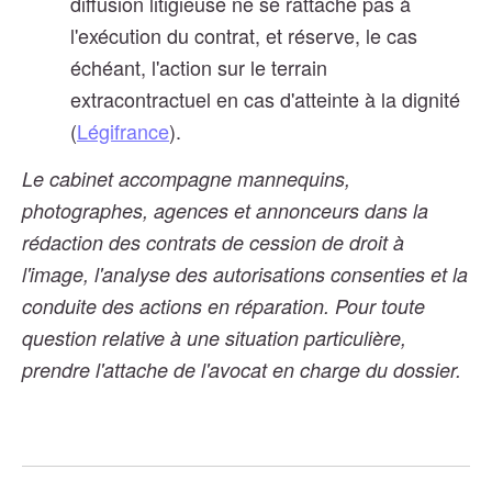
diffusion litigieuse ne se rattache pas à
l'exécution du contrat, et réserve, le cas
échéant, l'action sur le terrain
extracontractuel en cas d'atteinte à la dignité
(
Légifrance
).
Le cabinet accompagne mannequins,
photographes, agences et annonceurs dans la
rédaction des contrats de cession de droit à
l'image, l'analyse des autorisations consenties et la
conduite des actions en réparation. Pour toute
question relative à une situation particulière,
prendre l'attache de l'avocat en charge du dossier.