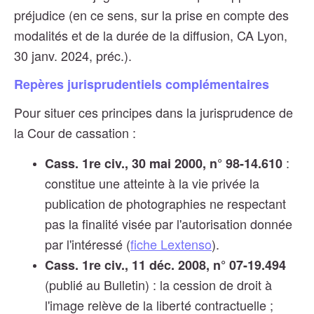
préjudice (en ce sens, sur la prise en compte des
modalités et de la durée de la diffusion, CA Lyon,
30 janv. 2024, préc.).
Repères jurisprudentiels complémentaires
Pour situer ces principes dans la jurisprudence de
la Cour de cassation :
:
Cass. 1re civ., 30 mai 2000, n° 98-14.610
constitue une atteinte à la vie privée la
publication de photographies ne respectant
pas la finalité visée par l'autorisation donnée
par l'intéressé (
fiche Lextenso
).
Cass. 1re civ., 11 déc. 2008, n° 07-19.494
(publié au Bulletin) : la cession de droit à
l'image relève de la liberté contractuelle ;