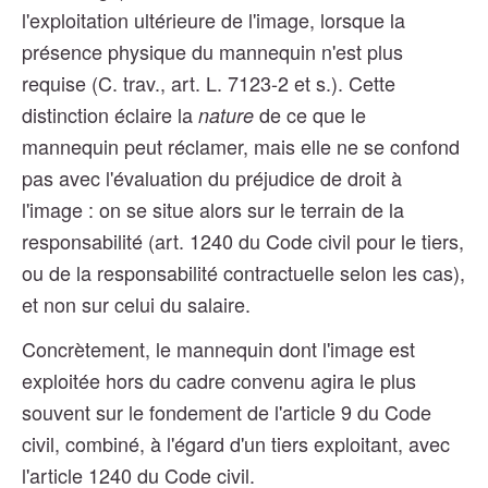
l'exploitation ultérieure de l'image, lorsque la
présence physique du mannequin n'est plus
requise (C. trav., art. L. 7123-2 et s.). Cette
distinction éclaire la
de ce que le
nature
mannequin peut réclamer, mais elle ne se confond
pas avec l'évaluation du préjudice de droit à
l'image : on se situe alors sur le terrain de la
responsabilité (art. 1240 du Code civil pour le tiers,
ou de la responsabilité contractuelle selon les cas),
et non sur celui du salaire.
Concrètement, le mannequin dont l'image est
exploitée hors du cadre convenu agira le plus
souvent sur le fondement de l'article 9 du Code
civil, combiné, à l'égard d'un tiers exploitant, avec
l'article 1240 du Code civil.