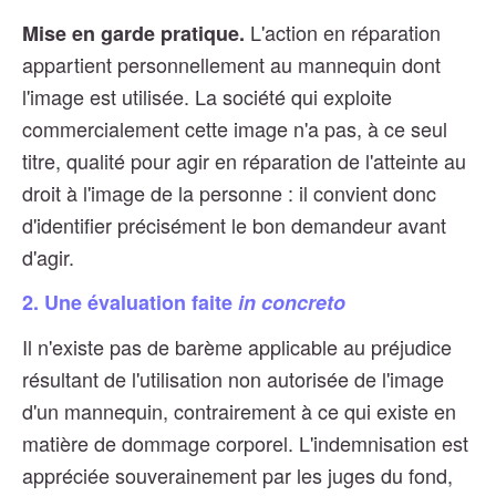
L'action en réparation
Mise en garde pratique.
appartient personnellement au mannequin dont
l'image est utilisée. La société qui exploite
commercialement cette image n'a pas, à ce seul
titre, qualité pour agir en réparation de l'atteinte au
droit à l'image de la personne : il convient donc
d'identifier précisément le bon demandeur avant
d'agir.
2. Une évaluation faite
in concreto
Il n'existe pas de barème applicable au préjudice
résultant de l'utilisation non autorisée de l'image
d'un mannequin, contrairement à ce qui existe en
matière de dommage corporel. L'indemnisation est
appréciée souverainement par les juges du fond,