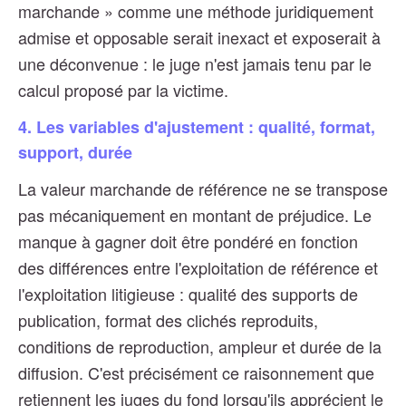
marchande » comme une méthode juridiquement
admise et opposable serait inexact et exposerait à
une déconvenue : le juge n'est jamais tenu par le
calcul proposé par la victime.
4. Les variables d'ajustement : qualité, format,
support, durée
La valeur marchande de référence ne se transpose
pas mécaniquement en montant de préjudice. Le
manque à gagner doit être pondéré en fonction
des différences entre l'exploitation de référence et
l'exploitation litigieuse : qualité des supports de
publication, format des clichés reproduits,
conditions de reproduction, ampleur et durée de la
diffusion. C'est précisément ce raisonnement que
retiennent les juges du fond lorsqu'ils apprécient le