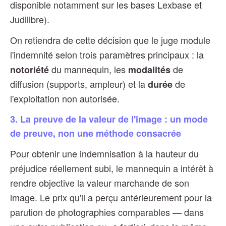
disponible notamment sur les bases Lexbase et
Judilibre).
On retiendra de cette décision que le juge module
l'indemnité selon trois paramètres principaux : la
du mannequin, les
de
notoriété
modalités
diffusion (supports, ampleur) et la
de
durée
l'exploitation non autorisée.
3. La preuve de la valeur de l'image : un mode
de preuve, non une méthode consacrée
Pour obtenir une indemnisation à la hauteur du
préjudice réellement subi, le mannequin a intérêt à
rendre objective la valeur marchande de son
image. Le prix qu'il a perçu antérieurement pour la
parution de photographies comparables — dans