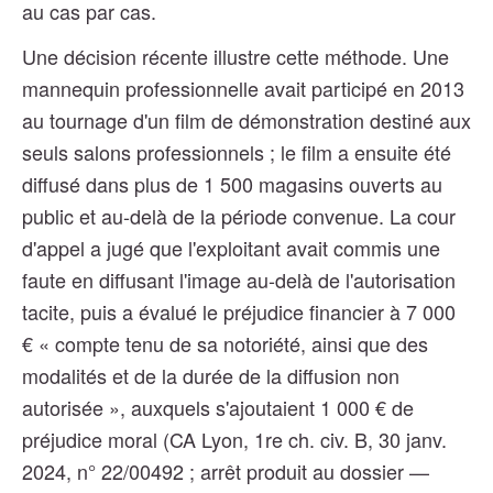
au cas par cas.
Une décision récente illustre cette méthode. Une
mannequin professionnelle avait participé en 2013
au tournage d'un film de démonstration destiné aux
seuls salons professionnels ; le film a ensuite été
diffusé dans plus de 1 500 magasins ouverts au
public et au-delà de la période convenue. La cour
d'appel a jugé que l'exploitant avait commis une
faute en diffusant l'image au-delà de l'autorisation
tacite, puis a évalué le préjudice financier à 7 000
€ « compte tenu de sa notoriété, ainsi que des
modalités et de la durée de la diffusion non
autorisée », auxquels s'ajoutaient 1 000 € de
préjudice moral (CA Lyon, 1re ch. civ. B, 30 janv.
2024, n° 22/00492 ; arrêt produit au dossier —