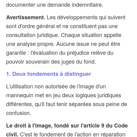
documenter une demande indemnitaire.
Les développements qui suivent
Avertissement.
sont d'ordre général et ne constituent pas une
consultation juridique. Chaque situation appelle
une analyse propre. Aucune issue ne peut être
garantie : l'évaluation du préjudice relève du
pouvoir souverain des juges du fond.
1. Deux fondements à distinguer
L'utilisation non autorisée de l'image d'un
mannequin met en jeu deux logiques juridiques
différentes, qu'il faut tenir séparées sous peine de
confusion.
Le droit à l'image, fondé sur l'article 9 du Code
C'est le fondement de l'action en réparation
civil.