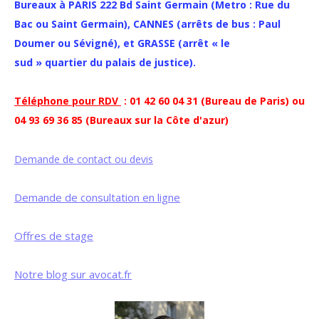
Bureaux à PARIS 222 Bd Saint Germain (Metro : Rue du
Bac ou Saint Germain), CANNES (arrêts de bus : Paul
Doumer ou Sévigné), et GRASSE (arrêt « le
sud » quartier du palais de justice).
Téléphone pour RDV
: 01 42 60 04 31 (Bureau de Paris) ou
04 93 69 36 85 (Bureaux sur la Côte d'azur)
Demande de contact ou devis
Demande de consultation en ligne
Offres de stage
Notre blog sur avocat.fr