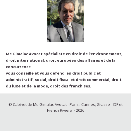
Me Gimalac Avocat spécialiste en droit de l'environnement,
droit international, droit européen des affaires et de la
concurrence
.
vous conseille et vous défend en droit public et
administratif, social, droit fiscal et droit commercial, droit
du luxe et de la mode, droit des franchises.
© Cabinet de Me Gimalac Avocat - Paris, Cannes, Grasse - IDF et
French Riviera - 2026