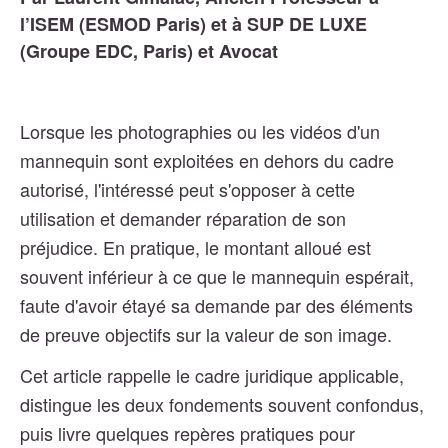
l’ISEM (ESMOD Paris) et à SUP DE LUXE
(Groupe EDC, Paris) et Avocat
Lorsque les photographies ou les vidéos d'un
mannequin sont exploitées en dehors du cadre
autorisé, l'intéressé peut s'opposer à cette
utilisation et demander réparation de son
préjudice. En pratique, le montant alloué est
souvent inférieur à ce que le mannequin espérait,
faute d'avoir étayé sa demande par des éléments
de preuve objectifs sur la valeur de son image.
Cet article rappelle le cadre juridique applicable,
distingue les deux fondements souvent confondus,
puis livre quelques repères pratiques pour