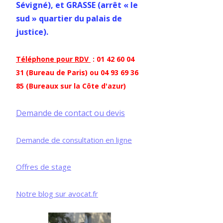
Sévigné), et GRASSE (arrêt « le
sud » quartier du palais de
justice).
Téléphone pour RDV
: 01 42 60 04
31 (Bureau de Paris) ou 04 93 69 36
85 (Bureaux sur la Côte d'azur)
Demande de contact ou devis
Demande de consultation en ligne
Offres de stage
Notre blog sur avocat.fr